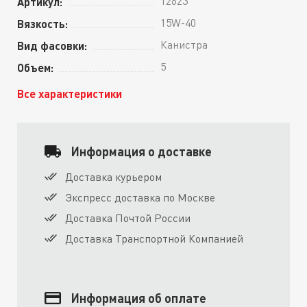
12623
Артикул:
15W-40
Вязкость:
Канистра
Вид фасовки:
5
Объем:
Все характеристики
Информация о доставке
Доставка курьером
Экспресс доставка по Москве
Доставка Почтой России
Доставка Транспортной Компанией
Информация об оплате