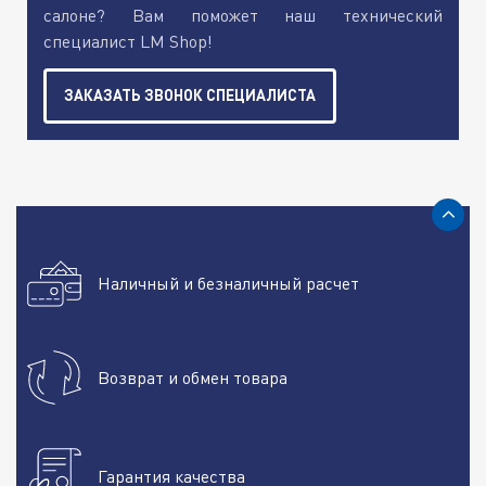
салоне? Вам поможет наш технический
специалист LM Shop!
ЗАКАЗАТЬ ЗВОНОК СПЕЦИАЛИСТА
Наличный и безналичный расчет
Возврат и обмен товара
Гарантия качества