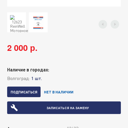
2 000 р.
Наличие в городах:
Волгоград:
1 шт.
ПОДПИСАТЬСЯ
НЕТ В НАЛИЧИИ
ЗАПИСАТЬСЯ НА ЗАМЕНУ