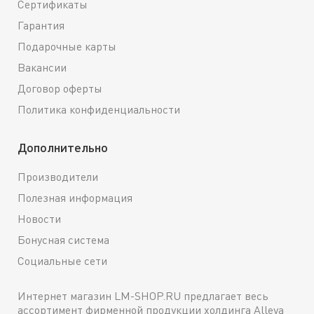
Сертификаты
Гарантия
Подарочные карты
Вакансии
Договор оферты
Политика конфиденциальности
Дополнительно
Производители
Полезная информация
Новости
Бонусная система
Социальные сети
Интернет магазин LM-SHOP.RU предлагает весь
ассортимент фирменной продукции холдинга Alleya