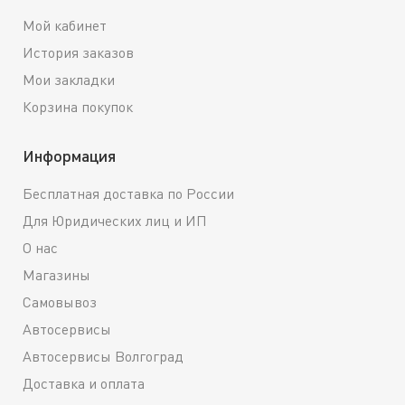
Мой кабинет
История заказов
Мои закладки
Корзина покупок
Информация
Бесплатная доставка по России
Для Юридических лиц и ИП
О нас
Магазины
Самовывоз
Автосервисы
Автосервисы Волгоград
Доставка и оплата