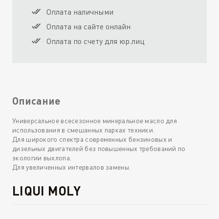
Оплата наличными
Оплата на сайте онлайн
Оплата по счету для юр.лиц
Описание
Универсальное всесезонное минеральное масло для
использования в смешанных парках техники.
Для широкого спектра современных бензиновых и
дизельных двигателей без повышенных требований по
экологии выхлопа.
Для увеличенных интервалов замены.
LIQUI MOLY