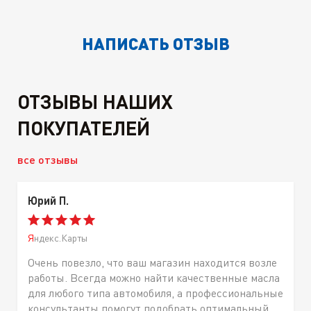
НАПИСАТЬ ОТЗЫВ
ОТЗЫВЫ НАШИХ
ПОКУПАТЕЛЕЙ
все отзывы
Юрий П.
Яндекс.Карты
Очень повезло, что ваш магазин находится возле
работы. Всегда можно найти качественные масла
для любого типа автомобиля, а профессиональные
консультанты помогут подобрать оптимальный