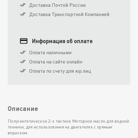
Доставка Почтой России
Доставка Транспортной Компанией
Информация об оплате
Оплата наличными
Оплата на сайте онлайн
Оплата по счету для юр.лиц
Описание
Полусинтетическое 2-х тактное Моторное масло для водной
техники, для использования на двигателях с прямым
впрыском.