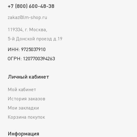
+7 (800) 600-48-38
zakaz@lm-shop.ru
119334, г. Москва,
5-й Донской проезд д.19
ИНН: 9725037910
ОГРН: 1207700394263
Личный кабинет
Мой кабинет
История заказов
Мои закладки
Корзина покупок
Информация