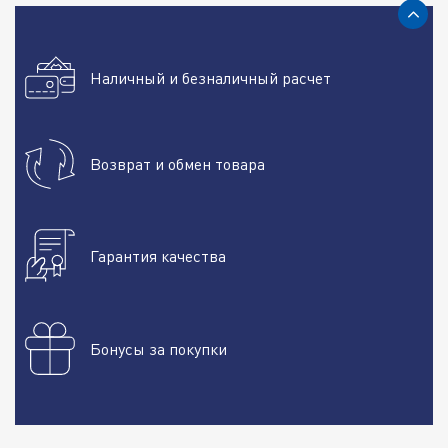
Наличный и безналичный расчет
Возврат и обмен товара
Гарантия качества
Бонусы за покупки