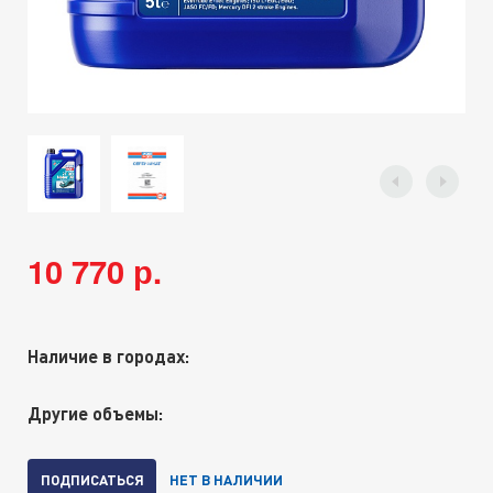
10 770 р.
Наличие в городах:
Другие объемы:
ПОДПИСАТЬСЯ
НЕТ В НАЛИЧИИ