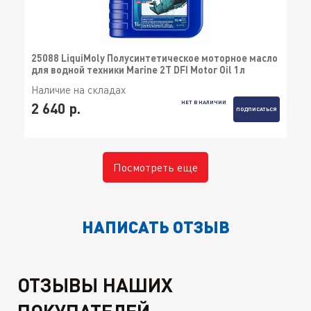
25088 LiquiMoly Полусинтетическое моторное масло
для водной техники Marine 2T DFI Motor Oil 1л
Наличие на складах
НЕТ В НАЛИЧИИ
2 640 р.
ПОДПИСАТЬСЯ
Посмотреть еще
НАПИСАТЬ ОТЗЫВ
ОТЗЫВЫ НАШИХ