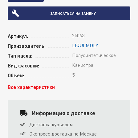
ЗАПИСАТЬСЯ НА ЗАМЕНУ
25063
Артикул:
LIQUI MOLY
Производитель:
Полусинтетическое
Тип масла:
Канистра
Вид фасовки:
5
Объем:
Все характеристики
Информация о доставке
Доставка курьером
Экспресс доставка по Москве