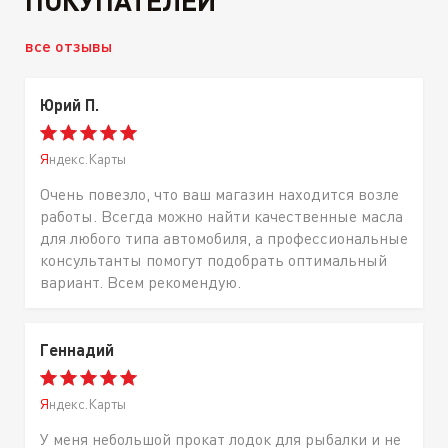
ПОКУПАТЕЛЕЙ
все отзывы
Юрий П.
Яндекс.Карты
Очень повезло, что ваш магазин находится возле
работы. Всегда можно найти качественные масла
для любого типа автомобиля, а профессиональные
консультанты помогут подобрать оптимальный
вариант. Всем рекомендую.
Геннадий
Яндекс.Карты
У меня небольшой прокат лодок для рыбалки и не