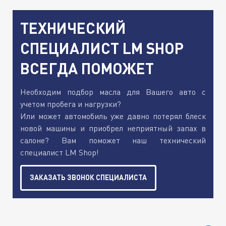
ТЕХНИЧЕСКИЙ
СПЕЦИАЛИСТ LM SHOP
ВСЕГДА ПОМОЖЕТ
Необходим подбор масла для Вашего авто с
учетом пробега и нагрузки?
Или может автомобиль уже давно потерял блеск
новой машины и приобрел неприятный запах в
салоне? Вам поможет наш технический
специалист LM Shop!
ЗАКАЗАТЬ ЗВОНОК СПЕЦИАЛИСТА