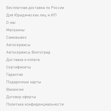
Бесплатная доставка по России
Для Юридических лиц и ИП
О нас
Магазины
Самовывоз
Автосервисы
Автосервисы Волгоград
Доставка и оплата
Сертификаты
Гарантия
Подарочные карты
Вакансии
Договор оферты
Политика конфиденциальности