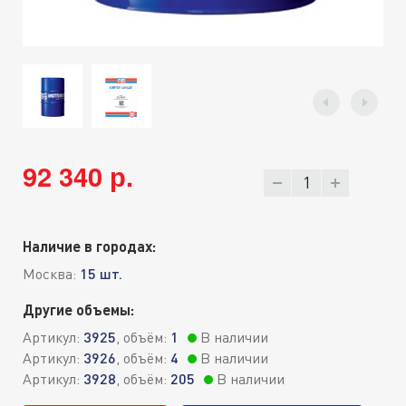
92 340 р.
Наличие в городах:
Москва:
15 шт.
Другие объемы:
Артикул:
3925
, объём:
1
В наличии
Артикул:
3926
, объём:
4
В наличии
Артикул:
3928
, объём:
205
В наличии