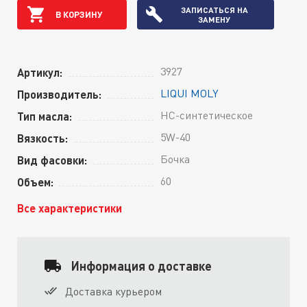
ЗАПИСАТЬСЯ НА
В КОРЗИНУ
ЗАМЕНУ
3927
Артикул:
LIQUI MOLY
Производитель:
HC-синтетическое
Тип масла:
5W-40
Вязкость:
Бочка
Вид фасовки:
60
Объем:
Все характеристики
Информация о доставке
Доставка курьером