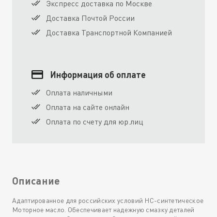
Экспресс доставка по Москве
Доставка Почтой России
Доставка Транспортной Компанией
Информация об оплате
Оплата наличными
Оплата на сайте онлайн
Оплата по счету для юр.лиц
Описание
Адаптированное для российских условий HC-синтетическое
Моторное масло. Обеспечивает надежную смазку деталей