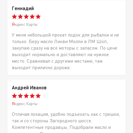
Геннадий
Яндекс.Карты
У меня небольшой прокат лодок для рыбалки и не
только. Беру масло Ликви Молли в ЛМ Шоп,
закупаю сразу на все моторы с запасом. По цене
выходит нормально и доставляют на нужное
место. Сравнивал с другими местами, там
выходит прилично дороже.
Андрей Иванов
Яндекс.Карты
Отличая локация, удобно подъехать как с трешки,
так и со стороны Загородного шоссе.
Компетентные продавцы, Подобрали масло и