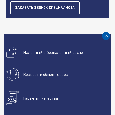
ЗАКАЗАТЬ ЗВОНОК СПЕЦИАЛИСТА
Наличный и безналичный расчет
Возврат и обмен товара
Гарантия качества