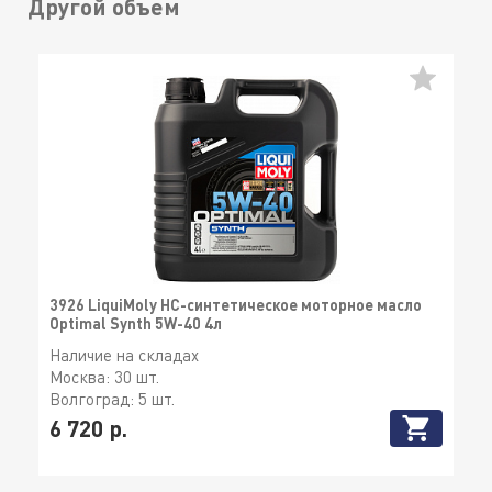
Другой объем
3926 LiquiMoly НС-синтетическое моторное масло
Optimal Synth 5W-40 4л
Наличие на складах
Москва:
30 шт.
Волгоград:
5 шт.
6 720 р.