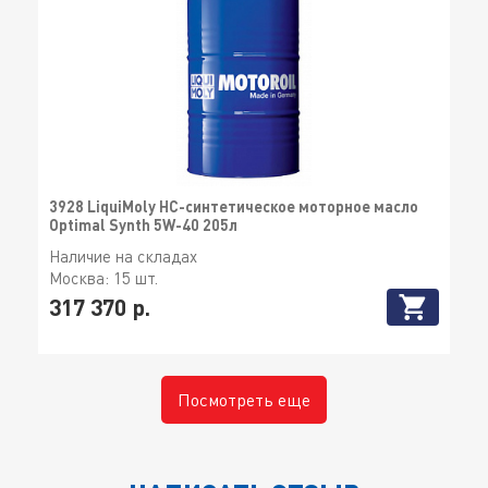
3928 LiquiMoly НС-синтетическое моторное масло
Optimal Synth 5W-40 205л
Наличие на складах
Москва:
15 шт.
317 370 р.
Посмотреть еще