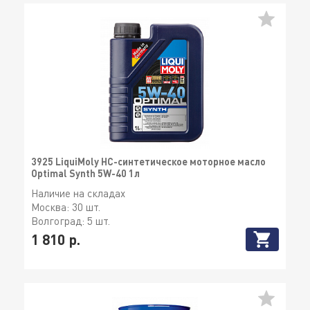
3925 LiquiMoly НС-синтетическое моторное масло
Optimal Synth 5W-40 1л
Наличие на складах
Москва:
30 шт.
Волгоград:
5 шт.
1 810 р.