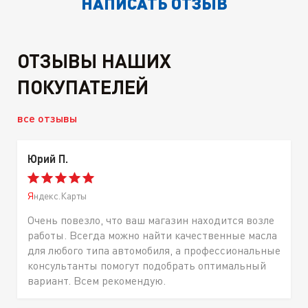
НАПИСАТЬ ОТЗЫВ
ОТЗЫВЫ НАШИХ
ПОКУПАТЕЛЕЙ
все отзывы
Юрий П.
Яндекс.Карты
Очень повезло, что ваш магазин находится возле
работы. Всегда можно найти качественные масла
для любого типа автомобиля, а профессиональные
консультанты помогут подобрать оптимальный
вариант. Всем рекомендую.