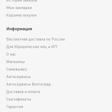
История заказов
Мои закладки
Корзина покупок
Информация
Бесплатная доставка по России
Для Юридических лиц и ИП
О нас
Магазины
Самовывоз
Автосервисы
Автосервисы Волгоград
Доставка и оплата
Сертификаты
Гарантия