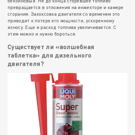
бензиновый. Не до конца сгоревшее топливо
превращается в отложения на инжекторе и камере
сгорания. Закоксовка двигателя со временем это
приводит к потере его мощности, ускоренному
износу. Еще и расход топлива увеличивается. С
этим можно и нужно бороться.
Существует ли «волшебная
таблетка» для дизельного
двигателя?