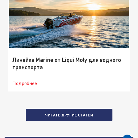
Линейка Marine от Liqui Moly для водного
транспорта
Подробнее
ЧИТАТЬ ДРУГИЕ СТАТЬИ