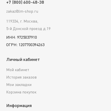
+7 (800) 600-48-38
zakaz@lm-shop.ru
119334, г. Москва,
5-й Донской проезд д.19
ИНН: 9725037910
ОГРН: 1207700394263
Личный кабинет
Мой кабинет
История заказов
Мои закладки
Корзина покупок
Информация