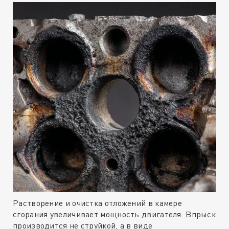
Растворение и очистка отложений в камере
сгорания увеличивает мощность двигателя. Впрыск
производится не струйкой, а в виде