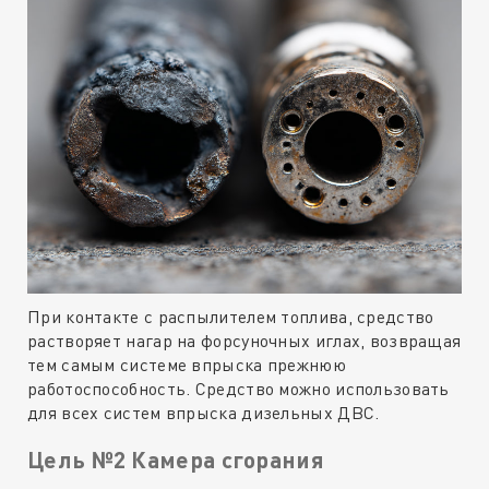
При контакте с распылителем топлива, средство
растворяет нагар на форсуночных иглах, возвращая
тем самым системе впрыска прежнюю
работоспособность. Средство можно использовать
для всех систем впрыска дизельных ДВС.
Цель №2 Камера сгорания