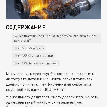
СОДЕРЖАНИЕ
Существует ли «волшебная таблетка» для дизельного
двигателя?
Цель №1: Инжектор
Цель №2 Камера сгорания
Цель №3: Топливная система
Как увеличить срок службы «дизеля», сохранить
чистоту его деталей и снизить расход топлива?
Делимся с читателями фирменными секретами
немецкой компании LIQUI MOLY
У дизельного двигателя много достоинств, но есть
один серьезный минус – он «грязнее», чем