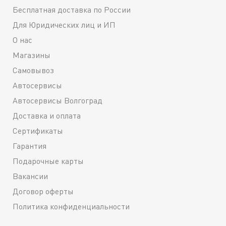
Бесплатная доставка по России
Для Юридических лиц и ИП
О нас
Магазины
Самовывоз
Автосервисы
Автосервисы Волгоград
Доставка и оплата
Сертификаты
Гарантия
Подарочные карты
Вакансии
Договор оферты
Политика конфиденциальности