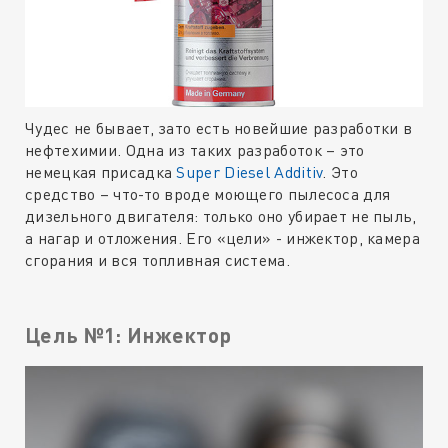
Чудес не бывает, зато есть новейшие разработки в
нефтехимии. Одна из таких разработок – это
немецкая присадка
Super Diesel Additiv
. Это
средство – что-то вроде моющего пылесоса для
дизельного двигателя: только оно убирает не пыль,
а нагар и отложения. Его «цели» - инжектор, камера
сгорания и вся топливная система.
Цель №1: Инжектор