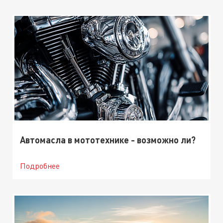
Автомасла в мототехнике - возможно ли?
Подробнее