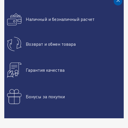
Наличный и безналичный расчет
Возврат и обмен товара
Гарантия качества
Бонусы за покупки