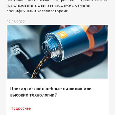
использовать в двигателях даже с самыми
специфичными катализаторами.
29.08.2022
Присадки: «волшебные пилюли» или
высокие технологии?
Подробнее