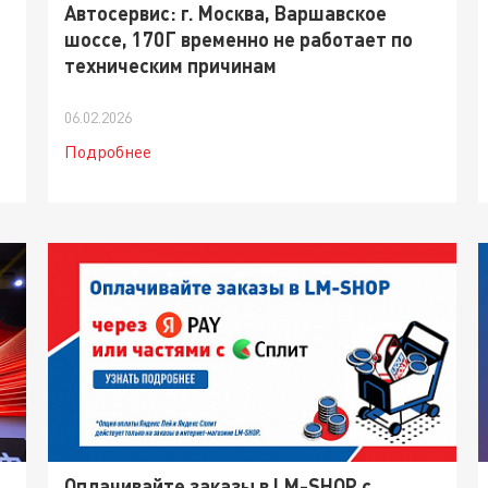
Автосервис: г. Москва, Варшавское
шоссе, 170Г временно не работает по
техническим причинам
06.02.2026
Подробнее
Оплачивайте заказы в LM-SHOP с