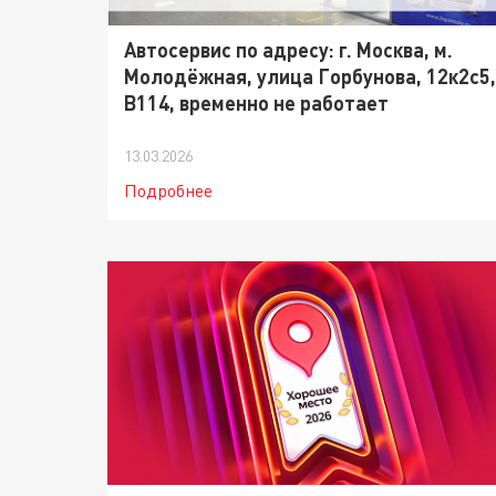
Автосервис по адресу: г. Москва, м.
Молодёжная, улица Горбунова, 12к2с5,
B114, временно не работает
13.03.2026
Подробнее