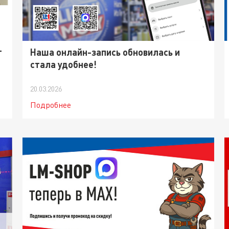
т
Наша онлайн-запись обновилась и
стала удобнее!
20.03.2026
Подробнее