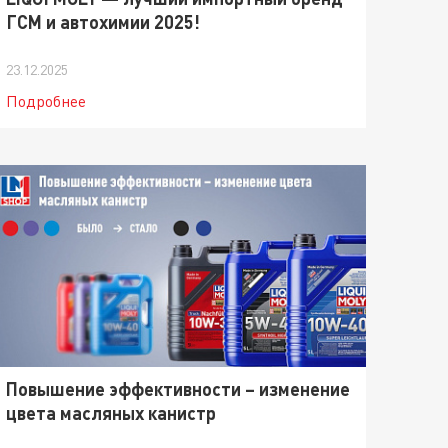
ГСМ и автохимии 2025!
23.12.2025
Подробнее
Повышение эффективности – изменение
цвета масляных канистр