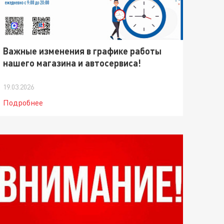
Важные изменения в графике работы
нашего магазина и автосервиса!
19.03.2026
Подробнее