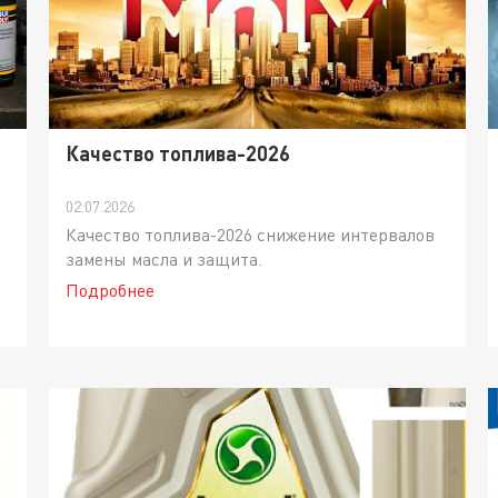
Качество топлива-2026
02.07.2026
Качество топлива-2026 снижение интервалов
замены масла и защита.
Подробнее