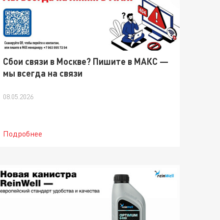
Сбои связи в Москве? Пишите в MАКС —
мы всегда на связи
08.05.2026
Подробнее