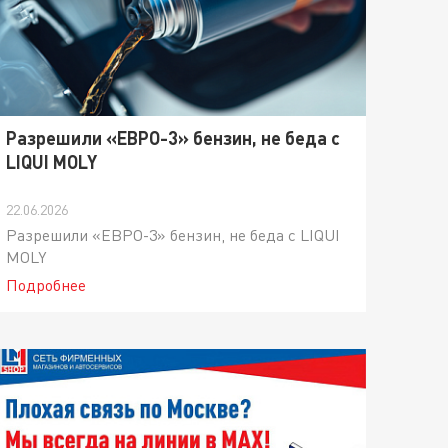
Разрешили «ЕВРО-3» бензин, не беда с
LIQUI MOLY
22.06.2026
Разрешили «ЕВРО-3» бензин, не беда с LIQUI
MOLY
Подробнее