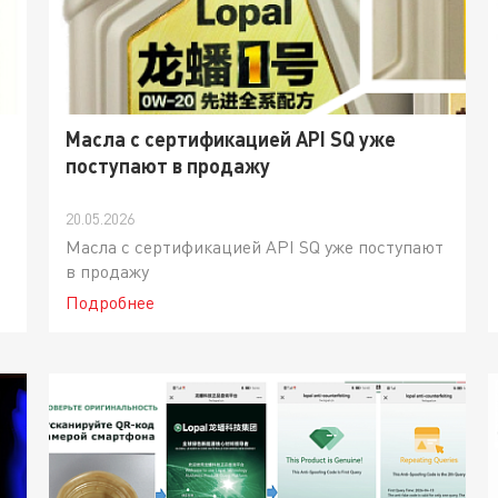
Масла с сертификацией API SQ уже
поступают в продажу
20.05.2026
Масла с сертификацией API SQ уже поступают
в продажу
Подробнее