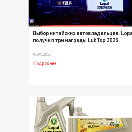
Выбор китайских автовладельцев: Lopa
получил три награды LubTop 2025
06.05.2026
Подробнее