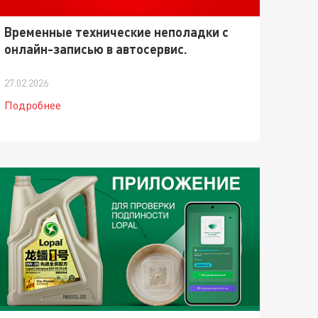
Временные технические неполадки с
онлайн-записью в автосервис.
27.02.2026
Подробнее