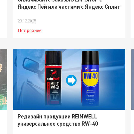
Яндекс Пей или частями с Яндекс Сплит
23.12.2025
Подробнее
Редизайн продукции REINWELL
универсальное средство RW-40