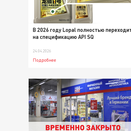
В 2026 году Lopal полностью переходи
на спецификацию API SQ
24.04.2026
Подробнее