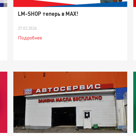
LM-SHOP теперь в МАХ!
27.02.2026
Подробнее