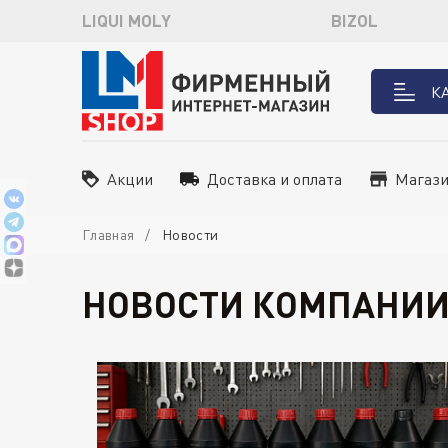
LIQUI MOLY
BIZOL
К
Акции
Доставка и оплата
Магаз
Главная
Новости
НОВОСТИ КОМПАНИИ