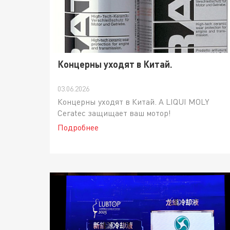
Концерны уходят в Китай.
03.06.2026
Концерны уходят в Китай. А LIQUI MOLY
Ceratec защищает ваш мотор!
Подробнее