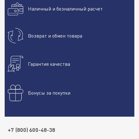
Наличный и безналичный расчет
Возврат и обмен товара
Гарантия качества
Бонусы за покупки
+7 (800) 600-48-38