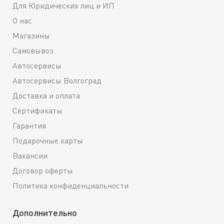
Для Юридических лиц и ИП
О нас
Магазины
Самовывоз
Автосервисы
Автосервисы Волгоград
Доставка и оплата
Сертификаты
Гарантия
Подарочные карты
Вакансии
Договор оферты
Политика конфиденциальности
Дополнительно