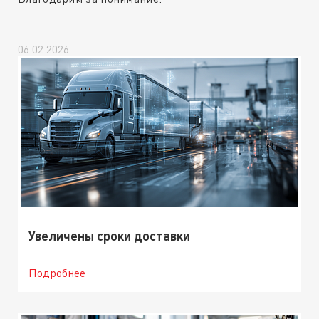
06.02.2026
Увеличены сроки доставки
Подробнее