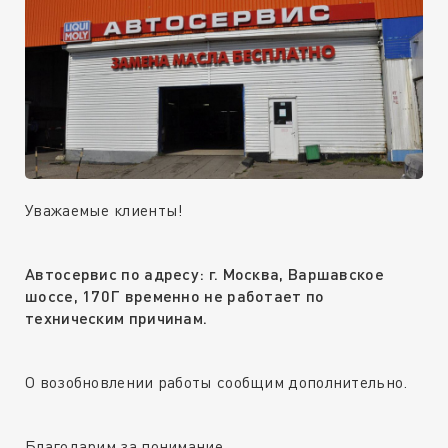
Уважаемые клиенты!
Автосервис по адресу: г. Москва, Варшавское
шоссе, 170Г временно не работает по
техническим причинам.
О возобновлении работы сообщим дополнительно.
Благодарим за понимание.