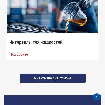
Интервалы тех.жидкостей
Подробнее
ЧИТАТЬ ДРУГИЕ СТАТЬИ