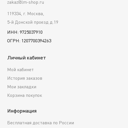
zakaz@lm-shop.ru
119334, г. Москва,
5-й Донской проезд д.19
ИНН: 9725037910
ОГРН: 1207700394263
Личный кабинет
Мой кабинет
История заказов
Мои закладки
Корзина покупок
Информация
Бесплатная доставка по России