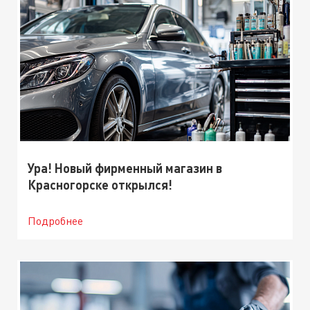
Ура! Новый фирменный магазин в
Красногорске открылся!
Подробнее