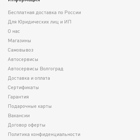
Бесплатная доставка по России
Для Юридических лиц и ИП
О нас
Магазины
Самовывоз
Автосервисы
Автосервисы Волгоград
Доставка и оплата
Сертификаты
Гарантия
Подарочные карты
Вакансии
Договор оферты
Политика конфиденциальности