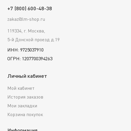
+7 (800) 600-48-38
zakaz@lm-shop.ru
119334, г. Москва,
5-й Донской проезд д.19
ИНН: 9725037910
ОГРН: 1207700394263
Личный кабинет
Мой кабинет
История заказов
Мои закладки
Корзина покупок
Информация