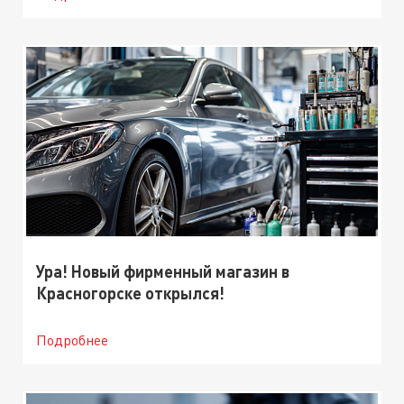
Ура! Новый фирменный магазин в
Красногорске открылся!
Подробнее