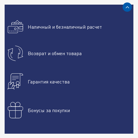
Наличный и безналичный расчет
Возврат и обмен товара
Гарантия качества
Бонусы за покупки