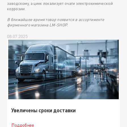
заводскому, а цинк локализует очаги электрохимической
коррозии.
В ближайшее время товар появится в ассортименте
фирменного магазина LM-SHOP.
08.07.2025
Увеличены сроки доставки
Подробнее