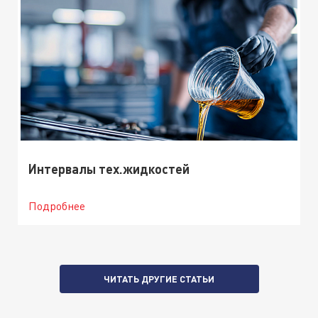
Интервалы тех.жидкостей
Подробнее
ЧИТАТЬ ДРУГИЕ СТАТЬИ