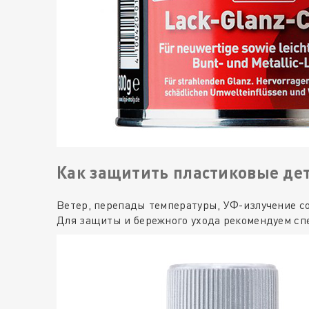
Как защитить пластиковые дет
Ветер, перепады температуры, УФ-излучение с
Для защиты и бережного ухода рекомендуем сп