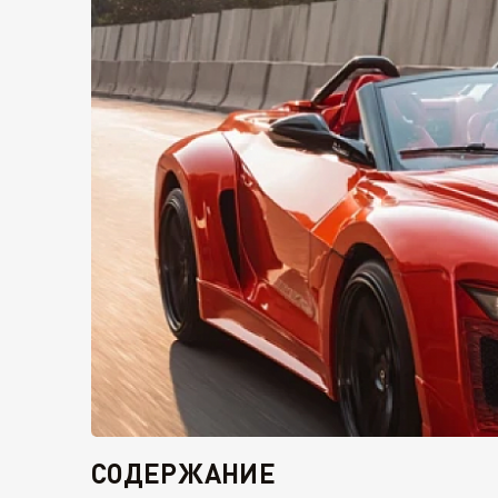
СОДЕРЖАНИЕ