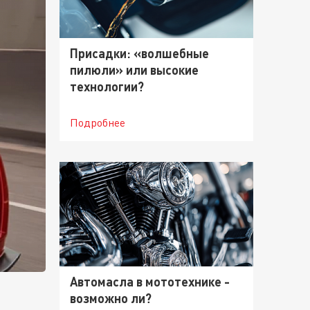
Присадки: «волшебные
пилюли» или высокие
технологии?
Подробнее
Автомасла в мототехнике -
возможно ли?