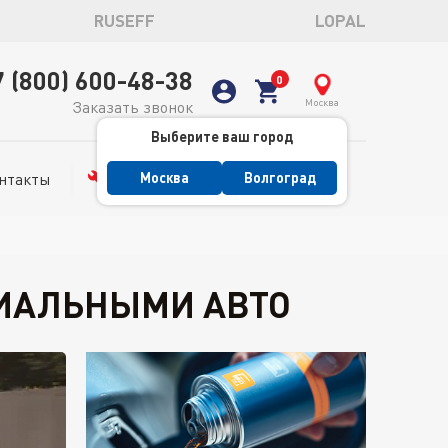
RUSEFF
LOPAL
7 (800) 600-48-38
Москва
Заказать звонок
Выберите ваш город
нтакты
Сервис
Москва
Волгоград
МИАЛЬНЫМИ АВТО