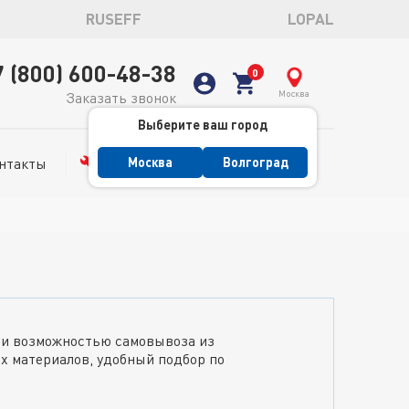
RUSEFF
LOPAL
7 (800) 600-48-38
Москва
Заказать звонок
Выберите ваш город
нтакты
Сервис
Москва
Волгоград
е и возможностью самовывоза из
х материалов, удобный подбор по