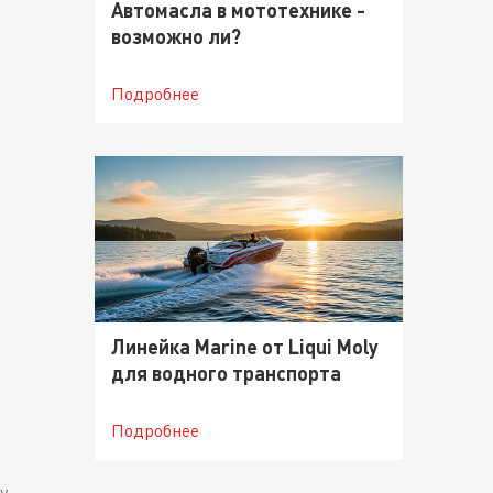
Автомасла в мототехнике -
возможно ли?
Подробнее
Линейка Marine от Liqui Moly
для водного транспорта
Подробнее
у