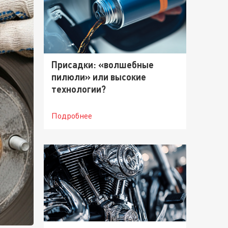
Присадки: «волшебные
пилюли» или высокие
технологии?
Подробнее