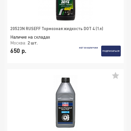
20523N RUSEFF Тормозная жидкость DOT 4 (1л)
Наличие на складах
Москва:
2 шт.
НЕТ В НАЛИЧИИ
650 р.
ПОДПИСАТЬСЯ