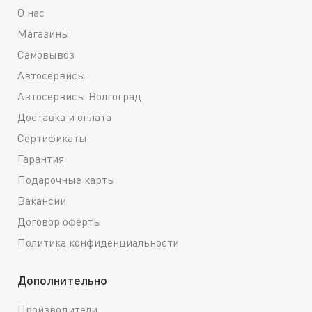
О нас
Магазины
Самовывоз
Автосервисы
Автосервисы Волгоград
Доставка и оплата
Сертификаты
Гарантия
Подарочные карты
Вакансии
Договор оферты
Политика конфиденциальности
Дополнительно
Производители