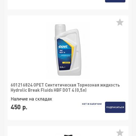
601216824 OPET Синтетическая Тормозная жидкость
Hydrolic Break Fluids HBF DOT 4 (0,5л)
Наличие на складах
НЕТ В НАЛИЧИИ
450 р.
ПОДПИСАТЬСЯ