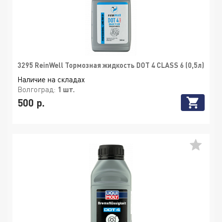
3295 ReinWell Тормозная жидкость DOT 4 CLASS 6 (0,5л)
Наличие на складах
Волгоград:
1 шт.
500 р.