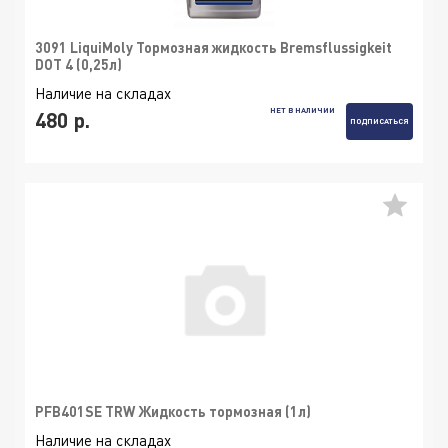
3091 LiquiMoly Тормозная жидкость Bremsflussigkeit
DOT 4 (0,25л)
Наличие на складах
НЕТ В НАЛИЧИИ
480 р.
ПОДПИСАТЬСЯ
PFB401SE TRW Жидкость тормозная (1л)
Наличие на складах