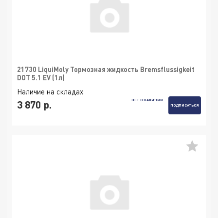
21730 LiquiMoly Тормозная жидкость Bremsflussigkeit
DOT 5.1 EV (1л)
Наличие на складах
НЕТ В НАЛИЧИИ
3 870 р.
ПОДПИСАТЬСЯ