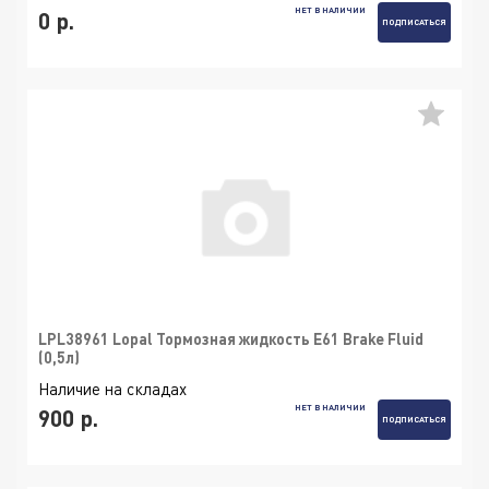
НЕТ В НАЛИЧИИ
0 р.
ПОДПИСАТЬСЯ
LPL38961 Lopal Тормозная жидкость E61 Brake Fluid
(0,5л)
Наличие на складах
НЕТ В НАЛИЧИИ
900 р.
ПОДПИСАТЬСЯ