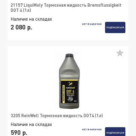
21157 LiquiMoly Тормозная жидкость Bremsflussigkeit
DOT 4 (1л)
Наличие на складах
НЕТ В НАЛИЧИИ
2 080 р.
ПОДПИСАТЬСЯ
3205 ReinWell Тормозная жидкость DOT4 (1л)
Наличие на складах
НЕТ В НАЛИЧИИ
590 р.
ПОДПИСАТЬСЯ