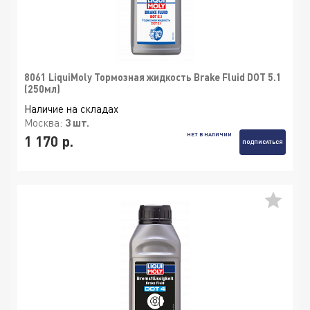
8061 LiquiMoly Тормозная жидкость Brake Fluid DOT 5.1
(250мл)
Наличие на складах
Москва:
3 шт.
НЕТ В НАЛИЧИИ
1 170 р.
ПОДПИСАТЬСЯ