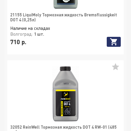
21155 LiquiMoly Тормозная жидкость Bremsflussigkeit
DOT 4 (0,25л)
Наличие на складах
Волгоград:
1 шт.
710 р.
32052 ReinWell Тормозная жидкость DOT 4 RW-01 (485