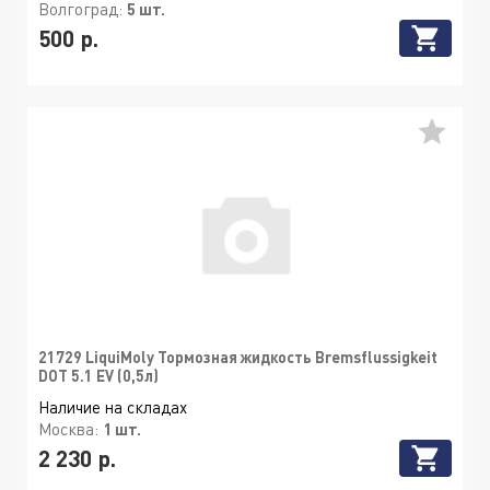
Волгоград:
5 шт.
500 р.
21729 LiquiMoly Тормозная жидкость Bremsflussigkeit
DOT 5.1 EV (0,5л)
Наличие на складах
Москва:
1 шт.
2 230 р.