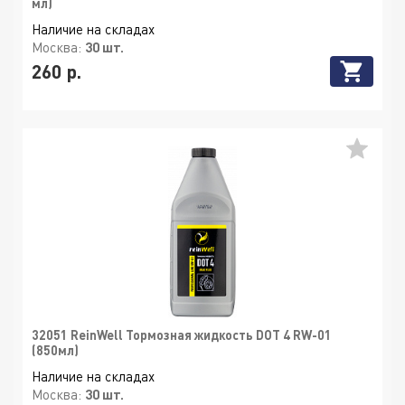
мл)
Наличие на складах
Москва:
30 шт.
260 р.
32051 ReinWell Тормозная жидкость DOT 4 RW-01
(850мл)
Наличие на складах
Москва:
30 шт.