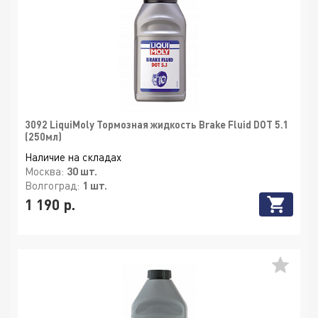
3092 LiquiMoly Тормозная жидкость Brake Fluid DOT 5.1
(250мл)
Наличие на складах
Москва:
30 шт.
Волгоград:
1 шт.
1 190 р.