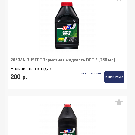
20634N RUSEFF Тормозная жидкость DOT 4 (250 мл)
Наличие на складах
НЕТ В НАЛИЧИИ
200 р.
ПОДПИСАТЬСЯ