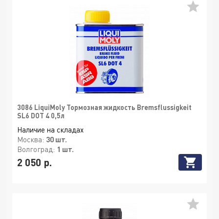
3086 LiquiMoly Тормозная жидкость Bremsflussigkeit
SL6 DOT 4 0,5л
Наличие на складах
Москва:
30 шт.
Волгоград:
1 шт.
2 050 р.