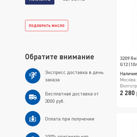
ПОДОБРАТЬ МАСЛО
Обратите внимание
3209 Re
G12 (10
Экспресс доставка в день
Наличие
заказа
Москва
Волгог
2 280 
Бесплатная доставка от
3000 руб.
Оплата при получении
100% оригинальная