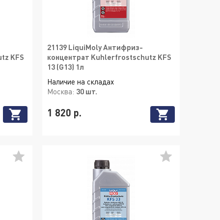
21139 LiquiMoly Антифриз-
utz KFS
концентрат Kuhlerfrostschutz KFS
13 (G13) 1л
Наличие на складах
Москва:
30 шт.
1 820 р.