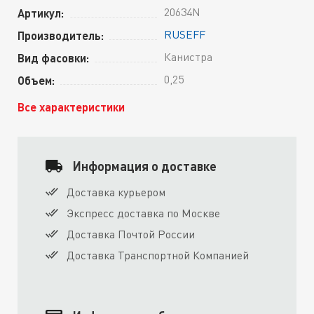
20634N
Артикул:
RUSEFF
Производитель:
Канистра
Вид фасовки:
0,25
Объем:
Все характеристики
Информация о доставке
Доставка курьером
Экспресс доставка по Москве
Доставка Почтой России
Доставка Транспортной Компанией