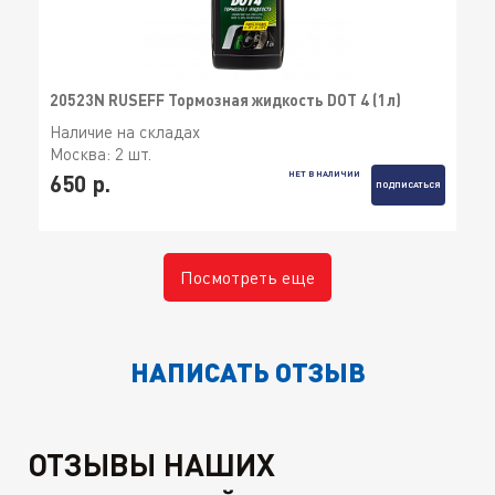
20523N RUSEFF Тормозная жидкость DOT 4 (1л)
Наличие на складах
Москва:
2 шт.
НЕТ В НАЛИЧИИ
650 р.
ПОДПИСАТЬСЯ
Посмотреть еще
НАПИСАТЬ ОТЗЫВ
ОТЗЫВЫ НАШИХ