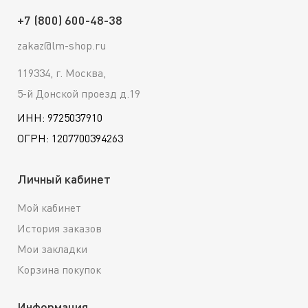
+7 (800) 600-48-38
zakaz@lm-shop.ru
119334, г. Москва,
5-й Донской проезд д.19
ИНН: 9725037910
ОГРН: 1207700394263
Личный кабинет
Мой кабинет
История заказов
Мои закладки
Корзина покупок
Информация