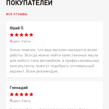
ПОКУПАТЕЛЕЙ
все отзывы
Юрий П.
Яндекс.Карты
Очень повезло, что ваш магазин находится возле
работы. Всегда можно найти качественные масла
для любого типа автомобиля, а профессиональные
консультанты помогут подобрать оптимальный
вариант. Всем рекомендую.
Геннадий
Яндекс.Карты