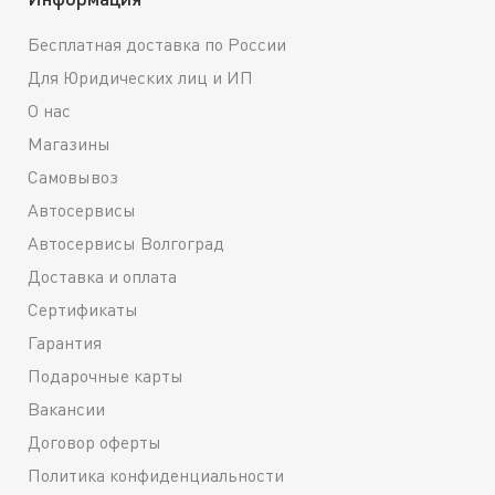
Бесплатная доставка по России
Для Юридических лиц и ИП
О нас
Магазины
Самовывоз
Автосервисы
Автосервисы Волгоград
Доставка и оплата
Сертификаты
Гарантия
Подарочные карты
Вакансии
Договор оферты
Политика конфиденциальности