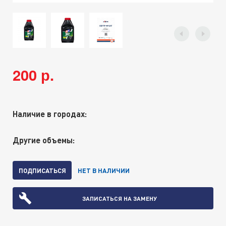
200 р.
Наличие в городах:
Другие объемы:
ПОДПИСАТЬСЯ
НЕТ В НАЛИЧИИ
ЗАПИСАТЬСЯ НА ЗАМЕНУ