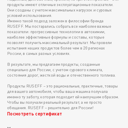
продукты имеют отличные эксплуатационные показатели.
Они созданы с учетом максимальных нагрузок и суровых
условий использования.
Именно такой подход заложен в философии бренда
RUSEFF. Мы постарались собрать все наиболее важные
показатели: прогрессивные технологии в автохимии,
наиболее эффективные формулы и составы, которые
позволят получить максимальный результат. Мы провели
испытания наших продуктов более чем в 20 регионах
России, в самых разных условиях.
В результате, мы предлагаем продукты, созданные
специально для России, с учетом сурового климата,
состояния дорог, жесткой воды и отечественного топлива.
Продукты RUSEFF – это рациональные, практичные, товары
для вашего автомобиля, чтобы ваша машина получала
именно ту заботу, которая подходит ей наилучшим образом.
Чтобы вы получали реальный результат, а не просто
обещания. RUSEFF – решительно для России!
Посмотреть сертификат