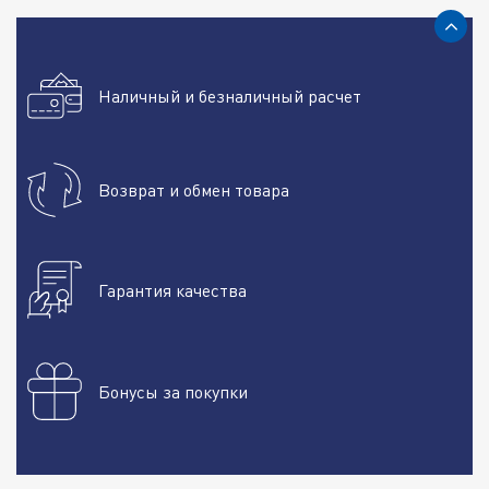
Наличный и безналичный расчет
Возврат и обмен товара
Гарантия качества
Бонусы за покупки