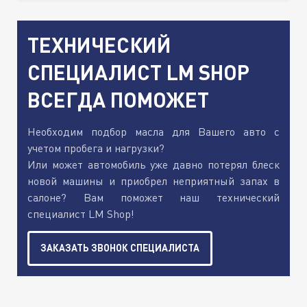
ТЕХНИЧЕСКИЙ
СПЕЦИАЛИСТ LM SHOP
ВСЕГДА ПОМОЖЕТ
Необходим подбор масла для Вашего авто с
учетом пробега и нагрузки?
Или может автомобиль уже давно потерял блеск
новой машины и приобрел неприятный запах в
салоне? Вам поможет наш технический
специалист LM Shop!
ЗАКАЗАТЬ ЗВОНОК СПЕЦИАЛИСТА