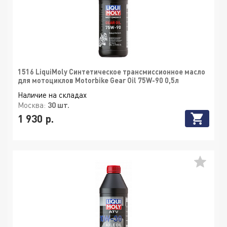
1516 LiquiMoly Синтетическое трансмиссионное масло
для мотоциклов Motorbike Gear Oil 75W-90 0,5л
Наличие на складах
Москва:
30 шт.
1 930 р.