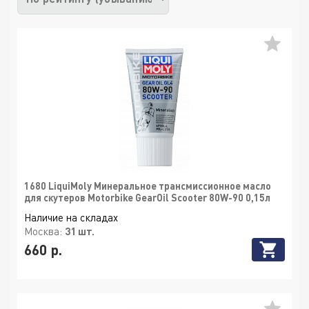
1680 LiquiMoly Минеральное трансмиссионное масло
для скутеров Motorbike GearOil Scooter 80W-90 0,15л
Наличие на складах
Москва:
31 шт.
660 р.