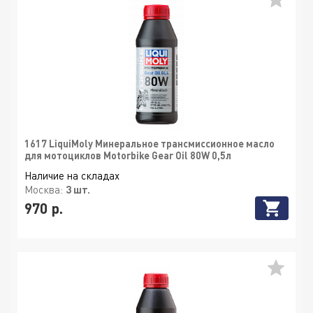
1617 LiquiMoly Минеральное трансмиссионное масло
для мотоциклов Motorbike Gear Oil 80W 0,5л
Наличие на складах
Москва:
3 шт.
970 р.