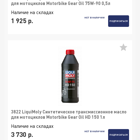
для мотоциклов Motorbike Gear Oil 75W-90 0,5л
Наличие на складах
НЕТ В НАЛИЧИИ
1 925 р.
ПОДПИСАТЬСЯ
3822 LiquiMoly Синтетическое трансмиссионное масло
для мотоциклов Motorbike Gear Oil HD 150 1л
Наличие на складах
НЕТ В НАЛИЧИИ
3 730 р.
ПОДПИСАТЬСЯ