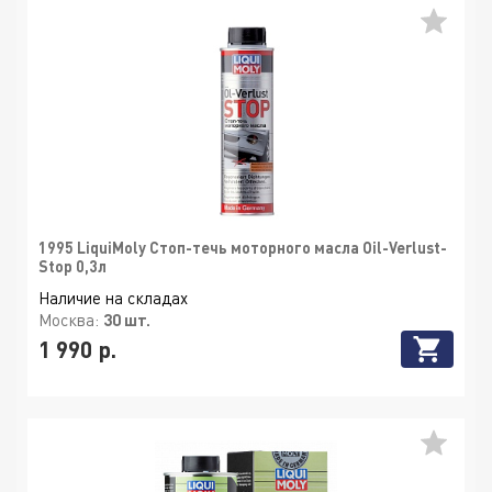
1995 LiquiMoly Стоп-течь моторного масла Oil-Verlust-
Stop 0,3л
Наличие на складах
Москва:
30 шт.
1 990 р.