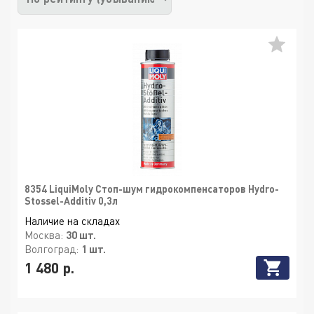
8354 LiquiMoly Стоп-шум гидрокомпенсаторов Hydro-
Stossel-Additiv 0,3л
Наличие на складах
Москва:
30 шт.
Волгоград:
1 шт.
1 480 р.