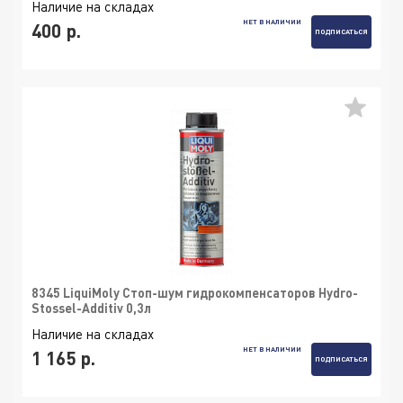
Наличие на складах
НЕТ В НАЛИЧИИ
400 р.
ПОДПИСАТЬСЯ
8345 LiquiMoly Стоп-шум гидрокомпенсаторов Hydro-
Stossel-Additiv 0,3л
Наличие на складах
НЕТ В НАЛИЧИИ
1 165 р.
ПОДПИСАТЬСЯ