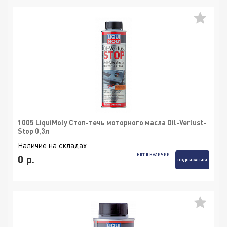
1005 LiquiMoly Стоп-течь моторного масла Oil-Verlust-
Stop 0,3л
Наличие на складах
НЕТ В НАЛИЧИИ
0 р.
ПОДПИСАТЬСЯ