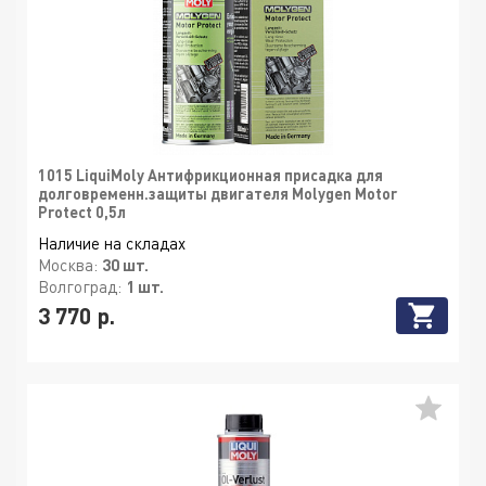
1015 LiquiMoly Антифрикционная присадка для
долговременн.защиты двигателя Molygen Motor
Protect 0,5л
Наличие на складах
Москва:
30 шт.
Волгоград:
1 шт.
3 770 р.