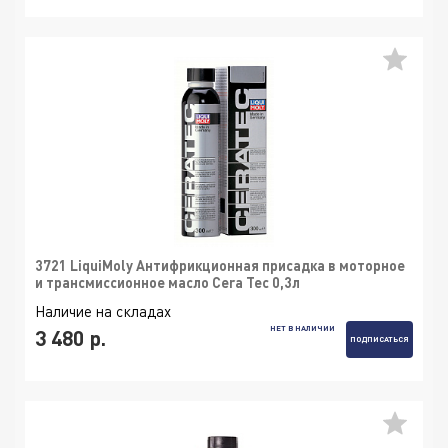
3721 LiquiMoly Антифрикционная присадка в моторное
и трансмиссионное масло Cera Tec 0,3л
Наличие на складах
НЕТ В НАЛИЧИИ
3 480 р.
ПОДПИСАТЬСЯ