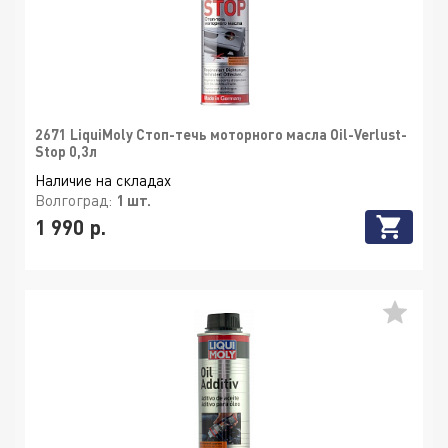
2671 LiquiMoly Стоп-течь моторного масла Oil-Verlust-
Stop 0,3л
Наличие на складах
Волгоград:
1 шт.
1 990 р.