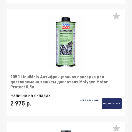
9050 LiquiMoly Антифрикционная присадка для
долговременн.защиты двигателя Molygen Motor
Protect 0,5л
Наличие на складах
НЕТ В НАЛИЧИИ
2 975 р.
ПОДПИСАТЬСЯ