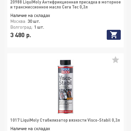
20988 LiquiMoly Антифрикционная присадка в моторное
и трансмиссионное масло Cera Tec 0,3л
Наличие на складах
Москва:
30 шт.
Волгоград:
1 шт.
3 480 р.
1017 LiquiMoly Стабилизатор вязкости Visco-Stabil 0,3л
Наличие на складах