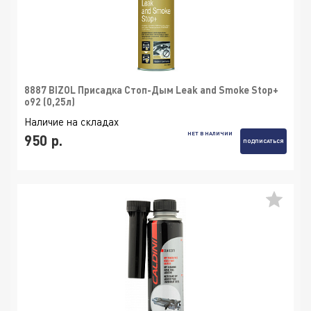
8887 BIZOL Присадка Стоп-Дым Leak and Smoke Stop+
o92 (0,25л)
Наличие на складах
НЕТ В НАЛИЧИИ
950 р.
ПОДПИСАТЬСЯ