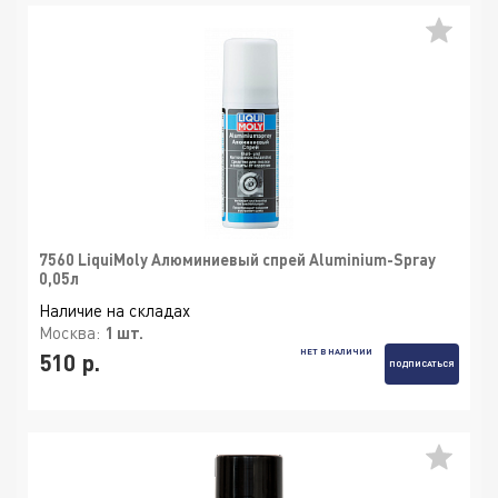
7560 LiquiMoly Алюминиевый спрей Aluminium-Spray
0,05л
Наличие на складах
Москва:
1 шт.
НЕТ В НАЛИЧИИ
510 р.
ПОДПИСАТЬСЯ