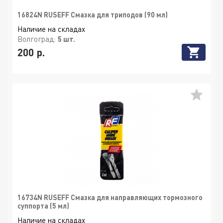
16824N RUSEFF Смазка для триподов (90 мл)
Наличие на складах
Волгоград:
5 шт.
200 р.
16734N RUSEFF Смазка для направляющих тормозного
суппорта (5 мл)
Наличие на складах