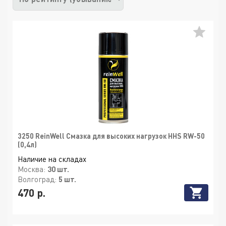
3250 ReinWell Смазка для высоких нагрузок HHS RW-50
(0,4л)
Наличие на складах
Москва:
30 шт.
Волгоград:
5 шт.
470 р.