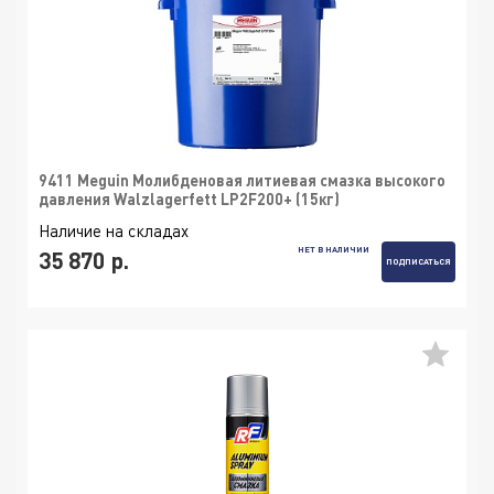
9411 Meguin Молибденовая литиевая смазка высокого
давления Walzlagerfett LP2F200+ (15кг)
Наличие на складах
НЕТ В НАЛИЧИИ
35 870 р.
ПОДПИСАТЬСЯ