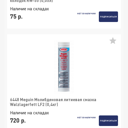
колодок RW-55 (0,05л)
Наличие на складах
НЕТ В НАЛИЧИИ
75 р.
ПОДПИСАТЬСЯ
6448 Meguin Молибденовая литиевая смазка
Walzlagerfett LF2 (0,4кг)
Наличие на складах
НЕТ В НАЛИЧИИ
720 р.
ПОДПИСАТЬСЯ