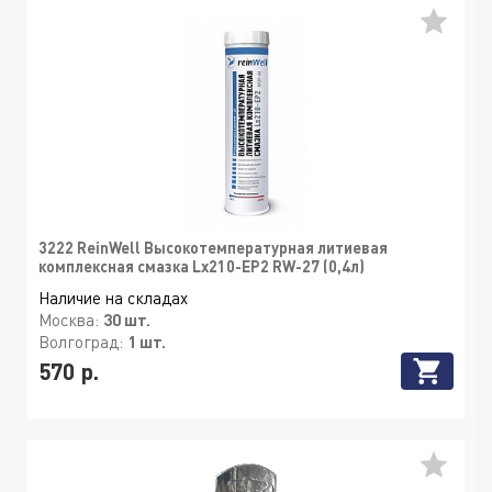
3222 ReinWell Высокотемпературная литиевая
комплексная смазка Lx210-EP2 RW-27 (0,4л)
Наличие на складах
Москва:
30 шт.
Волгоград:
1 шт.
570 р.