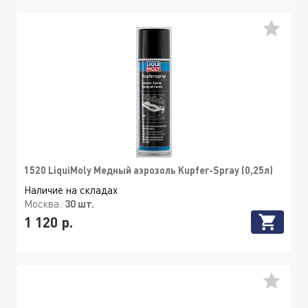
1520 LiquiMoly Медный аэрозоль Kupfer-Spray (0,25л)
Наличие на складах
Москва:
30 шт.
1 120 р.