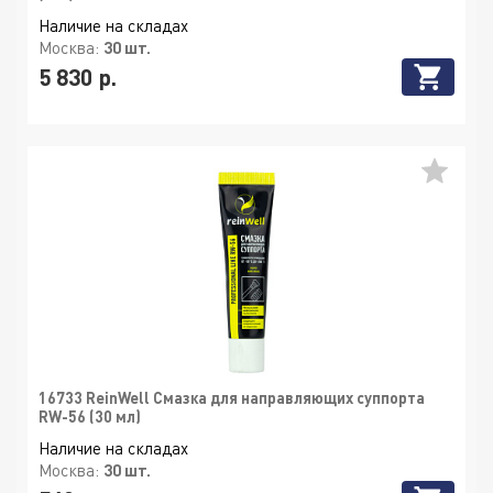
Наличие на складах
Москва:
30 шт.
5 830 р.
16733 ReinWell Смазка для направляющих суппорта
RW-56 (30 мл)
Наличие на складах
Москва:
30 шт.