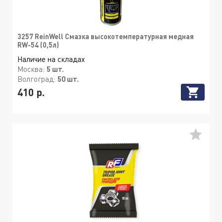
3257 ReinWell Смазка высокотемпературная медная
RW-54 (0,5л)
Наличие на складах
Москва:
5 шт.
Волгоград:
50 шт.
410 р.