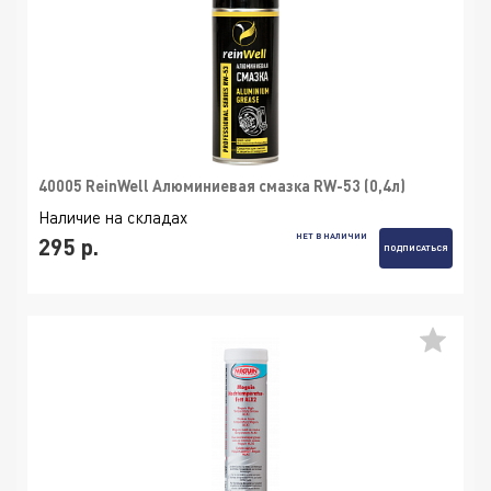
40005 ReinWell Алюминиевая смазка RW-53 (0,4л)
Наличие на складах
НЕТ В НАЛИЧИИ
295 р.
ПОДПИСАТЬСЯ