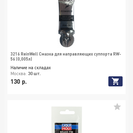
3216 ReinWell Смазка для направляющих суппорта RW-
56 (0,005л)
Наличие на складах
Москва:
30 шт.
130 р.