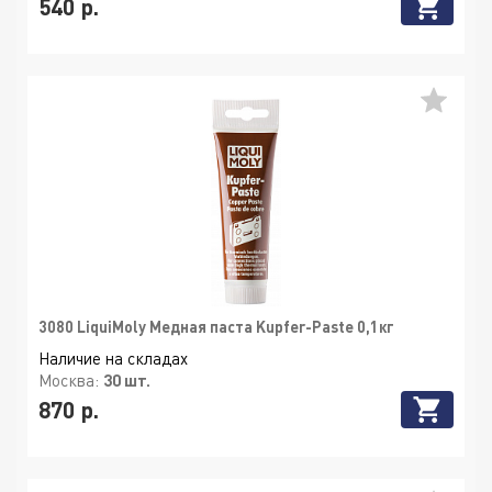
540 р.
3080 LiquiMoly Медная паста Kupfer-Paste 0,1кг
Наличие на складах
Москва:
30 шт.
870 р.