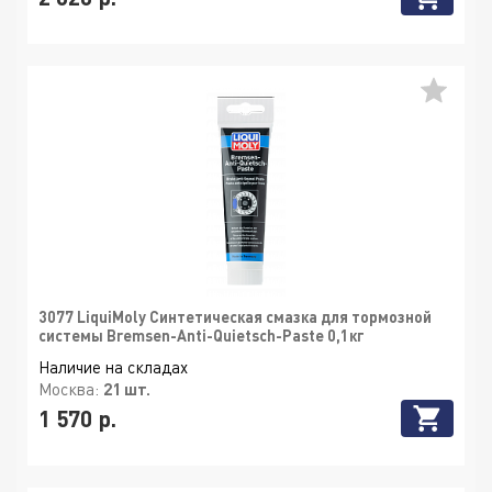
3077 LiquiMoly Синтетическая смазка для тормозной
системы Bremsen-Anti-Quietsch-Paste 0,1кг
Наличие на складах
Москва:
21 шт.
1 570 р.