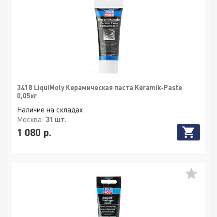
3418 LiquiMoly Керамическая паста Keramik-Paste
0,05кг
Наличие на складах
Москва:
31 шт.
1 080 р.