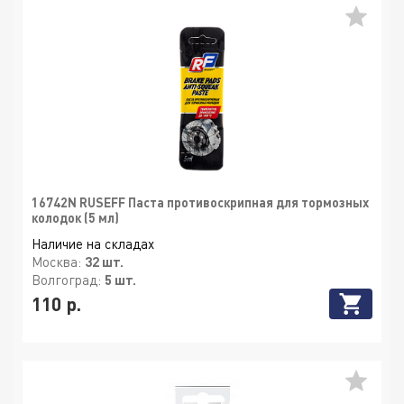
16742N RUSEFF Паста противоскрипная для тормозных
колодок (5 мл)
Наличие на складах
Москва:
32 шт.
Волгоград:
5 шт.
110 р.