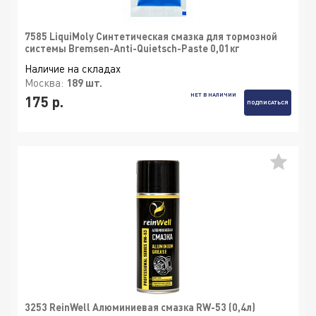
7585 LiquiMoly Синтетическая смазка для тормозной
системы Bremsen-Anti-Quietsch-Paste 0,01кг
Наличие на складах
Москва:
189 шт.
НЕТ В НАЛИЧИИ
175 р.
ПОДПИСАТЬСЯ
3253 ReinWell Алюминиевая смазка RW-53 (0,4л)