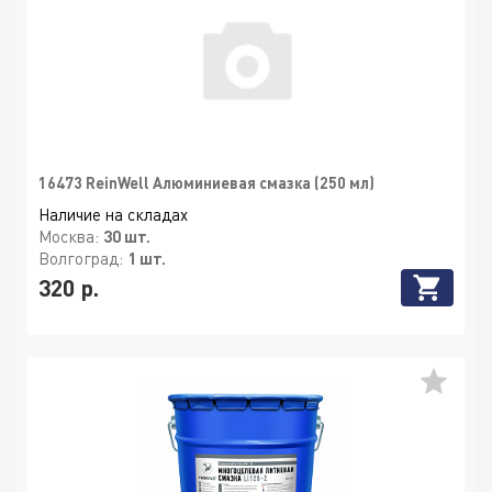
16473 ReinWell Алюминиевая смазка (250 мл)
Наличие на складах
Москва:
30 шт.
Волгоград:
1 шт.
320 р.