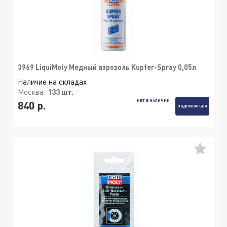
3969 LiquiMoly Медный аэрозоль Kupfer-Spray 0,05л
Наличие на складах
Москва:
133 шт.
НЕТ В НАЛИЧИИ
840 р.
ПОДПИСАТЬСЯ