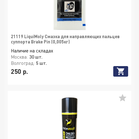
21119 LiquiMoly Смазка для направляющих пальцев
суппорта Brake Pin (0,005кг)
Наличие на складах
Москва:
30 шт.
Волгоград:
5 шт.
250 р.