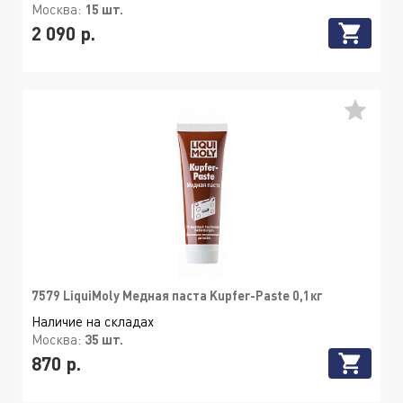
Москва:
15 шт.
2 090 р.
7579 LiquiMoly Медная паста Kupfer-Paste 0,1кг
Наличие на складах
Москва:
35 шт.
870 р.