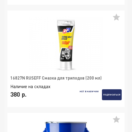
16827N RUSEFF Смазка для триподов (200 мл)
Наличие на складах
НЕТ В НАЛИЧИИ
380 р.
ПОДПИСАТЬСЯ