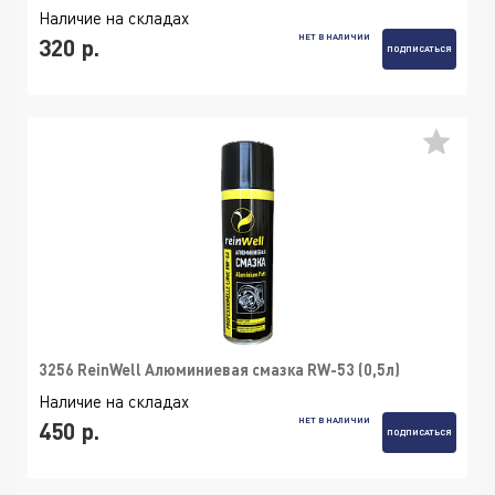
Наличие на складах
НЕТ В НАЛИЧИИ
320 р.
ПОДПИСАТЬСЯ
3256 ReinWell Алюминиевая смазка RW-53 (0,5л)
Наличие на складах
НЕТ В НАЛИЧИИ
450 р.
ПОДПИСАТЬСЯ