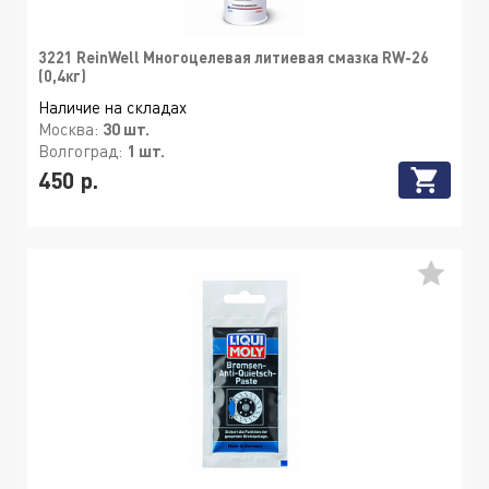
3221 ReinWell Многоцелевая литиевая смазка RW-26
(0,4кг)
Наличие на складах
Москва:
30 шт.
Волгоград:
1 шт.
450 р.