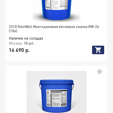
3218 ReinWell Многоцелевая литиевая смазка RW-26
(18л)
Наличие на складах
Москва:
15 шт.
16 690 р.