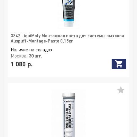
3342 LiquiMoly Монтажная паста для системы выхлопа
Auspuff-Montage-Paste 0,15кг
Наличие на складах
Москва:
30 шт.
1 080 р.