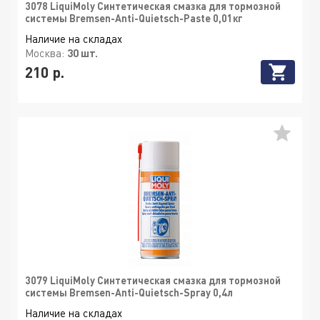
3078 LiquiMoly Синтетическая смазка для тормозной
системы Bremsen-Anti-Quietsch-Paste 0,01кг
Наличие на складах
Москва:
30 шт.
210 р.
3079 LiquiMoly Синтетическая смазка для тормозной
системы Bremsen-Anti-Quietsch-Spray 0,4л
Наличие на складах