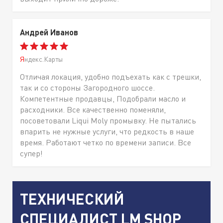
Андрей Иванов
Яндекс.Карты
Отличая локация, удобно подъехать как с трешки,
так и со стороны Загородного шоссе.
Компетентные продавцы, Подобрали масло и
расходники. Все качественно поменяли,
посоветовали Liqui Moly промывку. Не пытались
впарить не нужные услуги, что редкость в наше
время. Работают четко по времени записи. Все
супер!
ТЕХНИЧЕСКИЙ
СПЕЦИАЛИСТ LM SHOP