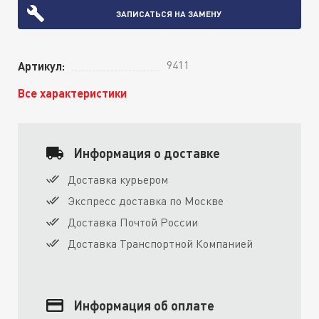
ЗАПИСАТЬСЯ НА ЗАМЕНУ
9411
Артикул:
Все характеристики
Информация о доставке
Доставка курьером
Экспресс доставка по Москве
Доставка Почтой России
Доставка Транспортной Компанией
Информация об оплате