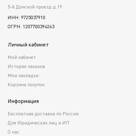
5-й Донской проезд д.19
ИНН: 9725037910
ОГРН: 1207700394263
Личный кабинет
Мой кабинет
История заказов
Мои закладки
Корзина покупок
Информация
Бесплатная доставка по России
Для Юридических лиц и ИП
О нас