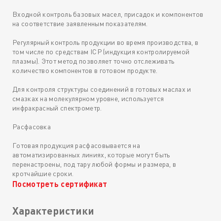
Входной контроль базовых масел, присадок и компонентов
на соответствие заявленным показателям.
Регулярный контроль продукции во время производства, в
том числе по средствам ICP (индукция контролируемой
плазмы). Этот метод позволяет точно отслеживать
количество компонентов в готовом продукте.
Для контроля структуры соединений в готовых маслах и
смазках на молекулярном уровне, используется
инфракрасный спектрометр.
Расфасовка
Готовая продукция расфасовывается на
автоматизированных линиях, которые могут быть
перенастроены, под тару любой формы и размера, в
кротчайшие сроки.
Посмотреть сертификат
Характеристики