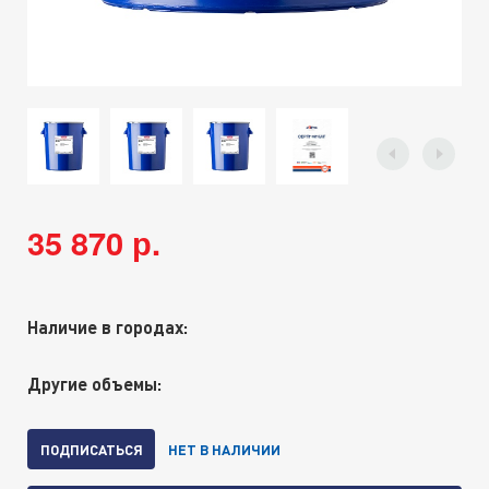
35 870 р.
Наличие в городах:
Другие объемы:
ПОДПИСАТЬСЯ
НЕТ В НАЛИЧИИ