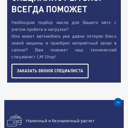
ВСЕГДА ПОМОЖЕТ
Необходим подбор масла для Вашего авто с
учетом пробега и нагрузки?
Или может автомобиль уже давно потерял блеск
новой машины и приобрел неприятный запах в
салоне? Вам поможет наш технический
специалист LM Shop!
ЗАКАЗАТЬ ЗВОНОК СПЕЦИАЛИСТА
Наличный и безналичный расчет