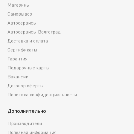
Магазины
Самовывоз
Автосервисы
Автосервисы Волгоград
Доставка и оплата
Сертификаты
Гарантия
Подарочные карты
Вакансии
Договор оферты
Политика конфиденциальности
Дополнительно
Производители
Полезная информация