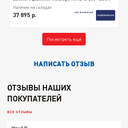
Наличие на складах
НЕТ В НАЛИЧИИ
37 895 р.
ПОДПИСАТЬСЯ
Посмотреть еще
НАПИСАТЬ ОТЗЫВ
ОТЗЫВЫ НАШИХ
ПОКУПАТЕЛЕЙ
все отзывы