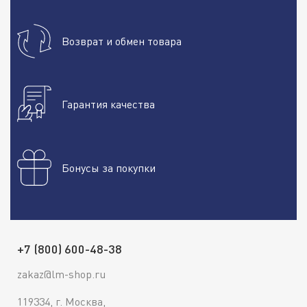
Возврат и обмен товара
Гарантия качества
Бонусы за покупки
+7 (800) 600-48-38
zakaz@lm-shop.ru
119334, г. Москва,