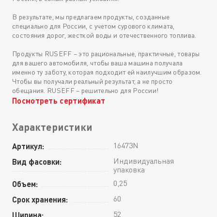
В результате, мы предлагаем продукты, созданные
специально для России, с учетом сурового климата,
состояния дорог, жесткой воды и отечественного топлива.
Продукты RUSEFF – это рациональные, практичные, товары
для вашего автомобиля, чтобы ваша машина получала
именно ту заботу, которая подходит ей наилучшим образом.
Чтобы вы получали реальный результат, а не просто
обещания. RUSEFF – решительно для России!
Посмотреть сертификат
Характеристики
16473N
Артикул:
Индивидуальная
Вид фасовки:
упаковка
0,25
Объем:
60
Срок хранения:
52
Ширина: