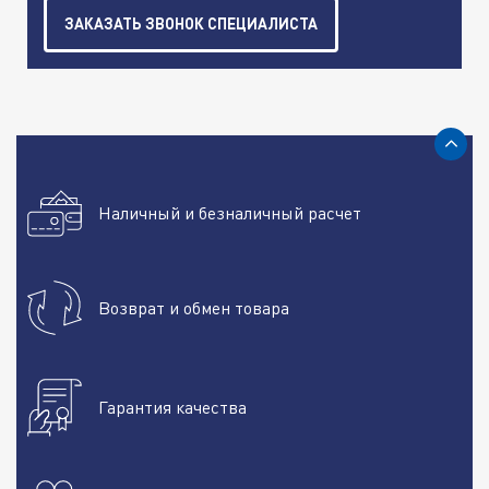
ЗАКАЗАТЬ ЗВОНОК СПЕЦИАЛИСТА
Наличный и безналичный расчет
Возврат и обмен товара
Гарантия качества