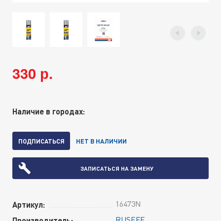
330 р.
Наличие в городах:
ПОДПИСАТЬСЯ
НЕТ В НАЛИЧИИ
ЗАПИСАТЬСЯ НА ЗАМЕНУ
16473N
Артикул:
RUSEFF
Производитель: