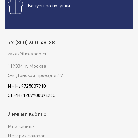
Бонусы за покупки
+7 (800) 600-48-38
zakaz@lm-shop.ru
119334, г. Москва,
5-й Донской проезд д.19
ИНН: 9725037910
ОГРН: 1207700394263
Личный кабинет
Мой кабинет
История заказов