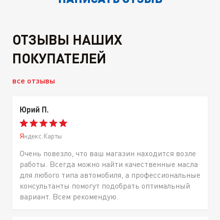
ОТЗЫВЫ НАШИХ
ПОКУПАТЕЛЕЙ
все отзывы
Юрий П.
Яндекс.Карты
Очень повезло, что ваш магазин находится возле
работы. Всегда можно найти качественные масла
для любого типа автомобиля, а профессиональные
консультанты помогут подобрать оптимальный
вариант. Всем рекомендую.