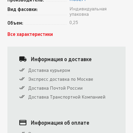
Индивидуальная
Вид фасовки:
упаковка
0,25
Объем:
Все характеристики
Информация о доставке
Доставка курьером
Экспресс доставка по Москве
Доставка Почтой России
Доставка Транспортной Компанией
Информация об оплате