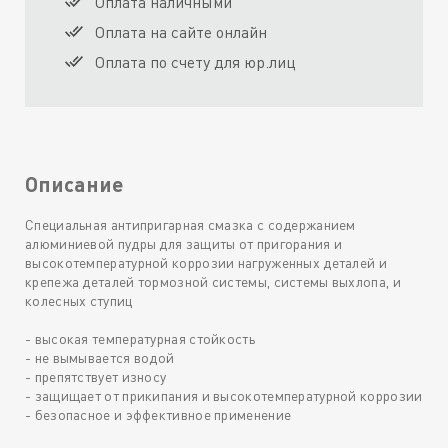
Оплата наличными
Оплата на сайте онлайн
Оплата по счету для юр.лиц
Описание
Специальная антипригарная смазка с содержанием
алюминиевой пудры для защиты от пригорания и
высокотемпературной коррозии нагруженных деталей и
крепежа деталей тормозной системы, системы выхлопа, и
колесных ступиц
- высокая температурная стойкость
- не вымывается водой
- препятствует износу
- защищает от прикипания и высокотемпературной коррозии
- безопасное и эффективное применение