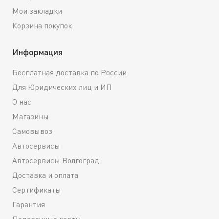
Мои закладки
Корзина покупок
Информация
Бесплатная доставка по России
Для Юридических лиц и ИП
О нас
Магазины
Самовывоз
Автосервисы
Автосервисы Волгоград
Доставка и оплата
Сертификаты
Гарантия
Подарочные карты