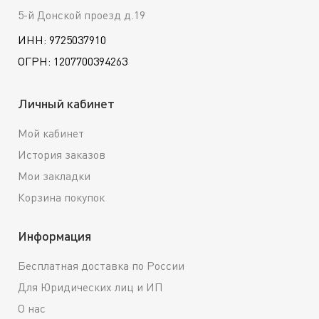
5-й Донской проезд д.19
ИНН: 9725037910
ОГРН: 1207700394263
Личный кабинет
Мой кабинет
История заказов
Мои закладки
Корзина покупок
Информация
Бесплатная доставка по России
Для Юридических лиц и ИП
О нас