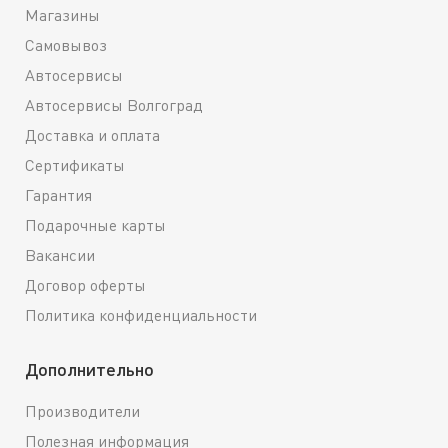
Магазины
Самовывоз
Автосервисы
Автосервисы Волгоград
Доставка и оплата
Сертификаты
Гарантия
Подарочные карты
Вакансии
Договор оферты
Политика конфиденциальности
Дополнительно
Производители
Полезная информация