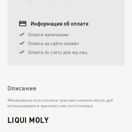
Информация об оплате
Оплата наличными
Оплата на сайте онлайн
Оплата по счету для юр.лиц
Описание
Минеральное всесезонное трансмиссионное масло для
использования в трансмиссиях мототехники.
LIQUI MOLY