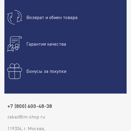
Возврат и обмен товара
Гарантия качества
Бонусы за покупки
+7 (800) 600-48-38
zakaz@lm-shop.ru
119334, г. Москва,