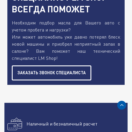
ВСЕГДА ПОМОЖЕТ
Необходим подбор масла для Вашего авто с
учетом пробега и нагрузки?
Или может автомобиль уже давно потерял блеск
новой машины и приобрел неприятный запах в
салоне? Вам поможет наш технический
специалист LM Shop!
ЗАКАЗАТЬ ЗВОНОК СПЕЦИАЛИСТА
Наличный и безналичный расчет