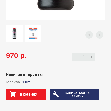
970 р.
Наличие в городах:
Москва:
3 шт.
ЗАПИСАТЬСЯ НА
В КОРЗИНУ
ЗАМЕНУ