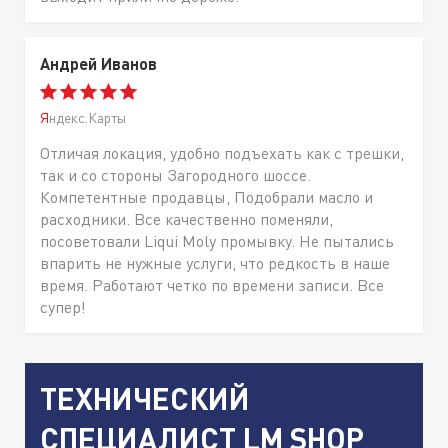
Андрей Иванов
Яндекс.Карты
Отличая локация, удобно подъехать как с трешки,
так и со стороны Загородного шоссе.
Компетентные продавцы, Подобрали масло и
расходники. Все качественно поменяли,
посоветовали Liqui Moly промывку. Не пытались
впарить не нужные услуги, что редкость в наше
время. Работают четко по времени записи. Все
супер!
ТЕХНИЧЕСКИЙ
СПЕЦИАЛИСТ LM SHOP