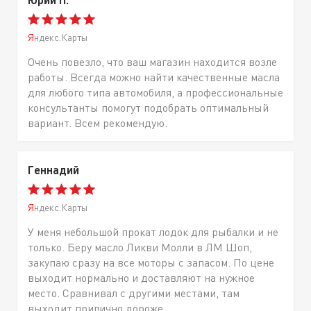
Яндекс.Карты
Очень повезло, что ваш магазин находится возле
работы. Всегда можно найти качественные масла
для любого типа автомобиля, а профессиональные
консультанты помогут подобрать оптимальный
вариант. Всем рекомендую.
Геннадий
Яндекс.Карты
У меня небольшой прокат лодок для рыбалки и не
только. Беру масло Ликви Молли в ЛМ Шоп,
закупаю сразу на все моторы с запасом. По цене
выходит нормально и доставляют на нужное
место. Сравнивал с другими местами, там
выходит прилично дороже.