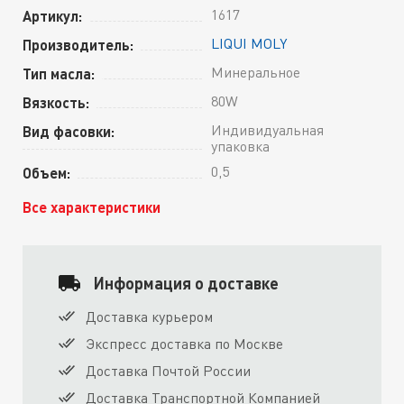
1617
Артикул:
LIQUI MOLY
Производитель:
Минеральное
Тип масла:
80W
Вязкость:
Индивидуальная
Вид фасовки:
упаковка
0,5
Объем:
Все характеристики
Информация о доставке
Доставка курьером
Экспресс доставка по Москве
Доставка Почтой России
Доставка Транспортной Компанией