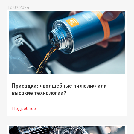
18.09.2024
Присадки: «волшебные пилюли» или
высокие технологии?
Подробнее