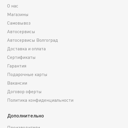
О нас
Магазины
Самовывоз
Автосервисы
Автосервисы Волгоград
Доставка и оплата
Сертификаты
Гарантия
Подарочные карты
Вакансии
Договор оферты
Политика конфиденциальности
Дополнительно
Производители