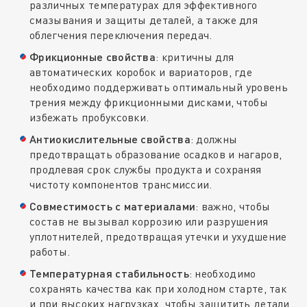
различных температурах для эффективного
смазывания и защиты деталей, а также для
облегчения переключения передач.
Фрикционные свойства
: критичны для
автоматических коробок и вариаторов, где
необходимо поддерживать оптимальный уровень
трения между фрикционными дисками, чтобы
избежать пробуксовки.
Антиокислительные свойства
: должны
предотвращать образование осадков и нагаров,
продлевая срок службы продукта и сохраняя
чистоту компонентов трансмиссии.
Совместимость с материалами
: важно, чтобы
состав не вызывал коррозию или разрушения
уплотнителей, предотвращая утечки и ухудшение
работы.
Температурная стабильность
: необходимо
сохранять качества как при холодном старте, так
и при высоких нагрузках, чтобы защитить детали