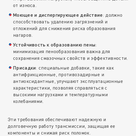
от износа.
Моющее и диспергирующее действие
: должно
способствовать удалению загрязнений и
отложений для снижения риска образования
нагаров.
Устойчивость к образованию пены
:
минимизация пенообразования важна для
сохранения смазочных свойств и эффективности.
Присадки
: специальные добавки, такие как
антифрикционные, противозадирные и
антиоксидантные, улучшают эксплуатационные
характеристики, позволяя справляться с
высокими нагрузками и температурными
колебаниями.
Эти требования обеспечивают надежную и
долговечную работу трансмиссии, защищая ее
компоненты и снижая риск поломок.