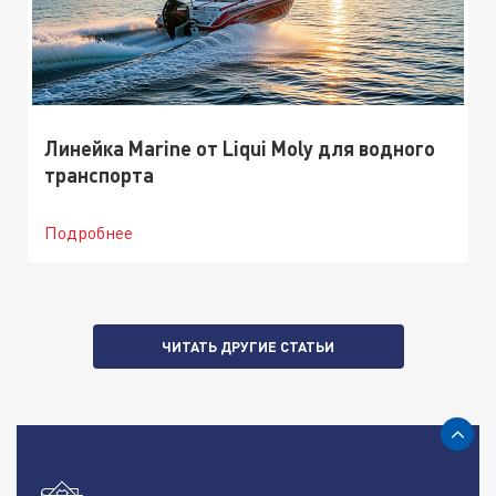
Линейка Marine от Liqui Moly для водного
транспорта
Подробнее
ЧИТАТЬ ДРУГИЕ СТАТЬИ