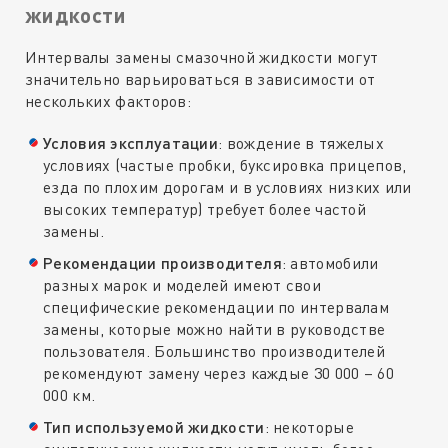
жидкости
Интервалы замены смазочной жидкости могут
значительно варьироваться в зависимости от
нескольких факторов:
Условия эксплуатации
: вождение в тяжелых
условиях (частые пробки, буксировка прицепов,
езда по плохим дорогам и в условиях низких или
высоких температур) требует более частой
замены.
Рекомендации производителя
: автомобили
разных марок и моделей имеют свои
специфические рекомендации по интервалам
замены, которые можно найти в руководстве
пользователя. Большинство производителей
рекомендуют замену через каждые 30 000 – 60
000 км.
Тип используемой жидкости
: некоторые