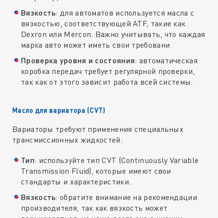
Вязкость
: для автоматов используется масла с
вязкостью, соответствующей ATF, такие как
Dexron или Mercon. Важно учитывать, что каждая
марка авто может иметь свои требовани
Проверка
уровня и состояния
: автоматическая
коробка передач требует регулярной проверки,
так как от этого зависит работа всей системы.
Масло для вариатора (CVT)
Вариаторы требуют применения специальных
трансмиссионных жидкостей:
Тип
: используйте тип CVT (Continuously Variable
Transmission Fluid), которые имеют свои
стандарты и характеристики.
Вязкость
: обратите внимание на рекомендации
производителя, так как вязкость может