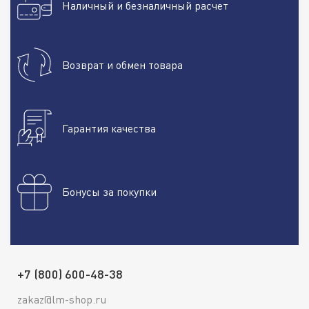
Наличный и безналичный расчет
Возврат и обмен товара
Гарантия качества
Бонусы за покупки
+7 (800) 600-48-38
zakaz@lm-shop.ru