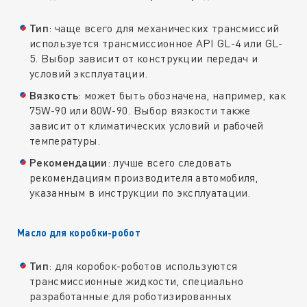
Тип
: чаще всего для механических трансмиссий
используется трансмиссионное API GL-4 или GL-
5. Выбор зависит от конструкции передач и
условий эксплуатации.
Вязкость
: может быть обозначена, например, как
75W-90 или 80W-90. Выбор вязкости также
зависит от климатических условий и рабочей
температуры.
Рекомендации
: лучше всего следовать
рекомендациям производителя автомобиля,
указанным в инструкции по эксплуатации.
Масло для коробки-робот
Тип
: для коробок-роботов используются
трансмиссионные жидкости, специально
разработанные для роботизированных