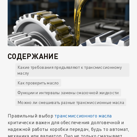
СОДЕРЖАНИЕ
Какие требования предъявляют к трансмиссионному
маслу
Как проверить масло
Функции и интервалы замены смазочной жидкости
Можно ли смешивать разные трансмиссионные масла
Правильный выбор
трансмиссионного масла
критически важен для обеспечения долговечной и
надежной работы коробки передач, будь то автомат,
механика или вариатор. Оно не только смазывает