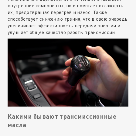
внутренние компоненты, но и помогает охлаждать
их, предотвращая перегрев и износ. Также
способствует снижению трения, что в свою очередь
увеличивает эффективность передачи энергии и
улучшает общее качество работы трансмиссии.
Какими бывают трансмиссионные
масла