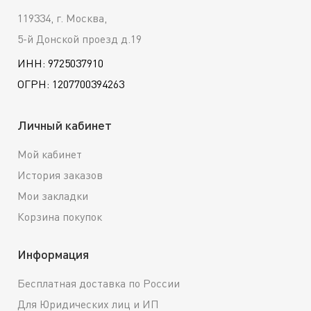
119334, г. Москва,
5-й Донской проезд д.19
ИНН: 9725037910
ОГРН: 1207700394263
Личный кабинет
Мой кабинет
История заказов
Мои закладки
Корзина покупок
Информация
Бесплатная доставка по России
Для Юридических лиц и ИП