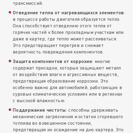
трансмиссий.
Отведение тепла от нагревающихся элементов
:
в процессе работы двигателя образуется тепло.
Она способствует отведению этого тепла от
горячих частей к более прохладным участкам или
даже в картер, где тепло может рассеиваться.
Это предотвращает перегрев и снижает
вероятность повреждения компонентов.
Защита компонентов от коррозии
: многие
содержат присадки, которые защищают металл
от воздействия влаги и агрессивных веществ,
предотвращая образование коррозии. Это
особенно важно для автомобилей, работающих в
суровых климатических условиях или в регионах
с высокой влажностью.
Поддержание чистоты
: способны удерживать
механические загрязнения и остатки сгоревшего
топлива во взвешенном состоянии,
предотвращая их осаждение на дно картера. Это