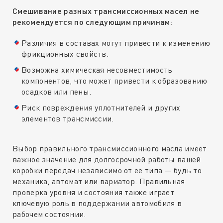
Смешивание разных трансмиссионных масел не
рекомендуется по следующим причинам:
Различия в составах могут привести к изменению
фрикционных свойств.
Возможна химическая несовместимость
компонентов, что может привести к образованию
осадков или пены.
Риск повреждения уплотнителей и других
элементов трансмиссии.
Выбор правильного трансмиссионного масла имеет
важное значение для долгосрочной работы вашей
коробки передач независимо от её типа — будь то
механика, автомат или вариатор. Правильная
проверка уровня и состояния также играет
ключевую роль в поддержании автомобиля в
рабочем состоянии.