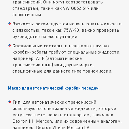
трансмиссий. Они могут соответствовать
стандартам, таким как VW G052 517 или
аналогичным.
Вязкость
: рекомендуется использовать жидкости
с вязкостью, такой как 75W-90, важно проверить
руководство по эксплуатации.
Специальные составы
: в некоторых случаях
коробки-роботы требуют специальные жидкости,
например, ATF (автоматические
трансмиссионные) или другие марки,
специфичные для данного типа трансмиссии.
Масло для автоматической коробки передач
Тип
: для автоматических трансмиссий
используются специальные жидкости, которые
могут соответствовать стандартам, таким как
Dexron III, Mercon, или их современным аналогам,
например, Dexron VI или Mercon LV.