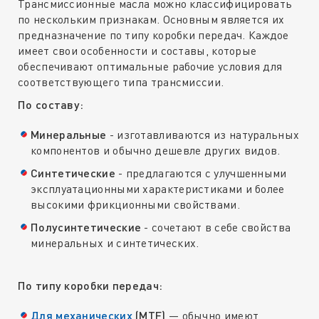
Трансмиссионные масла можно классифицировать
по нескольким признакам. Основным является их
предназначение по типу коробки передач. Каждое
имеет свои особенности и составы, которые
обеспечивают оптимальные рабочие условия для
соответствующего типа трансмиссии.
По составу:
Минеральные
- изготавливаются из натуральных
компонентов и обычно дешевле других видов.
Синтетические
- предлагаются с улучшенными
эксплуатационными характеристиками и более
высокими фрикционными свойствами.
Полусинтетические
- сочетают в себе свойства
минеральных и синтетических.
По типу коробки передач:
Для механических
(МТF)
— обычно имеют