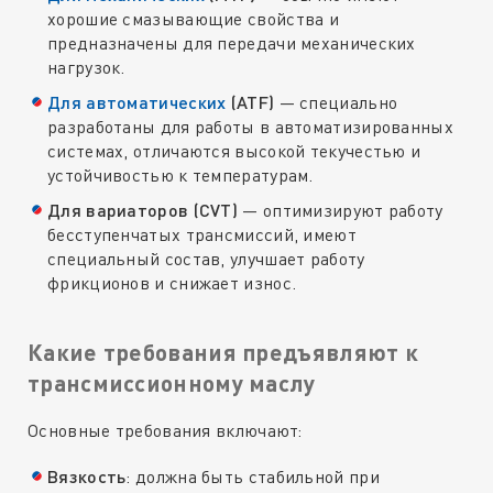
хорошие смазывающие свойства и
предназначены для передачи механических
нагрузок.
Для автоматических
(ATF)
— специально
разработаны для работы в автоматизированных
системах, отличаются высокой текучестью и
устойчивостью к температурам.
Для вариаторов (CVT)
— оптимизируют работу
бесступенчатых трансмиссий, имеют
специальный состав, улучшает работу
фрикционов и снижает износ.
Какие требования предъявляют к
трансмиссионному маслу
Основные требования включают:
Вязкость
: должна быть стабильной при