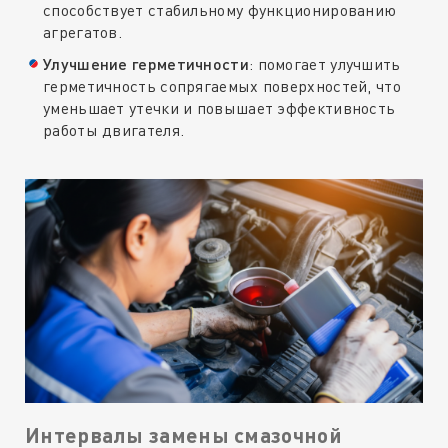
способствует стабильному функционированию
агрегатов.
Улучшение герметичности
: помогает улучшить
герметичность сопрягаемых поверхностей, что
уменьшает утечки и повышает эффективность
работы двигателя.
Интервалы замены смазочной