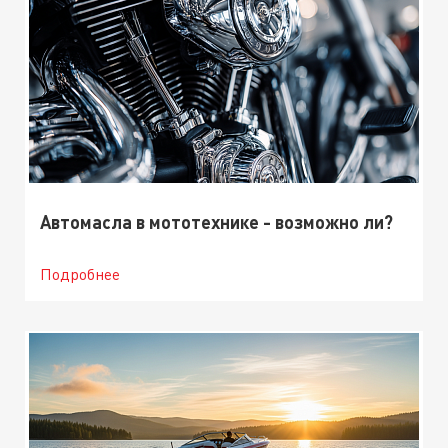
Автомасла в мототехнике - возможно ли?
Подробнее