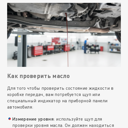
Как проверить масло
Для того чтобы проверить состояние жидкости в
коробке передач, вам потребуется щуп или
специальный индикатор на приборной панели
автомобиля:
Измерение уровня
: используйте щуп для
проверки уровня масла. Он должен находиться