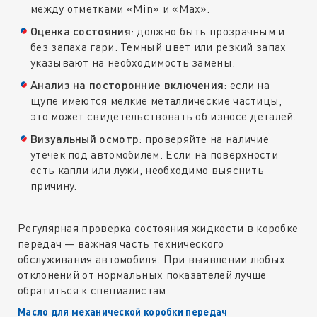
между отметками «Min» и «Max».
Оценка состояния
: должно быть прозрачным и
без запаха гари. Темный цвет или резкий запах
указывают на необходимость замены.
Анализ на посторонние включения
: если на
щупе имеются мелкие металлические частицы,
это может свидетельствовать об износе деталей.
Визуальный осмотр
: проверяйте на наличие
утечек под автомобилем. Если на поверхности
есть капли или лужи, необходимо выяснить
причину.
Регулярная проверка состояния жидкости в коробке
передач — важная часть технического
обслуживания автомобиля. При выявлении любых
отклонений от нормальных показателей лучше
обратиться к специалистам.
Масло для механической коробки передач