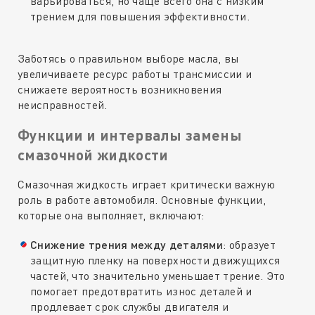
варьироваться, но чаще всего она с низким
трением для повышения эффективности.
Заботясь о правильном выборе масла, вы
увеличиваете ресурс работы трансмиссии и
снижаете вероятность возникновения
неисправностей.
Функции и интервалы замены
смазочной жидкости
Смазочная жидкость играет критически важную
роль в работе автомобиля. Основные функции,
которые она выполняет, включают:
Снижение трения между деталями
: образует
защитную пленку на поверхности движущихся
частей, что значительно уменьшает трение. Это
помогает предотвратить износ деталей и
продлевает срок службы двигателя и