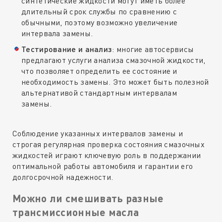
синтетические жидкости могут иметь более
длительный срок службы по сравнению с
обычными, поэтому возможно увеличение
интервала замены.
Тестирование и анализ
: многие автосервисы
предлагают услуги анализа смазочной жидкости,
что позволяет определить ее состояние и
необходимость замены. Это может быть полезной
альтернативой стандартным интервалам
замены.
Соблюдение указанных интервалов замены и
строгая регулярная проверка состояния смазочных
жидкостей играют ключевую роль в поддержании
оптимальной работы автомобиля и гарантии его
долгосрочной надежности.
Можно ли смешивать разные
трансмиссионные масла