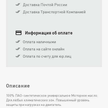
Доставка Почтой России
Доставка Транспортной Компанией
Информация об оплате
Оплата наличными
Оплата на сайте онлайн
Оплата по счету для юр.лиц
Описание
100% ПАО-синтетическое универсальное Моторное масло.
Для любых климатических зон. Повышенный уровень
защиты при нагрузках на двигатель.