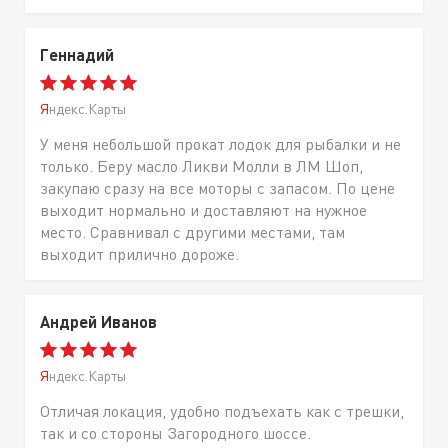
Геннадий
Яндекс.Карты
У меня небольшой прокат лодок для рыбалки и не
только. Беру масло Ликви Молли в ЛМ Шоп,
закупаю сразу на все моторы с запасом. По цене
выходит нормально и доставляют на нужное
место. Сравнивал с другими местами, там
выходит прилично дороже.
Андрей Иванов
Яндекс.Карты
Отличая локация, удобно подъехать как с трешки,
так и со стороны Загородного шоссе.