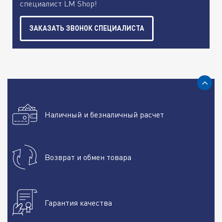
специалист LM Shop!
ЗАКАЗАТЬ ЗВОНОК СПЕЦИАЛИСТА
Наличный и безналичный расчет
Возврат и обмен товара
Гарантия качества