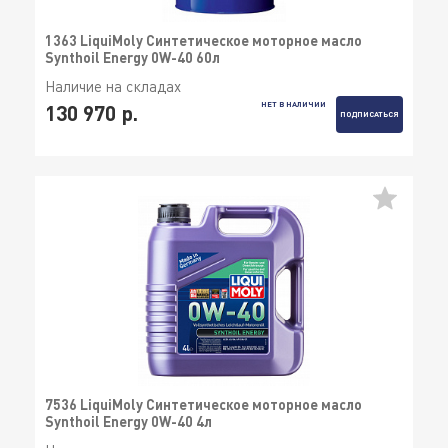
1363 LiquiMoly Синтетическое моторное масло
Synthoil Energy 0W-40 60л
Наличие на складах
НЕТ В НАЛИЧИИ
130 970 р.
ПОДПИСАТЬСЯ
7536 LiquiMoly Синтетическое моторное масло
Synthoil Energy 0W-40 4л