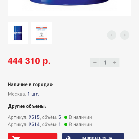
444 310 р.
Наличие в городах:
Москва:
1 шт.
Другие объемы:
Артикул:
9515
, объём:
5
В наличии
Артикул:
9514
, объём:
1
В наличии
ЗАПИСАТЬСЯ НА