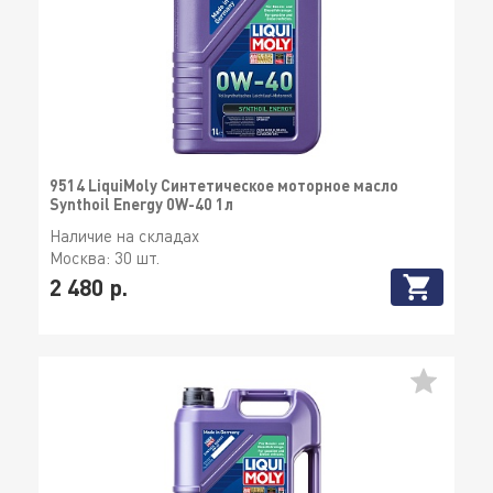
9514 LiquiMoly Синтетическое моторное масло
Synthoil Energy 0W-40 1л
Наличие на складах
Москва:
30 шт.
2 480 р.