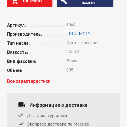
В КОРЗИНУ
ЗАМЕНУ
1364
Артикул:
LIQUI MOLY
Производитель:
Синтетическое
Тип масла:
0W-40
Вязкость:
Бочка
Вид фасовки:
205
Объем:
Все характеристики
Информация о доставке
Доставка курьером
Экспресс доставка по Москве