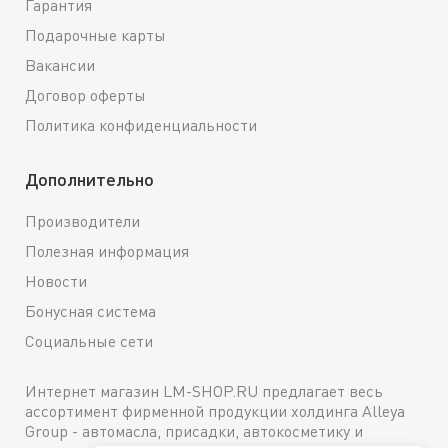
Гарантия
Подарочные карты
Вакансии
Договор оферты
Политика конфиденциальности
Дополнительно
Производители
Полезная информация
Новости
Бонусная система
Социальные сети
Интернет магазин LM-SHOP.RU предлагает весь
ассортимент фирменной продукции холдинга Alleya
Group - автомасла, присадки, автокосметику и