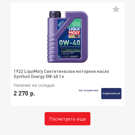
1922 LiquiMoly Синтетическое моторное масло
Synthoil Energy 0W-40 1л
Наличие на складах
НЕТ В НАЛИЧИИ
2 270 р.
ПОДПИСАТЬСЯ
Посмотреть еще