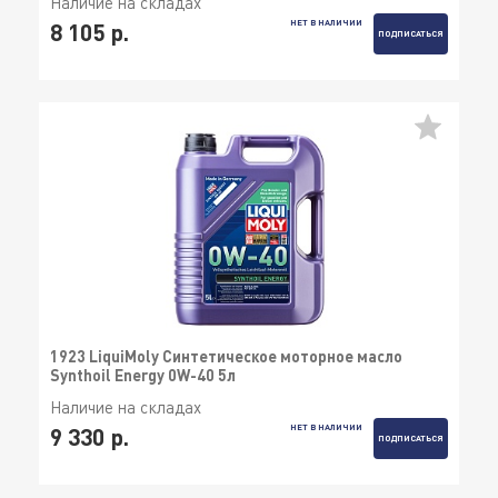
Наличие на складах
НЕТ В НАЛИЧИИ
8 105 р.
ПОДПИСАТЬСЯ
1923 LiquiMoly Синтетическое моторное масло
Synthoil Energy 0W-40 5л
Наличие на складах
НЕТ В НАЛИЧИИ
9 330 р.
ПОДПИСАТЬСЯ