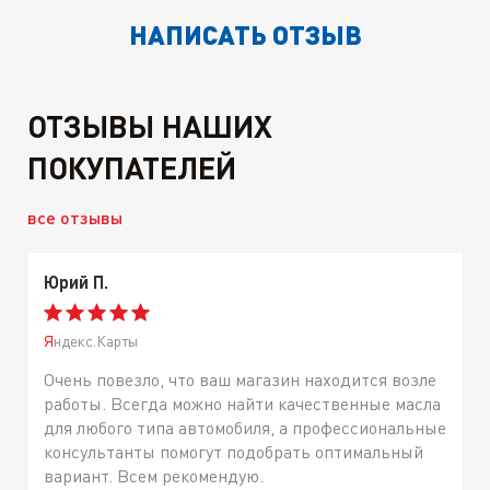
НАПИСАТЬ ОТЗЫВ
ОТЗЫВЫ НАШИХ
ПОКУПАТЕЛЕЙ
все отзывы
Юрий П.
Яндекс.Карты
Очень повезло, что ваш магазин находится возле
работы. Всегда можно найти качественные масла
для любого типа автомобиля, а профессиональные
консультанты помогут подобрать оптимальный
вариант. Всем рекомендую.