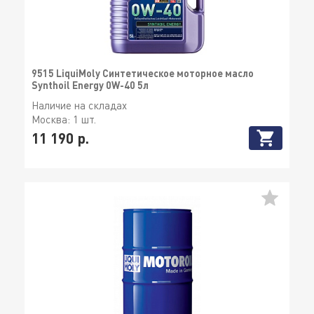
9515 LiquiMoly Синтетическое моторное масло
Synthoil Energy 0W-40 5л
Наличие на складах
Москва:
1 шт.
11 190 р.