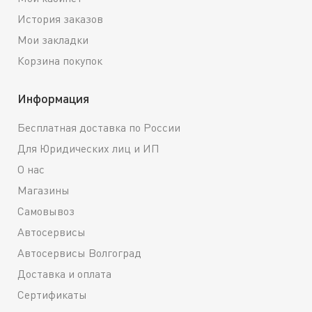
История заказов
Мои закладки
Корзина покупок
Информация
Бесплатная доставка по России
Для Юридических лиц и ИП
О нас
Магазины
Самовывоз
Автосервисы
Автосервисы Волгоград
Доставка и оплата
Сертификаты