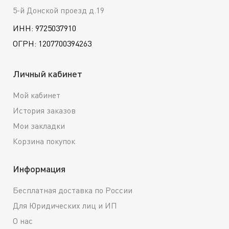
5-й Донской проезд д.19
ИНН: 9725037910
ОГРН: 1207700394263
Личный кабинет
Мой кабинет
История заказов
Мои закладки
Корзина покупок
Информация
Бесплатная доставка по России
Для Юридических лиц и ИП
О нас