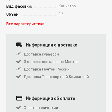
Канистра
Вид фасовки:
0,6
Объем:
Все характеристики
Информация о доставке
Доставка курьером
Экспресс доставка по Москве
Доставка Почтой России
Доставка Транспортной Компанией
Информация об оплате
Оплата наличными