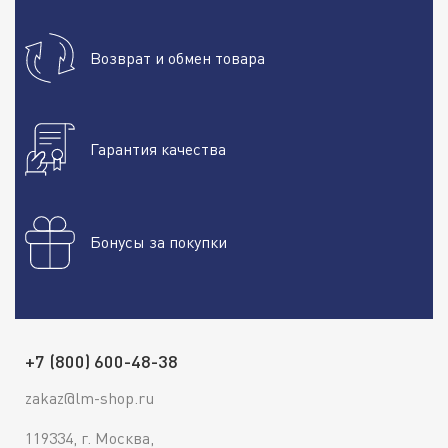
Возврат и обмен товара
Гарантия качества
Бонусы за покупки
+7 (800) 600-48-38
zakaz@lm-shop.ru
119334, г. Москва,