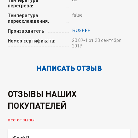
перегрева:
false
Температура
переохлаждения:
RUSEFF
Производитель:
23.09-1 от 23 сентября
Номер сертификата:
2019
НАПИСАТЬ ОТЗЫВ
ОТЗЫВЫ НАШИХ
ПОКУПАТЕЛЕЙ
все отзывы
Юрий П.