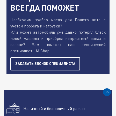
ВСЕГДА ПОМОЖЕТ
Необходим подбор масла для Вашего авто с
учетом пробега и нагрузки?
Или может автомобиль уже давно потерял блеск
новой машины и приобрел неприятный запах в
салоне? Вам поможет наш технический
специалист LM Shop!
ЗАКАЗАТЬ ЗВОНОК СПЕЦИАЛИСТА
Наличный и безналичный расчет