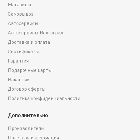
Магазины
Самовывоз
Автосервисы
Автосервисы Волгоград
Доставка и оплата
Сертификаты
Гарантия
Подарочные карты
Вакансии
Договор оферты
Политика конфиденциальности
Дополнительно
Производители
Полезная информация