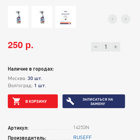
250 р.
Наличие в городах:
Москва:
30 шт.
Волгоград:
1 шт.
ЗАПИСАТЬСЯ НА
В КОРЗИНУ
ЗАМЕНУ
14253N
Артикул:
RUSEFF
Производитель: