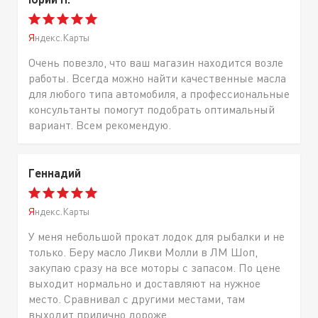
Яндекс.Карты
Очень повезло, что ваш магазин находится возле
работы. Всегда можно найти качественные масла
для любого типа автомобиля, а профессиональные
консультанты помогут подобрать оптимальный
вариант. Всем рекомендую.
Геннадий
Яндекс.Карты
У меня небольшой прокат лодок для рыбалки и не
только. Беру масло Ликви Молли в ЛМ Шоп,
закупаю сразу на все моторы с запасом. По цене
выходит нормально и доставляют на нужное
место. Сравнивал с другими местами, там
выходит прилично дороже.