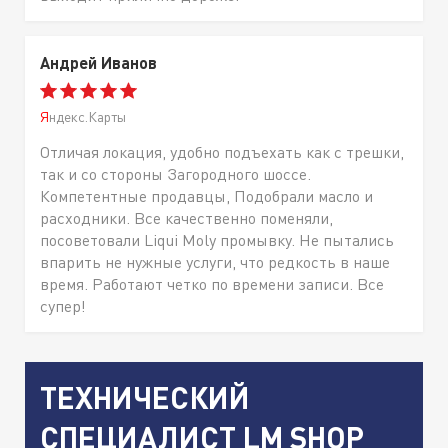
Андрей Иванов
Яндекс.Карты
Отличая локация, удобно подъехать как с трешки,
так и со стороны Загородного шоссе.
Компетентные продавцы, Подобрали масло и
расходники. Все качественно поменяли,
посоветовали Liqui Moly промывку. Не пытались
впарить не нужные услуги, что редкость в наше
время. Работают четко по времени записи. Все
супер!
ТЕХНИЧЕСКИЙ
СПЕЦИАЛИСТ LM SHOP