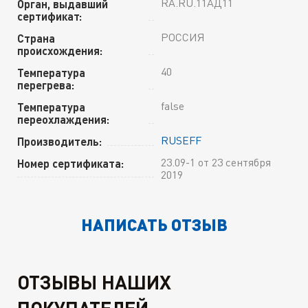
RA.RU.11АД11
Орган, выдавший
сертификат:
РОССИЯ
Страна
происхождения:
40
Температура
перегрева:
false
Температура
переохлаждения:
RUSEFF
Производитель:
23.09-1 от 23 сентября
Номер сертификата:
2019
НАПИСАТЬ ОТЗЫВ
ОТЗЫВЫ НАШИХ
ПОКУПАТЕЛЕЙ