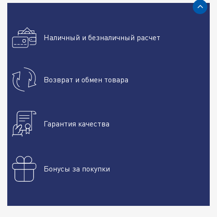
Наличный и безналичный расчет
Возврат и обмен товара
Гарантия качества
Бонусы за покупки