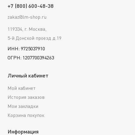
+7 (800) 600-48-38
zakaz@lm-shop.ru
119334, г. Москва,
5-й Донской проезд д.19
ИНН: 9725037910
ОГРН: 1207700394263
Личный кабинет
Мой кабинет
История заказов
Мои закладки
Корзина покупок
Информация