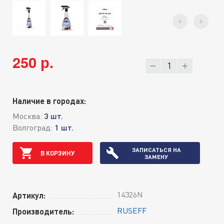
250 р.
Наличие в городах:
Москва:
3 шт.
Волгоград:
1 шт.
ЗАПИСАТЬСЯ НА
В КОРЗИНУ
ЗАМЕНУ
14326N
Артикул:
RUSEFF
Производитель: