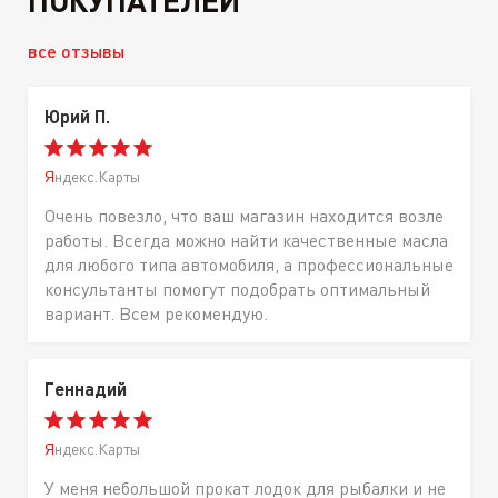
все отзывы
Юрий П.
Яндекс.Карты
Очень повезло, что ваш магазин находится возле
работы. Всегда можно найти качественные масла
для любого типа автомобиля, а профессиональные
консультанты помогут подобрать оптимальный
вариант. Всем рекомендую.
Геннадий
Яндекс.Карты
У меня небольшой прокат лодок для рыбалки и не