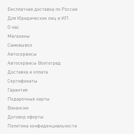
Бесплатная доставка по России
Для Юридических лиц и ИП
О нас
Магазины
Самовывоз
Автосервисы
Автосервисы Волгоград
Доставка и оплата
Сертификаты
Гарантия
Подарочные карты
Вакансии
Договор оферты
Политика конфиденциальности