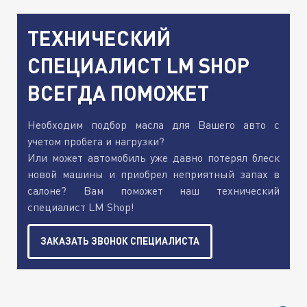
ТЕХНИЧЕСКИЙ
СПЕЦИАЛИСТ LM SHOP
ВСЕГДА ПОМОЖЕТ
Необходим подбор масла для Вашего авто с
учетом пробега и нагрузки?
Или может автомобиль уже давно потерял блеск
новой машины и приобрел неприятный запах в
салоне? Вам поможет наш технический
специалист LM Shop!
ЗАКАЗАТЬ ЗВОНОК СПЕЦИАЛИСТА