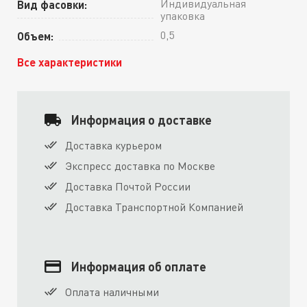
Индивидуальная
Вид фасовки:
упаковка
0,5
Объем:
Все характеристики
Информация о доставке
Доставка курьером
Экспресс доставка по Москве
Доставка Почтой России
Доставка Транспортной Компанией
Информация об оплате
Оплата наличными