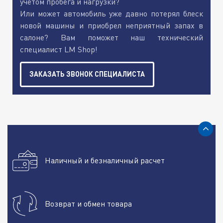
учетом пробега и нагрузки?
Или может автомобиль уже давно потерял блеск
новой машины и приобрел неприятный запах в
салоне? Вам поможет наш технический
специалист LM Shop!
ЗАКАЗАТЬ ЗВОНОК СПЕЦИАЛИСТА
Наличный и безналичный расчет
Возврат и обмен товара