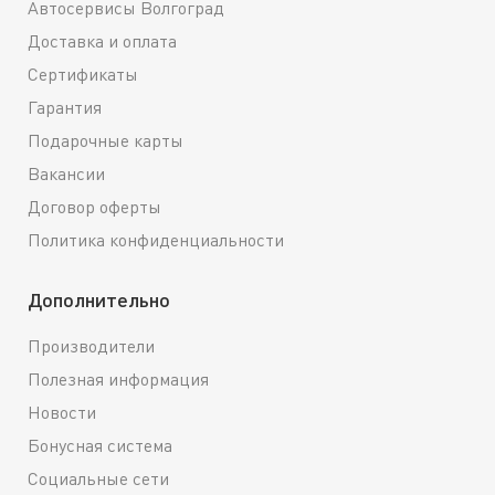
Автосервисы Волгоград
Доставка и оплата
Сертификаты
Гарантия
Подарочные карты
Вакансии
Договор оферты
Политика конфиденциальности
Дополнительно
Производители
Полезная информация
Новости
Бонусная система
Социальные сети