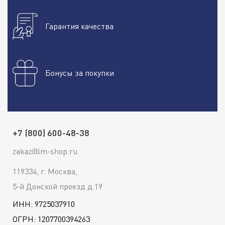
Гарантия качества
Бонусы за покупки
+7 (800) 600-48-38
zakaz@lm-shop.ru
119334, г. Москва,
5-й Донской проезд д.19
ИНН: 9725037910
ОГРН: 1207700394263