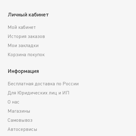
Личный кабинет
Мой кабинет
История заказов
Мои закладки
Корзина покупок
Информация
Бесплатная доставка по России
Для Юридических лиц и ИП
О нас
Магазины
Самовывоз
Автосервисы