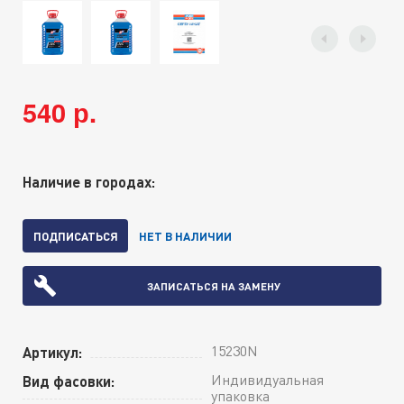
540 р.
Наличие в городах:
ПОДПИСАТЬСЯ
НЕТ В НАЛИЧИИ
ЗАПИСАТЬСЯ НА ЗАМЕНУ
15230N
Артикул:
Индивидуальная
Вид фасовки:
упаковка