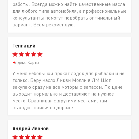
работы. Всегда можно найти качественные масла
для любого типа автомобиля, а профессиональные
консультанты помогут подобрать оптимальный
вариант. Всем рекомендую.
Геннадий
Яндекс.Карты
У меня небольшой прокат лодок для рыбалки и не
только. Беру масло Ликви Молли в ЛМ Шоп,
закупаю сразу на все моторы с запасом. По цене
выходит нормально и доставляют на нужное
место. Сравнивал с другими местами, там
выходит прилично дороже.
Андрей Иванов