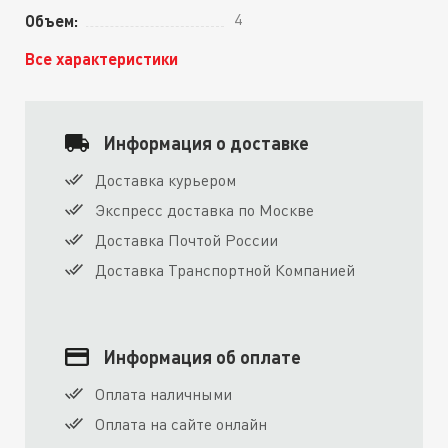
4
Объем:
Все характеристики
Информация о доставке
Доставка курьером
Экспресс доставка по Москве
Доставка Почтой России
Доставка Транспортной Компанией
Информация об оплате
Оплата наличными
Оплата на сайте онлайн