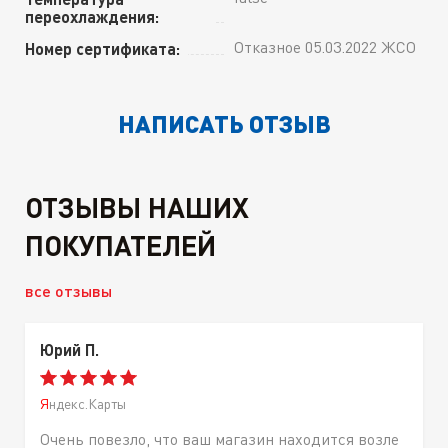
переохлаждения:
Отказное 05.03.2022 ЖСО
Номер сертификата:
НАПИСАТЬ ОТЗЫВ
ОТЗЫВЫ НАШИХ
ПОКУПАТЕЛЕЙ
все отзывы
Юрий П.
Яндекс.Карты
Очень повезло, что ваш магазин находится возле