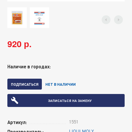
920 р.
Наличие в городах:
ПОДПИСАТЬСЯ
НЕТ В НАЛИЧИИ
ЗАПИСАТЬСЯ НА ЗАМЕНУ
1551
Артикул:
LIQUI MOLY
Производитель: