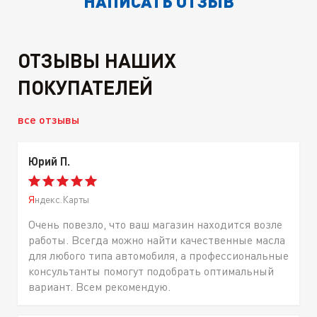
НАПИСАТЬ ОТЗЫВ
ОТЗЫВЫ НАШИХ
ПОКУПАТЕЛЕЙ
все отзывы
Юрий П.
Яндекс.Карты
Очень повезло, что ваш магазин находится возле
работы. Всегда можно найти качественные масла
для любого типа автомобиля, а профессиональные
консультанты помогут подобрать оптимальный
вариант. Всем рекомендую.