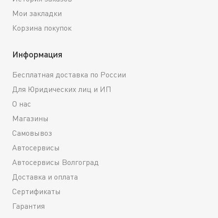
Мои закладки
Корзина покупок
Информация
Бесплатная доставка по России
Для Юридических лиц и ИП
О нас
Магазины
Самовывоз
Автосервисы
Автосервисы Волгоград
Доставка и оплата
Сертификаты
Гарантия