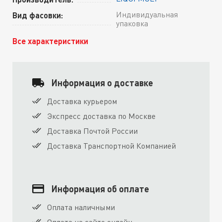
Индивидуальная
Вид фасовки:
упаковка
Все характеристики
Информация о доставке
Доставка курьером
Экспресс доставка по Москве
Доставка Почтой России
Доставка Транспортной Компанией
Информация об оплате
Оплата наличными