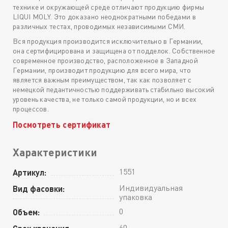
технике и окружающей среде отличают продукцию фирмы
LIQUI MOLY. Это доказано неоднократными победами в
различных тестах, проводимых независимыми СМИ.
Вся продукция производится исключительно в Германии,
она сертифицирована и защищена от подделок. Собственное
современное производство, расположенное в Западной
Германии, производит продукцию для всего мира, что
является важным преимуществом, так как позволяет с
немецкой педантичностью поддерживать стабильно высокий
уровень качества, не только самой продукции, но и всех
процессов.
Посмотреть сертификат
Характеристики
1551
Артикул:
Индивидуальная
Вид фасовки:
упаковка
0
Объем:
60