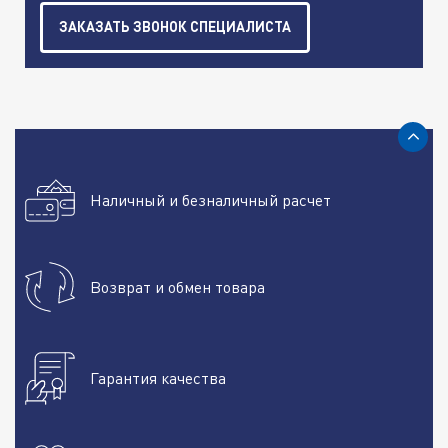
ЗАКАЗАТЬ ЗВОНОК СПЕЦИАЛИСТА
Наличный и безналичный расчет
Возврат и обмен товара
Гарантия качества