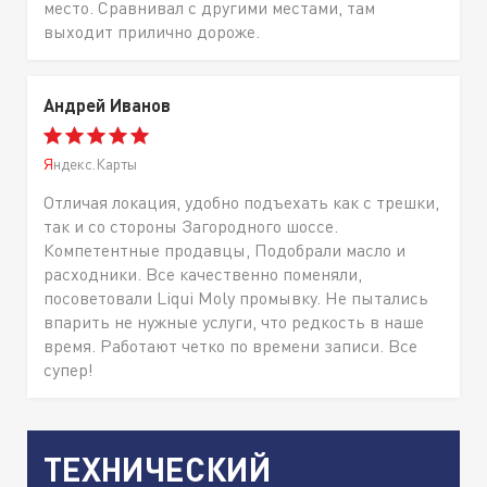
место. Сравнивал с другими местами, там
выходит прилично дороже.
Андрей Иванов
Яндекс.Карты
Отличая локация, удобно подъехать как с трешки,
так и со стороны Загородного шоссе.
Компетентные продавцы, Подобрали масло и
расходники. Все качественно поменяли,
посоветовали Liqui Moly промывку. Не пытались
впарить не нужные услуги, что редкость в наше
время. Работают четко по времени записи. Все
супер!
ТЕХНИЧЕСКИЙ