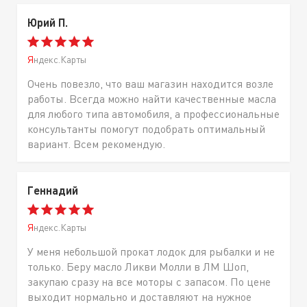
Юрий П.
Яндекс.Карты
Очень повезло, что ваш магазин находится возле
работы. Всегда можно найти качественные масла
для любого типа автомобиля, а профессиональные
консультанты помогут подобрать оптимальный
вариант. Всем рекомендую.
Геннадий
Яндекс.Карты
У меня небольшой прокат лодок для рыбалки и не
только. Беру масло Ликви Молли в ЛМ Шоп,
закупаю сразу на все моторы с запасом. По цене
выходит нормально и доставляют на нужное