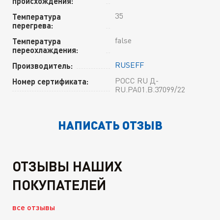
происхождения:
35
Температура
перегрева:
false
Температура
переохлаждения:
RUSEFF
Производитель:
РОСС RU Д-
Номер сертификата:
RU.PA01.B.37099/22
НАПИСАТЬ ОТЗЫВ
ОТЗЫВЫ НАШИХ
ПОКУПАТЕЛЕЙ
все отзывы