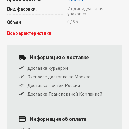
Индивидуальная
Вид фасовки:
упаковка
0,195
Объем:
Все характеристики
Информация о доставке
Доставка курьером
Экспресс доставка по Москве
Доставка Почтой России
Доставка Транспортной Компанией
Информация об оплате