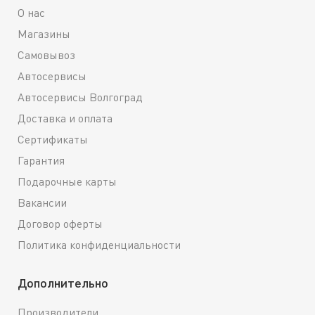
О нас
Магазины
Самовывоз
Автосервисы
Автосервисы Волгоград
Доставка и оплата
Сертификаты
Гарантия
Подарочные карты
Вакансии
Договор оферты
Политика конфиденциальности
Дополнительно
Производители