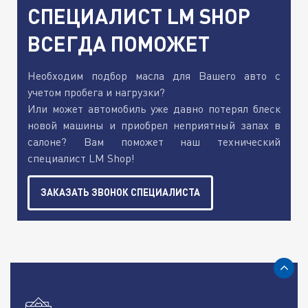
СПЕЦИАЛИСТ LM SHOP
ВСЕГДА ПОМОЖЕТ
Необходим подбор масла для Вашего авто с
учетом пробега и нагрузки?
Или может автомобиль уже давно потерял блеск
новой машины и приобрел неприятный запах в
салоне? Вам поможет наш технический
специалист LM Shop!
ЗАКАЗАТЬ ЗВОНОК СПЕЦИАЛИСТА