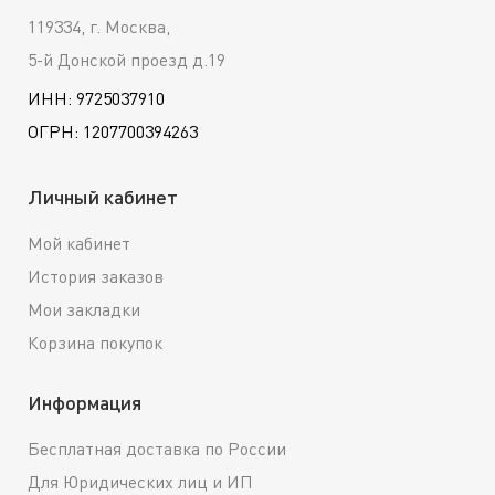
119334, г. Москва,
5-й Донской проезд д.19
ИНН: 9725037910
ОГРН: 1207700394263
Личный кабинет
Мой кабинет
История заказов
Мои закладки
Корзина покупок
Информация
Бесплатная доставка по России
Для Юридических лиц и ИП