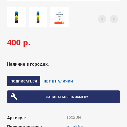
400 р.
Наличие в городах:
ПОДПИСАТЬСЯ
НЕТ В НАЛИЧИИ
ЗАПИСАТЬСЯ НА ЗАМЕНУ
16523N
Артикул:
RUSEFF
Производитель: