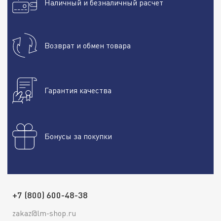
Наличный и безналичный расчет
Возврат и обмен товара
Гарантия качества
Бонусы за покупки
+7 (800) 600-48-38
zakaz@lm-shop.ru