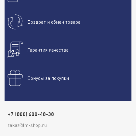
Возврат и обмен товара
Гарантия качества
Бонусы за покупки
+7 (800) 600-48-38
zakaz@lm-shop.ru