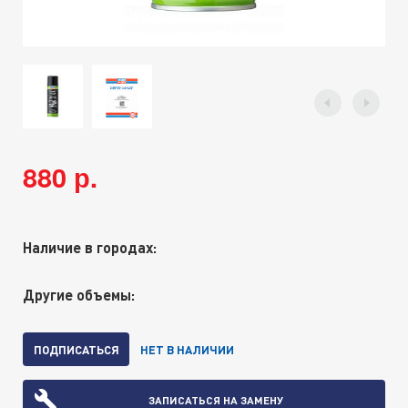
880 р.
Наличие в городах:
Другие объемы:
ПОДПИСАТЬСЯ
НЕТ В НАЛИЧИИ
ЗАПИСАТЬСЯ НА ЗАМЕНУ