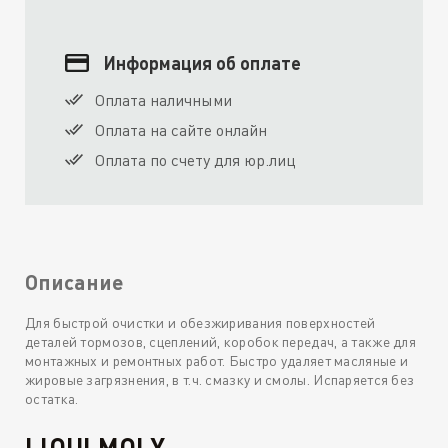
Информация об оплате
Оплата наличными
Оплата на сайте онлайн
Оплата по счету для юр.лиц
Описание
Для быстрой очистки и обезжиривания поверхностей
деталей тормозов, сцеплений, коробок передач, а также для
монтажных и ремонтных работ. Быстро удаляет масляные и
жировые загрязнения, в т.ч. смазку и смолы. Испаряется без
остатка.
LIQUI MOLY