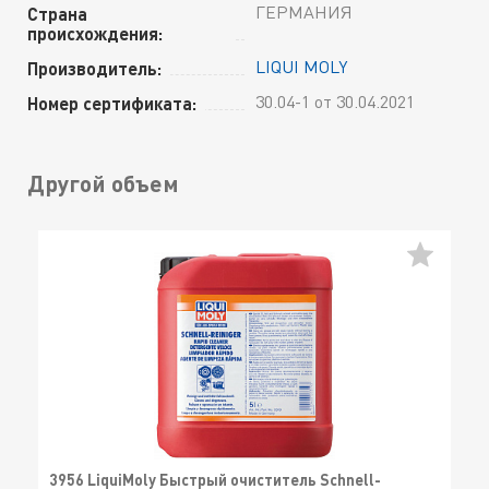
ГЕРМАНИЯ
Страна
происхождения:
LIQUI MOLY
Производитель:
30.04-1 от 30.04.2021
Номер сертификата:
Другой объем
3956 LiquiMoly Быстрый очиститель Schnell-