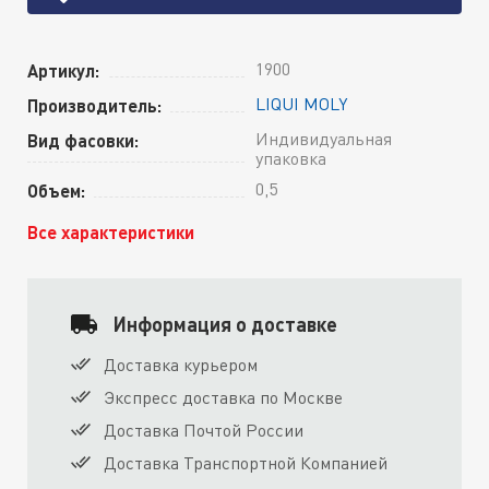
1900
Артикул:
LIQUI MOLY
Производитель:
Индивидуальная
Вид фасовки:
упаковка
0,5
Объем:
Все характеристики
Информация о доставке
Доставка курьером
Экспресс доставка по Москве
Доставка Почтой России
Доставка Транспортной Компанией