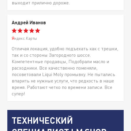
выходит прилично дороже.
Андрей Иванов
Яндекс.Карты
Отличая локация, удобно подъехать как с трешки,
так и со стороны Загородного шоссе.
Компетентные продавцы, Подобрали масло и
расходники. Все качественно поменяли,
посоветовали Liqui Moly промывку. Не пытались
впарить не нужные услуги, что редкость в наше
время. Работают четко по времени записи. Все
супер!
ТЕХНИЧЕСКИЙ