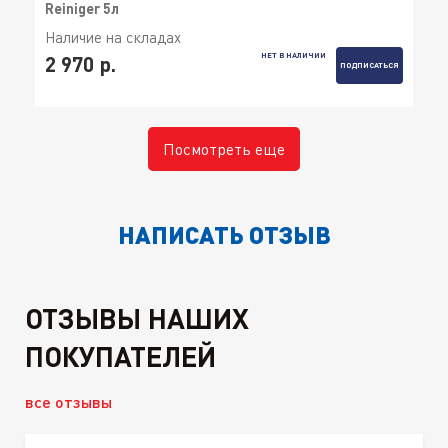
Reiniger 5л
Наличие на складах
НЕТ В НАЛИЧИИ
2 970 р.
ПОДПИСАТЬСЯ
Посмотреть еще
НАПИСАТЬ ОТЗЫВ
ОТЗЫВЫ НАШИХ
ПОКУПАТЕЛЕЙ
все отзывы