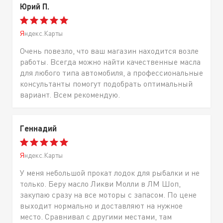
Юрий П.
Яндекс.Карты
Очень повезло, что ваш магазин находится возле
работы. Всегда можно найти качественные масла
для любого типа автомобиля, а профессиональные
консультанты помогут подобрать оптимальный
вариант. Всем рекомендую.
Геннадий
Яндекс.Карты
У меня небольшой прокат лодок для рыбалки и не
только. Беру масло Ликви Молли в ЛМ Шоп,
закупаю сразу на все моторы с запасом. По цене
выходит нормально и доставляют на нужное
место. Сравнивал с другими местами, там