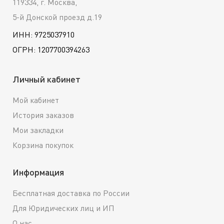
119334, г. Москва,
5-й Донской проезд д.19
ИНН: 9725037910
ОГРН: 1207700394263
Личный кабинет
Мой кабинет
История заказов
Мои закладки
Корзина покупок
Информация
Бесплатная доставка по России
Для Юридических лиц и ИП
О нас