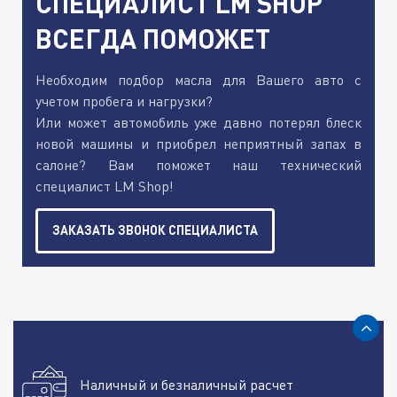
СПЕЦИАЛИСТ LM SHOP
ВСЕГДА ПОМОЖЕТ
Необходим подбор масла для Вашего авто с
учетом пробега и нагрузки?
Или может автомобиль уже давно потерял блеск
новой машины и приобрел неприятный запах в
салоне? Вам поможет наш технический
специалист LM Shop!
ЗАКАЗАТЬ ЗВОНОК СПЕЦИАЛИСТА
Наличный и безналичный расчет