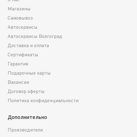
Магазины
Самовывоз
Автосервисы
Автосервисы Волгоград
Доставка и оплата
Сертификаты
Гарантия
Подарочные карты
Вакансии
Договор оферты
Политика конфиденциальности
Дополнительно
Производители