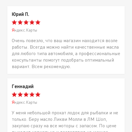
Юрий П.
Яндекс.Карты
Очень повезло, что ваш магазин находится возле
работы. Всегда можно найти качественные масла
для любого типа автомобиля, а профессиональные
консультанты помогут подобрать оптимальный
вариант. Всем рекомендую.
Геннадий
Яндекс.Карты
У меня небольшой прокат лодок для рыбалки и не
только. Беру масло Ликви Молли в ЛМ Шоп,
закупаю сразу на все моторы с запасом. По цене