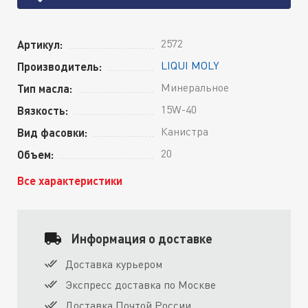
2572
Артикул:
LIQUI MOLY
Производитель:
Минеральное
Тип масла:
15W-40
Вязкость:
Канистра
Вид фасовки:
20
Объем:
Все характеристики
Информация о доставке
Доставка курьером
Экспресс доставка по Москве
Доставка Почтой России