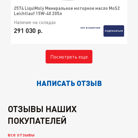
2574 LiquiMoly Минеральное моторное масло MoS2
Leichtlauf 15W-40 205л
Наличие на складах
НЕТ В НАЛИЧИИ
291 030 р.
ПОДПИСАТЬСЯ
Посмотреть еще
НАПИСАТЬ ОТЗЫВ
ОТЗЫВЫ НАШИХ
ПОКУПАТЕЛЕЙ
все отзывы