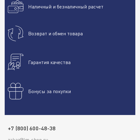
Наличный и безналичный расчет
Возврат и обмен товара
Гарантия качества
Бонусы за покупки
+7 (800) 600-48-38
zakaz@lm-shop.ru