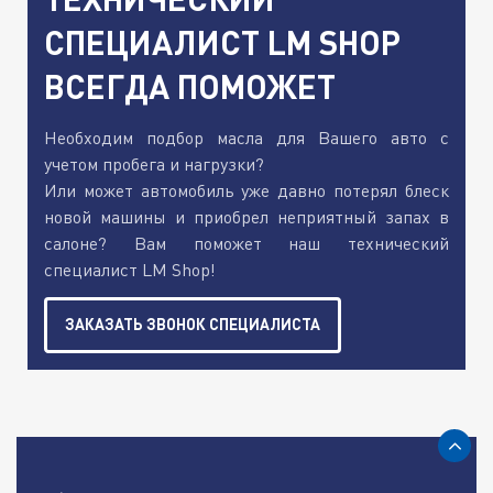
СПЕЦИАЛИСТ LM SHOP
ВСЕГДА ПОМОЖЕТ
Необходим подбор масла для Вашего авто с
учетом пробега и нагрузки?
Или может автомобиль уже давно потерял блеск
новой машины и приобрел неприятный запах в
салоне? Вам поможет наш технический
специалист LM Shop!
ЗАКАЗАТЬ ЗВОНОК СПЕЦИАЛИСТА