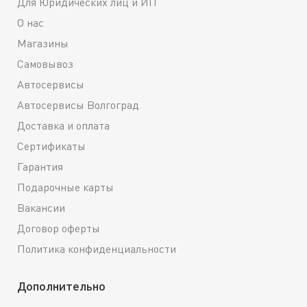
Для Юридических лиц и ИП
О нас
Магазины
Самовывоз
Автосервисы
Автосервисы Волгоград
Доставка и оплата
Сертификаты
Гарантия
Подарочные карты
Вакансии
Договор оферты
Политика конфиденциальности
Дополнительно