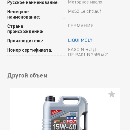
Моторное масло
Русское наименование:
MoS2 Leichtlauf
Немецкое
наименование:
ГЕРМАНИЯ
Страна
происхождения:
LIQUI MOLY
Производитель:
ЕАЭС N RU Д-
Номер сертификата:
DE.РА01.В.25594/21
Другой объем