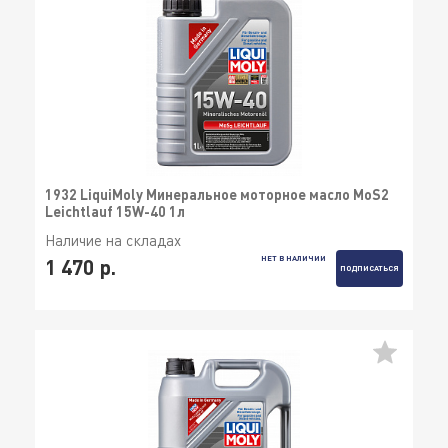
1932 LiquiMoly Минеральное моторное масло MoS2
Leichtlauf 15W-40 1л
Наличие на складах
НЕТ В НАЛИЧИИ
1 470 р.
ПОДПИСАТЬСЯ