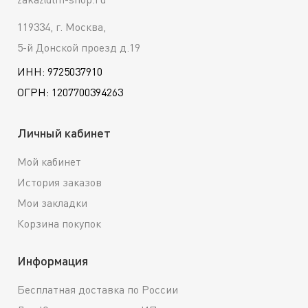
119334, г. Москва,
5-й Донской проезд д.19
ИНН: 9725037910
ОГРН: 1207700394263
Личный кабинет
Мой кабинет
История заказов
Мои закладки
Корзина покупок
Информация
Бесплатная доставка по России