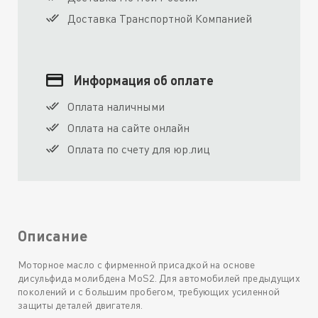
Доставка Транспортной Компанией
Информация об оплате
Оплата наличными
Оплата на сайте онлайн
Оплата по счету для юр.лиц
Описание
Моторное масло с фирменной присадкой на основе
дисульфида молибдена MoS2. Для автомобилей предыдущих
поколений и с большим пробегом, требующих усиленной
защиты деталей двигателя.