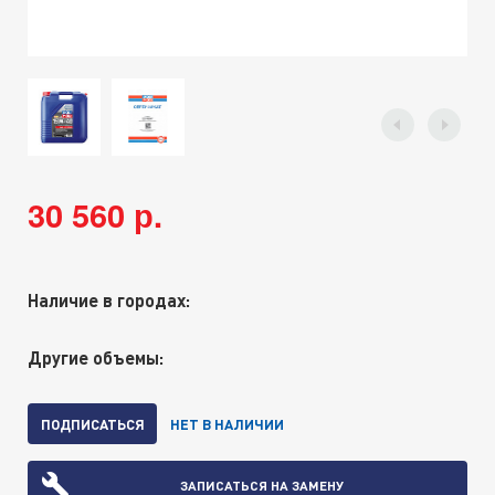
30 560 р.
Наличие в городах:
Другие объемы:
ПОДПИСАТЬСЯ
НЕТ В НАЛИЧИИ
ЗАПИСАТЬСЯ НА ЗАМЕНУ