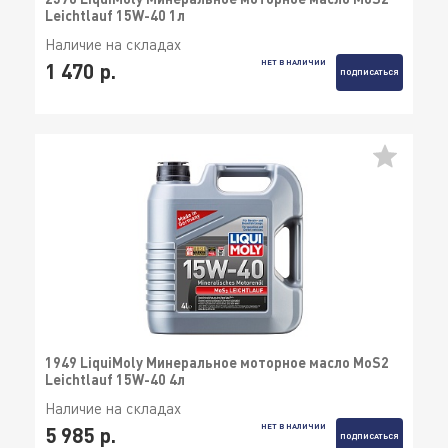
Leichtlauf 15W-40 1л
Наличие на складах
НЕТ В НАЛИЧИИ
1 470 р.
ПОДПИСАТЬСЯ
1949 LiquiMoly Минеральное моторное масло MoS2
Leichtlauf 15W-40 4л
Наличие на складах
НЕТ В НАЛИЧИИ
5 985 р.
ПОДПИСАТЬСЯ