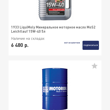
1933 LiquiMoly Минеральное моторное масло MoS2
Leichtlauf 15W-40 5л
Наличие на складах
НЕТ В НАЛИЧИИ
6 480 р.
ПОДПИСАТЬСЯ