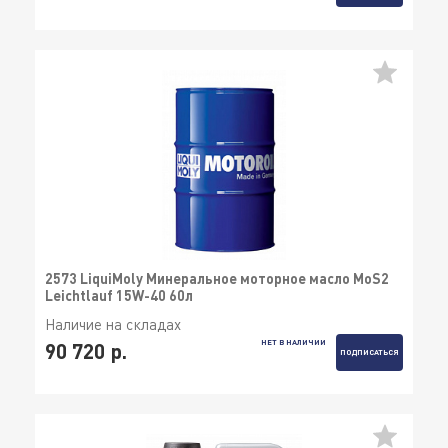
2573 LiquiMoly Минеральное моторное масло MoS2
Leichtlauf 15W-40 60л
Наличие на складах
НЕТ В НАЛИЧИИ
90 720 р.
ПОДПИСАТЬСЯ