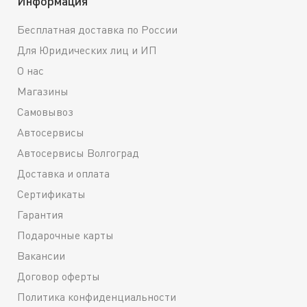
Информация
Бесплатная доставка по России
Для Юридических лиц и ИП
О нас
Магазины
Самовывоз
Автосервисы
Автосервисы Волгоград
Доставка и оплата
Сертификаты
Гарантия
Подарочные карты
Вакансии
Договор оферты
Политика конфиденциальности