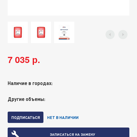
7 035 р.
Наличие в городах:
Другие объемы:
ПОДПИСАТЬСЯ
НЕТ В НАЛИЧИИ
ЗАПИСАТЬСЯ НА ЗАМЕНУ