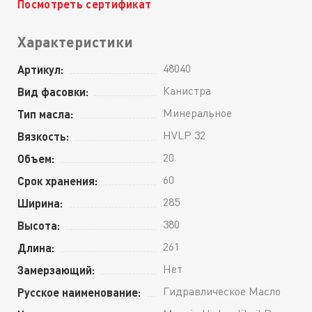
Посмотреть сертификат
Характеристики
48040
Артикул:
Канистра
Вид фасовки:
Минеральное
Тип масла:
HVLP 32
Вязкость:
20
Объем:
60
Срок хранения:
285
Ширина:
380
Высота:
261
Длина:
Нет
Замерзающий:
Гидравлическое Масло
Русское наименование: