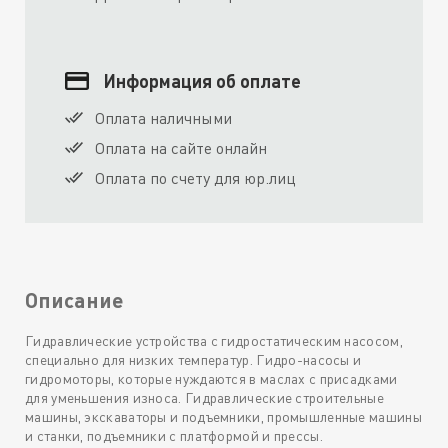
Информация об оплате
Оплата наличными
Оплата на сайте онлайн
Оплата по счету для юр.лиц
Описание
Гидравлические устройства с гидростатическим насосом,
специально для низких температур. Гидро-насосы и
гидромоторы, которые нуждаются в маслах с присадками
для уменьшения износа. Гидравлические строительные
машины, экскаваторы и подъемники, промышленные машины
и станки, подъемники с платформой и прессы.