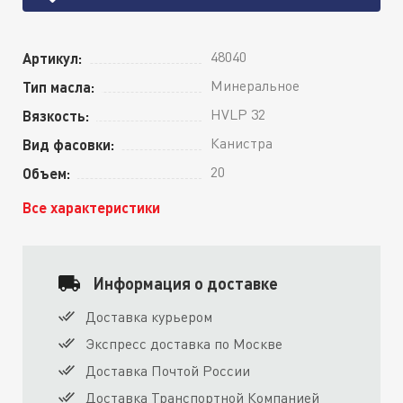
48040
Артикул:
Минеральное
Тип масла:
HVLP 32
Вязкость:
Канистра
Вид фасовки:
20
Объем:
Все характеристики
Информация о доставке
Доставка курьером
Экспресс доставка по Москве
Доставка Почтой России
Доставка Транспортной Компанией