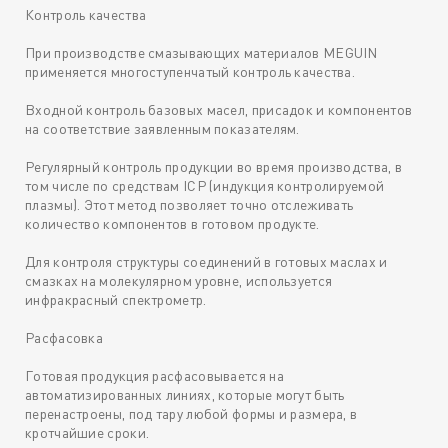
Контроль качества
При производстве смазывающих материалов MEGUIN
применяется многоступенчатый контроль качества.
Входной контроль базовых масел, присадок и компонентов
на соответствие заявленным показателям.
Регулярный контроль продукции во время производства, в
том числе по средствам ICP (индукция контролируемой
плазмы). Этот метод позволяет точно отслеживать
количество компонентов в готовом продукте.
Для контроля структуры соединений в готовых маслах и
смазках на молекулярном уровне, используется
инфракрасный спектрометр.
Расфасовка
Готовая продукция расфасовывается на
автоматизированных линиях, которые могут быть
перенастроены, под тару любой формы и размера, в
кротчайшие сроки.