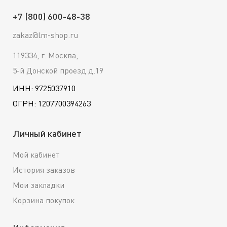
+7 (800) 600-48-38
zakaz@lm-shop.ru
119334, г. Москва,
5-й Донской проезд д.19
ИНН: 9725037910
ОГРН: 1207700394263
Личный кабинет
Мой кабинет
История заказов
Мои закладки
Корзина покупок