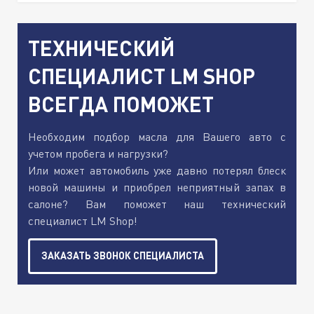
ТЕХНИЧЕСКИЙ
СПЕЦИАЛИСТ LM SHOP
ВСЕГДА ПОМОЖЕТ
Необходим подбор масла для Вашего авто с
учетом пробега и нагрузки?
Или может автомобиль уже давно потерял блеск
новой машины и приобрел неприятный запах в
салоне? Вам поможет наш технический
специалист LM Shop!
ЗАКАЗАТЬ ЗВОНОК СПЕЦИАЛИСТА