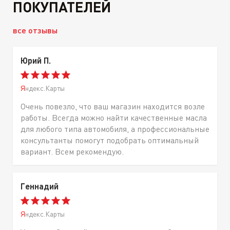
ПОКУПАТЕЛЕЙ
все отзывы
Юрий П.
Яндекс.Карты
Очень повезло, что ваш магазин находится возле
работы. Всегда можно найти качественные масла
для любого типа автомобиля, а профессиональные
консультанты помогут подобрать оптимальный
вариант. Всем рекомендую.
Геннадий
Яндекс.Карты