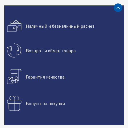
Наличный и безналичный расчет
Возврат и обмен товара
Гарантия качества
Бонусы за покупки