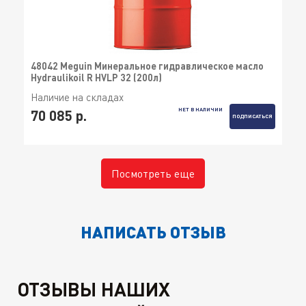
48042 Meguin Минеральное гидравлическое масло
Hydraulikoil R HVLP 32 (200л)
Наличие на складах
НЕТ В НАЛИЧИИ
70 085 р.
ПОДПИСАТЬСЯ
Посмотреть еще
НАПИСАТЬ ОТЗЫВ
ОТЗЫВЫ НАШИХ