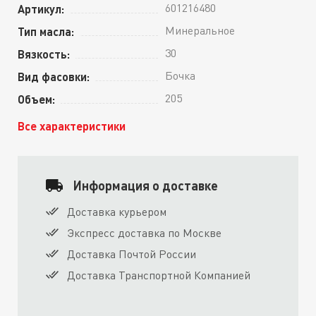
601216480
Артикул:
Минеральное
Тип масла:
30
Вязкость:
Бочка
Вид фасовки:
205
Объем:
Все характеристики
Информация о доставке
Доставка курьером
Экспресс доставка по Москве
Доставка Почтой России
Доставка Транспортной Компанией