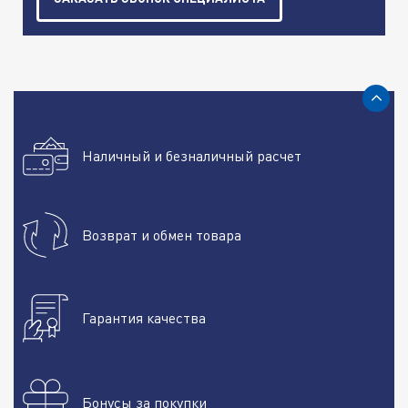
Наличный и безналичный расчет
Возврат и обмен товара
Гарантия качества
Бонусы за покупки