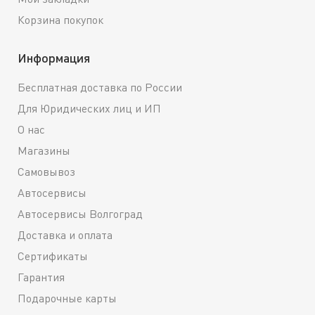
Корзина покупок
Информация
Бесплатная доставка по России
Для Юридических лиц и ИП
О нас
Магазины
Самовывоз
Автосервисы
Автосервисы Волгоград
Доставка и оплата
Сертификаты
Гарантия
Подарочные карты