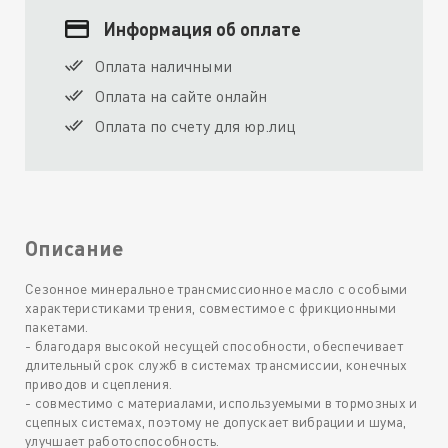
Информация об оплате
Оплата наличными
Оплата на сайте онлайн
Оплата по счету для юр.лиц
Описание
Сезонное минеральное трансмиссионное масло с особыми
характеристиками трения, совместимое с фрикционными
пакетами.
- благодаря высокой несущей способности, обеспечивает
длительный срок служб в системах трансмиссии, конечных
приводов и сцепления.
- совместимо с материалами, используемыми в тормозных и
сцепных системах, поэтому не допускает вибрации и шума,
улучшает работоспособность.