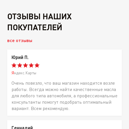
ОТЗЫВЫ НАШИХ
ПОКУПАТЕЛЕЙ
все отзывы
Юрий П.
Яндекс.Карты
Очень повезло, что ваш магазин находится возле
работы. Всегда можно найти качественные масла
для любого типа автомобиля, а профессиональные
консультанты помогут подобрать оптимальный
вариант. Всем рекомендую.
Геннадий