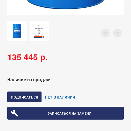
135 445 р.
Наличие в городах:
ПОДПИСАТЬСЯ
НЕТ В НАЛИЧИИ
ЗАПИСАТЬСЯ НА ЗАМЕНУ