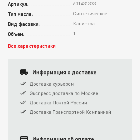
601431333
Артикул:
Синтетическое
Тип масла:
Канистра
Вид фасовки:
1
Объем:
Все характеристики
Информация о доставке
Доставка курьером
Экспресс доставка по Москве
Доставка Почтой России
Доставка Транспортной Компанией
Информация об оплате