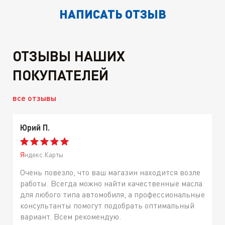
НАПИСАТЬ ОТЗЫВ
ОТЗЫВЫ НАШИХ
ПОКУПАТЕЛЕЙ
все отзывы
Юрий П.
Яндекс.Карты
Очень повезло, что ваш магазин находится возле
работы. Всегда можно найти качественные масла
для любого типа автомобиля, а профессиональные
консультанты помогут подобрать оптимальный
вариант. Всем рекомендую.