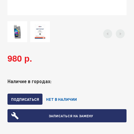
980 р.
Наличие в городах:
ПОДПИСАТЬСЯ
НЕТ В НАЛИЧИИ
ЗАПИСАТЬСЯ НА ЗАМЕНУ