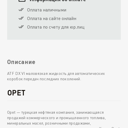
Оплата наличными
Оплата на сайте онлайн
Оплата по счету для юр.лиц
Описание
ATF DX VI маловязкая жидкость для автоматических
коробок передач последних поколений.
OPET
Opet — турецкая нефтяная компания, занимающаяся
продажей коммерческого и промышленного топлива,
минеральных масел, розничными продажами,