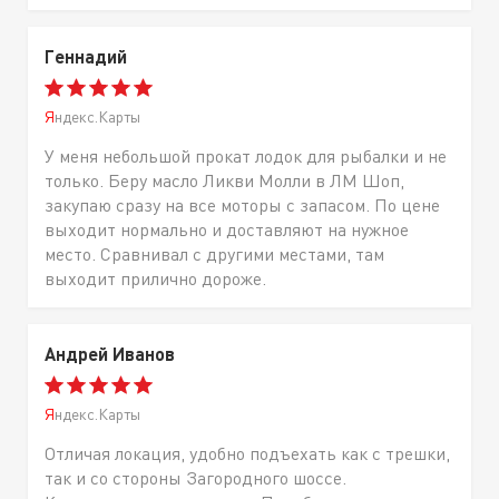
Геннадий
Яндекс.Карты
У меня небольшой прокат лодок для рыбалки и не
только. Беру масло Ликви Молли в ЛМ Шоп,
закупаю сразу на все моторы с запасом. По цене
выходит нормально и доставляют на нужное
место. Сравнивал с другими местами, там
выходит прилично дороже.
Андрей Иванов
Яндекс.Карты
Отличая локация, удобно подъехать как с трешки,
так и со стороны Загородного шоссе.