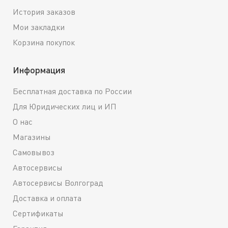
История заказов
Мои закладки
Корзина покупок
Информация
Бесплатная доставка по России
Для Юридических лиц и ИП
О нас
Магазины
Самовывоз
Автосервисы
Автосервисы Волгоград
Доставка и оплата
Сертификаты