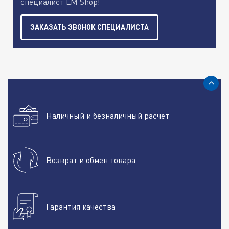
специалист LM Shop!
ЗАКАЗАТЬ ЗВОНОК СПЕЦИАЛИСТА
Наличный и безналичный расчет
Возврат и обмен товара
Гарантия качества