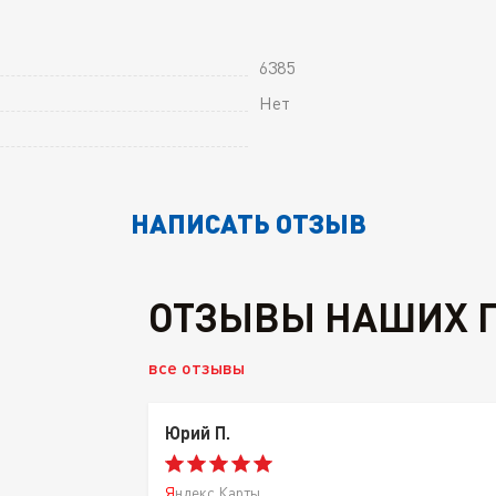
6385
Нет
НАПИСАТЬ ОТЗЫВ
ОТЗЫВЫ НАШИХ 
все отзывы
Юрий П.
Яндекс.Карты