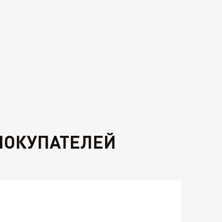
ПОКУПАТЕЛЕЙ