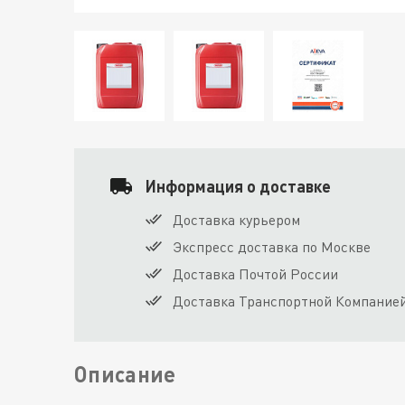
Информация о доставке
Доставка курьером
Экспресс доставка по Москве
Доставка Почтой России
Доставка Транспортной Компание
Описание