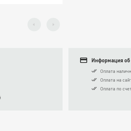
Информация об
Оплата налич
Оплата на сай
Оплата по сче
й