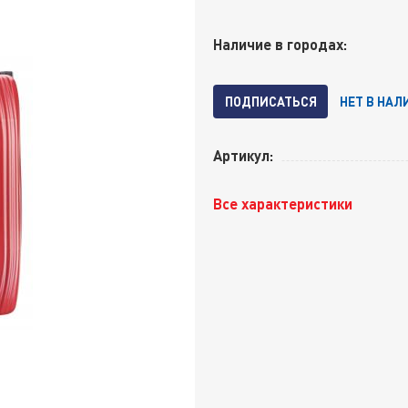
Наличие в городах:
ПОДПИСАТЬСЯ
НЕТ В НАЛ
Артикул:
Все характеристики