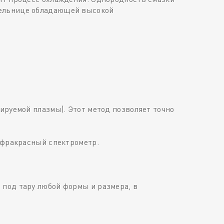
мельнице обладающей высокой
ируемой плазмы). Этот метод позволяет точно
инфракрасный спектрометр.
 под тару любой формы и размера, в