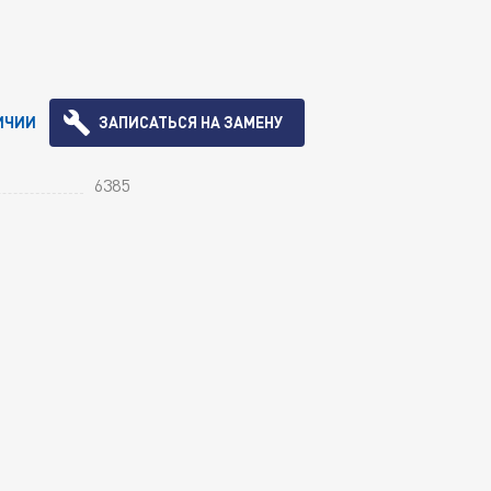
ИЧИИ
ЗАПИСАТЬСЯ НА ЗАМЕНУ
6385