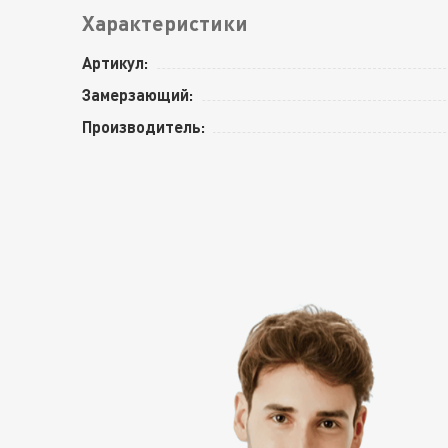
Характеристики
Артикул:
Замерзающий:
Производитель: