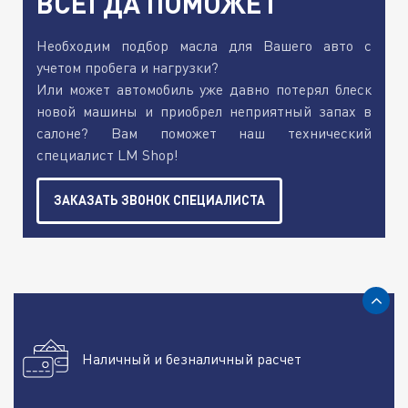
ВСЕГДА ПОМОЖЕТ
Необходим подбор масла для Вашего авто с
учетом пробега и нагрузки?
Или может автомобиль уже давно потерял блеск
новой машины и приобрел неприятный запах в
салоне? Вам поможет наш технический
специалист LM Shop!
ЗАКАЗАТЬ ЗВОНОК СПЕЦИАЛИСТА
Наличный и безналичный расчет