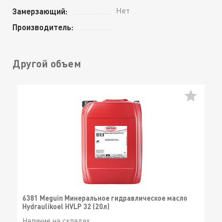
Нет
Замерзающий:
Производитель:
Другой объем
6381 Meguin Минеральное гидравлическое масло
Hydraulikoel HVLP 32 (20л)
Наличие на складах