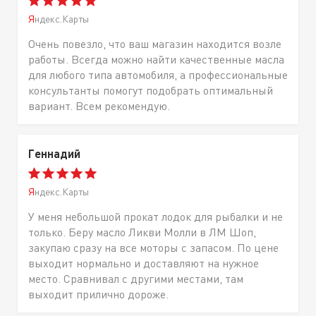
Яндекс.Карты
Очень повезло, что ваш магазин находится возле
работы. Всегда можно найти качественные масла
для любого типа автомобиля, а профессиональные
консультанты помогут подобрать оптимальный
вариант. Всем рекомендую.
Геннадий
Яндекс.Карты
У меня небольшой прокат лодок для рыбалки и не
только. Беру масло Ликви Молли в ЛМ Шоп,
закупаю сразу на все моторы с запасом. По цене
выходит нормально и доставляют на нужное
место. Сравнивал с другими местами, там
выходит прилично дороже.