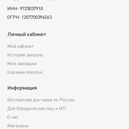
ИНН: 9725037910
ОГРН: 1207700394263
Личный кабинет
Мой кабинет
История заказов
Мои закладки
Корзина покупок
Информация
Бесплатная доставка по России
Для Юридических лиц и ИП
О нас
Магазины