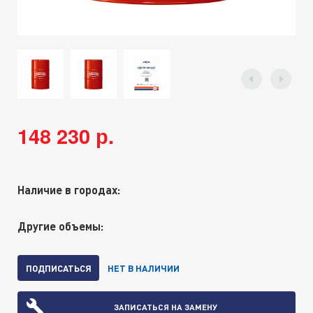
148 230 р.
Наличие в городах:
Другие объемы:
ПОДПИСАТЬСЯ
НЕТ В НАЛИЧИИ
ЗАПИСАТЬСЯ НА ЗАМЕНУ