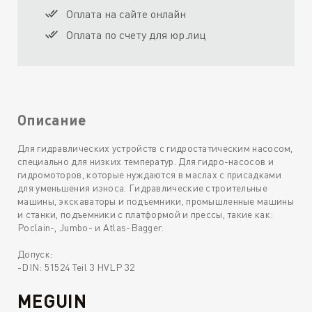
Оплата на сайте онлайн
Оплата по счету для юр.лиц
Описание
Для гидравлических устройств с гидростатическим насосом,
специально для низких температур. Для гидро-насосов и
гидромоторов, которые нуждаются в маслах с присадками
для уменьшения износа. Гидравлические строительные
машины, экскаваторы и подъемники, промышленные машины
и станки, подъемники с платформой и прессы, такие как:
Poclain-, Jumbo- и Atlas-Bagger.
Допуск:
-DIN: 51524 Teil 3 HVLP 32
MEGUIN