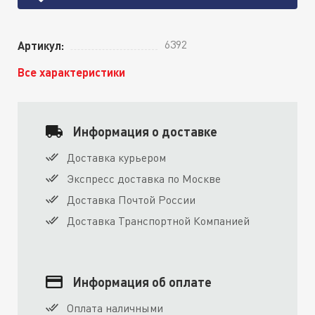
6392
Артикул:
Все характеристики
Информация о доставке
Доставка курьером
Экспресс доставка по Москве
Доставка Почтой России
Доставка Транспортной Компанией
Информация об оплате
Оплата наличными