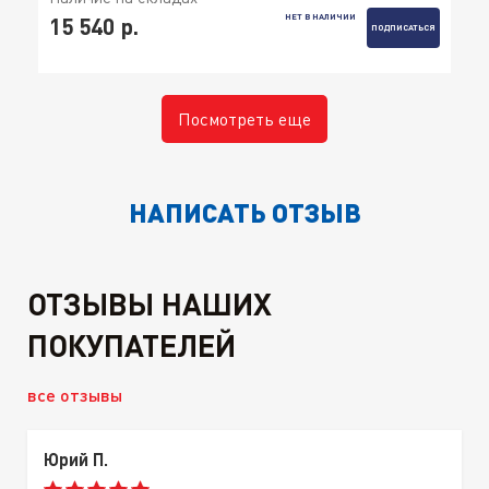
НЕТ В НАЛИЧИИ
15 540 р.
ПОДПИСАТЬСЯ
Посмотреть еще
НАПИСАТЬ ОТЗЫВ
ОТЗЫВЫ НАШИХ
ПОКУПАТЕЛЕЙ
все отзывы
Юрий П.