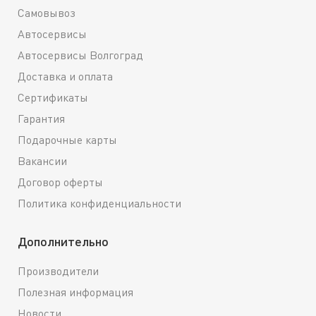
Самовывоз
Автосервисы
Автосервисы Волгоград
Доставка и оплата
Сертификаты
Гарантия
Подарочные карты
Вакансии
Договор оферты
Политика конфиденциальности
Дополнительно
Производители
Полезная информация
Новости