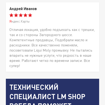
Андрей Иванов
Яндекс.Карты
Отличая локация, удобно подъехать как с трешки,
так и со стороны Загородного шоссе.
Компетентные продавцы, Подобрали масло и
расходники. Все качественно поменяли,
посоветовали Liqui Moly промывку. Не пытались
впарить не нужные услуги, что редкость в наше
время. Работают четко по времени записи. Все
супер!
ТЕХНИЧЕСКИЙ
СПЕЦИАЛИСТ LM SHOP