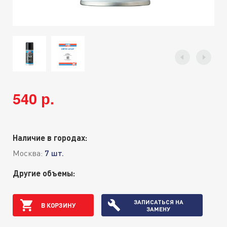
540 р.
Наличие в городах:
Москва:
7 шт.
Другие объемы:
ЗАПИСАТЬСЯ НА
В КОРЗИНУ
ЗАМЕНУ