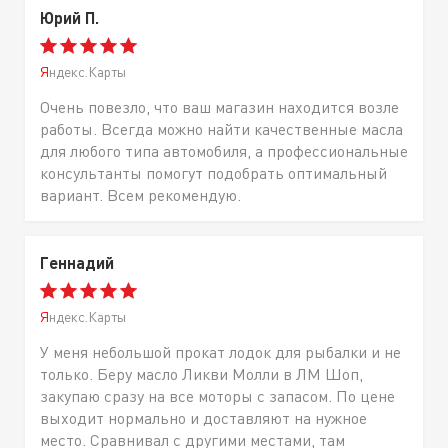
Юрий П.
Яндекс.Карты
Очень повезло, что ваш магазин находится возле
работы. Всегда можно найти качественные масла
для любого типа автомобиля, а профессиональные
консультанты помогут подобрать оптимальный
вариант. Всем рекомендую.
Геннадий
Яндекс.Карты
У меня небольшой прокат лодок для рыбалки и не
только. Беру масло Ликви Молли в ЛМ Шоп,
закупаю сразу на все моторы с запасом. По цене
выходит нормально и доставляют на нужное
место. Сравнивал с другими местами, там