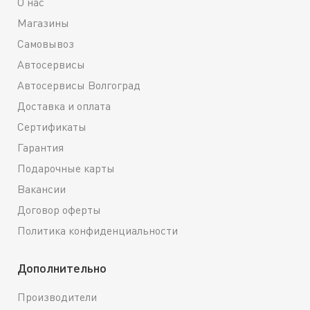
О нас
Магазины
Самовывоз
Автосервисы
Автосервисы Волгоград
Доставка и оплата
Сертификаты
Гарантия
Подарочные карты
Вакансии
Договор оферты
Политика конфиденциальности
Дополнительно
Производители