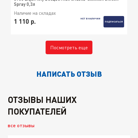
Spray 0,3л
Наличие на складах
НЕТ В НАЛИЧИИ
1 110 р.
ПОДПИСАТЬСЯ
Посмотреть еще
НАПИСАТЬ ОТЗЫВ
ОТЗЫВЫ НАШИХ
ПОКУПАТЕЛЕЙ
все отзывы