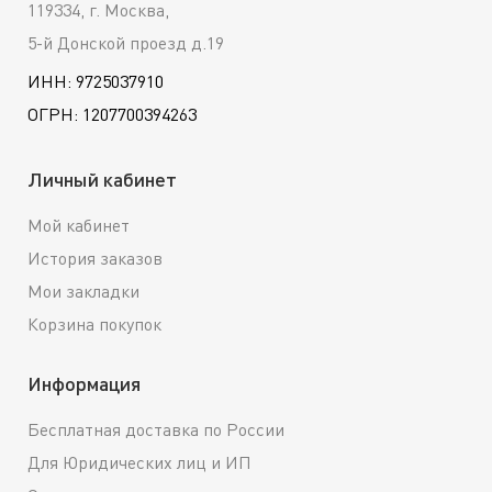
119334, г. Москва,
5-й Донской проезд д.19
ИНН: 9725037910
ОГРН: 1207700394263
Личный кабинет
Мой кабинет
История заказов
Мои закладки
Корзина покупок
Информация
Бесплатная доставка по России
Для Юридических лиц и ИП