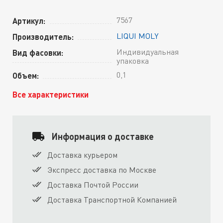
7567
Артикул:
LIQUI MOLY
Производитель:
Индивидуальная
Вид фасовки:
упаковка
0,1
Объем:
Все характеристики
Информация о доставке
Доставка курьером
Экспресс доставка по Москве
Доставка Почтой России
Доставка Транспортной Компанией