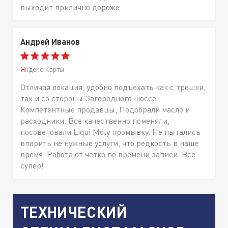
выходит прилично дороже.
Андрей Иванов
Яндекс.Карты
Отличая локация, удобно подъехать как с трешки,
так и со стороны Загородного шоссе.
Компетентные продавцы, Подобрали масло и
расходники. Все качественно поменяли,
посоветовали Liqui Moly промывку. Не пытались
впарить не нужные услуги, что редкость в наше
время. Работают четко по времени записи. Все
супер!
ТЕХНИЧЕСКИЙ