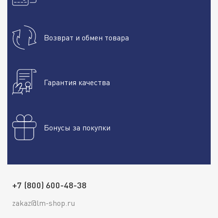
Возврат и обмен товара
Гарантия качества
Бонусы за покупки
+7 (800) 600-48-38
zakaz@lm-shop.ru