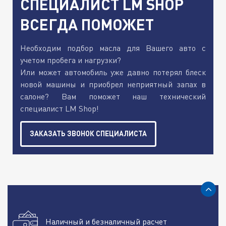
СПЕЦИАЛИСТ LM SHOP
ВСЕГДА ПОМОЖЕТ
Необходим подбор масла для Вашего авто с
учетом пробега и нагрузки?
Или может автомобиль уже давно потерял блеск
новой машины и приобрел неприятный запах в
салоне? Вам поможет наш технический
специалист LM Shop!
ЗАКАЗАТЬ ЗВОНОК СПЕЦИАЛИСТА
Наличный и безналичный расчет