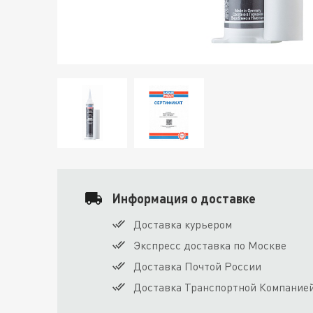
Информация о доставке
Доставка курьером
Экспресс доставка по Москве
Доставка Почтой России
Доставка Транспортной Компание