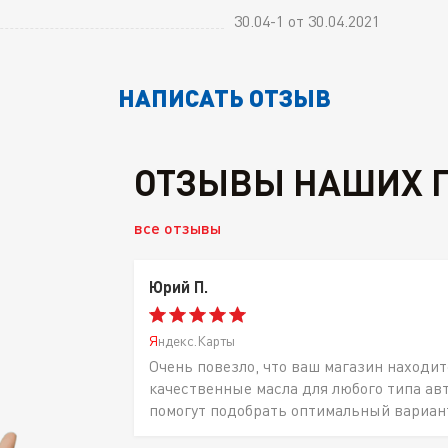
30.04-1 от 30.04.2021
НАПИСАТЬ ОТЗЫВ
ОТЗЫВЫ НАШИХ 
все отзывы
Юрий П.
Яндекс.Карты
Очень повезло, что ваш магазин находит
качественные масла для любого типа ав
помогут подобрать оптимальный вариан