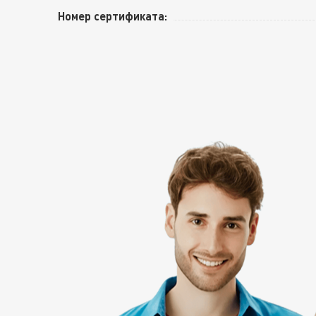
Номер сертификата: