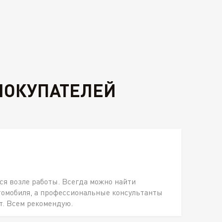
ПОКУПАТЕЛЕЙ
ся возле работы. Всегда можно найти
томобиля, а профессиональные консультанты
т. Всем рекомендую.