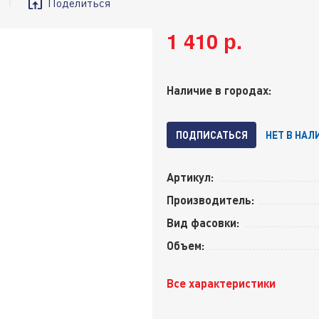
Поделиться
1 410 р.
Наличие в городах:
ПОДПИСАТЬСЯ
НЕТ В НАЛ
Артикул:
Производитель:
Вид фасовки:
Объем:
Все характеристики