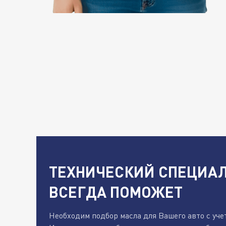
ТЕХНИЧЕСКИЙ СПЕЦИАЛ
ВСЕГДА ПОМОЖЕТ
Необходим подбор масла для Вашего авто с уче