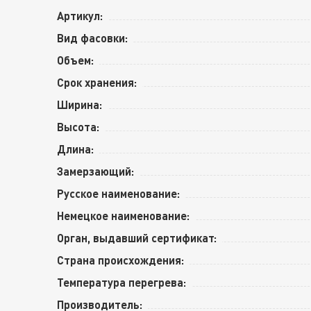
Артикул:
Вид фасовки:
Объем:
Срок хранения:
Ширина:
Высота:
Длина:
Замерзающий:
Русское наименование:
Немецкое наименование:
Орган, выдавший сертификат:
Страна происхождения:
Температура перегрева:
Производитель: