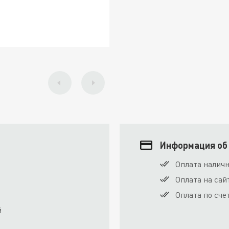
Информация об
Оплата налич
Оплата на сай
Оплата по сче
й