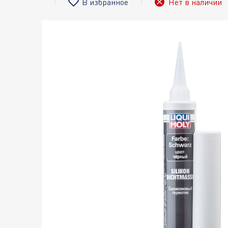
В избранное
Нет в наличии