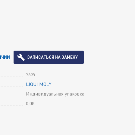
ИЧИИ
ЗАПИСАТЬСЯ НА ЗАМЕНУ
7639
LIQUI MOLY
Индивидуальная упаковка
0,08