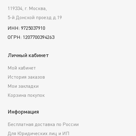
119334, г. Москва,
5-й Донской проезд д.19
ИНН: 9725037910
ОГРН: 1207700394263
Личный кабинет
Мой кабинет
История заказов
Мои закладки
Корзина покупок
Информация
Бесплатная доставка по России
Для Юридических лиц и ИП