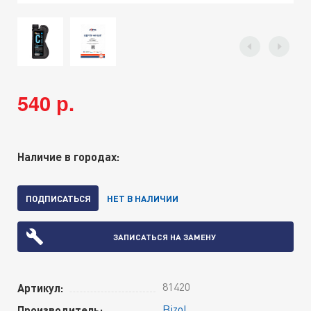
540 р.
Наличие в городах:
ПОДПИСАТЬСЯ
НЕТ В НАЛИЧИИ
ЗАПИСАТЬСЯ НА ЗАМЕНУ
81420
Артикул:
Bizol
Производитель: