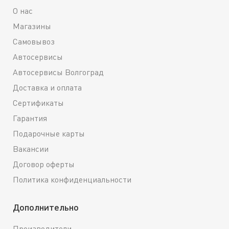
О нас
Магазины
Самовывоз
Автосервисы
Автосервисы Волгоград
Доставка и оплата
Сертификаты
Гарантия
Подарочные карты
Вакансии
Договор оферты
Политика конфиденциальности
Дополнительно
Производители