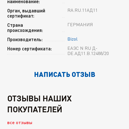
наименование:
RA.RU.11АД11
Орган, выдавший
сертификат:
ГЕРМАНИЯ
Страна
происхождения:
Bizol
Производитель:
ЕАЭС N RU Д-
Номер сертификата:
DE.АД11.В.12488/20
НАПИСАТЬ ОТЗЫВ
ОТЗЫВЫ НАШИХ
ПОКУПАТЕЛЕЙ
все отзывы