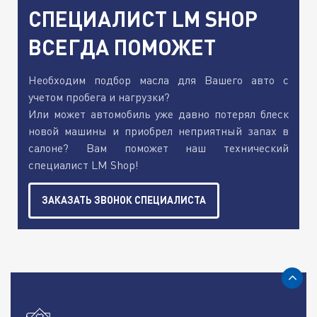
СПЕЦИАЛИСТ LM SHOP
ВСЕГДА ПОМОЖЕТ
Необходим подбор масла для Вашего авто с
учетом пробега и нагрузки?
Или может автомобиль уже давно потерял блеск
новой машины и приобрел неприятный запах в
салоне? Вам поможет наш технический
специалист LM Shop!
ЗАКАЗАТЬ ЗВОНОК СПЕЦИАЛИСТА