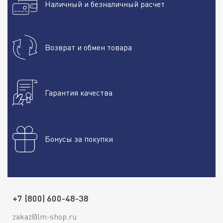
Наличный и безналичный расчет
Возврат и обмен товара
Гарантия качества
Бонусы за покупки
+7 (800) 600-48-38
zakaz@lm-shop.ru