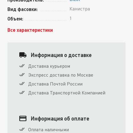
Канистра
Вид фасовки:
1
Объем:
Все характеристики
Информация о доставке
Доставка курьером
Экспресс доставка по Москве
Доставка Почтой России
Доставка Транспортной Компанией
Информация об оплате
Оплата наличными