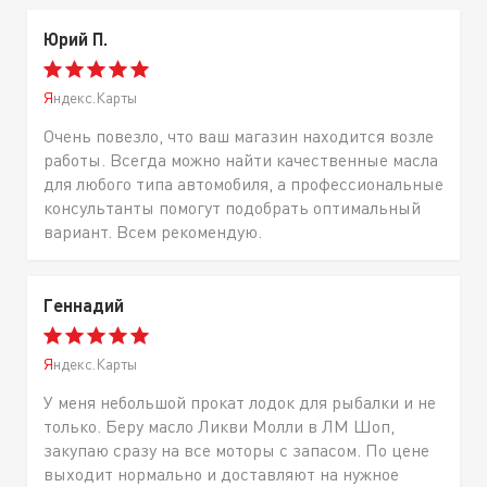
Юрий П.
Яндекс.Карты
Очень повезло, что ваш магазин находится возле
работы. Всегда можно найти качественные масла
для любого типа автомобиля, а профессиональные
консультанты помогут подобрать оптимальный
вариант. Всем рекомендую.
Геннадий
Яндекс.Карты
У меня небольшой прокат лодок для рыбалки и не
только. Беру масло Ликви Молли в ЛМ Шоп,
закупаю сразу на все моторы с запасом. По цене
выходит нормально и доставляют на нужное