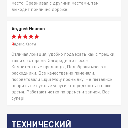
место. Сравнивал с другими местами, там
выходит прилично дороже.
Андрей Иванов
Яндекс.Карты
Отличая локация, удобно подъехать как с трешки,
так и со стороны Загородного шоссе.
Компетентные продавцы, Подобрали масло и
расходники. Все качественно поменяли,
посоветовали Liqui Moly промывку. Не пытались
впарить не нужные услуги, что редкость в наше
время. Работают четко по времени записи. Все
супер!
ТЕХНИЧЕСКИЙ