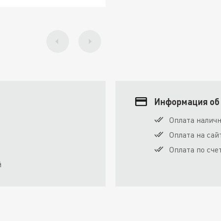
Информация об
Оплата налич
Оплата на сай
Оплата по сче
й