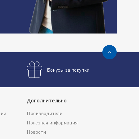
Бонусы за покупки
Дополнительно
сии
Производители
Полезная информация
Новости