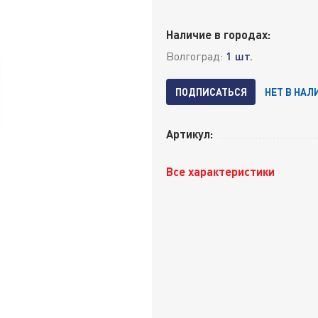
Наличие в городах:
Волгоград:
1 шт.
ПОДПИСАТЬСЯ
НЕТ В НАЛ
Артикул:
Все характеристики