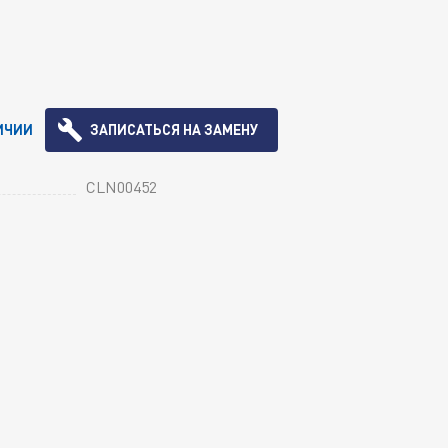
ИЧИИ
ЗАПИСАТЬСЯ НА ЗАМЕНУ
CLN00452