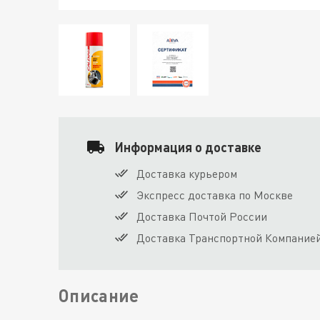
Информация о доставке
Доставка курьером
Экспресс доставка по Москве
Доставка Почтой России
Доставка Транспортной Компание
Описание