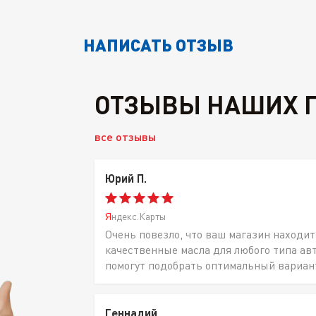
НАПИСАТЬ ОТЗЫВ
ОТЗЫВЫ НАШИХ 
все отзывы
Юрий П.
Яндекс.Карты
Очень повезло, что ваш магазин находит
качественные масла для любого типа ав
помогут подобрать оптимальный вариан
Геннадий