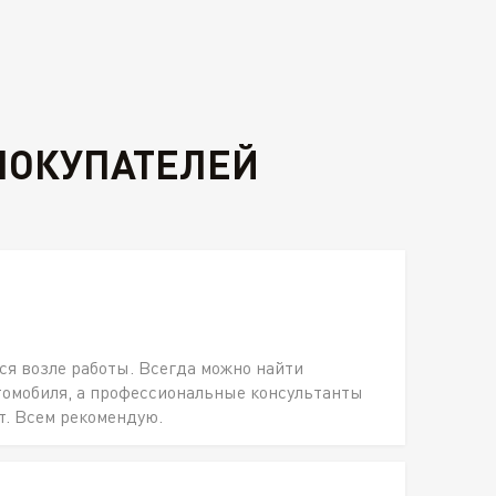
ПОКУПАТЕЛЕЙ
ся возле работы. Всегда можно найти
томобиля, а профессиональные консультанты
т. Всем рекомендую.