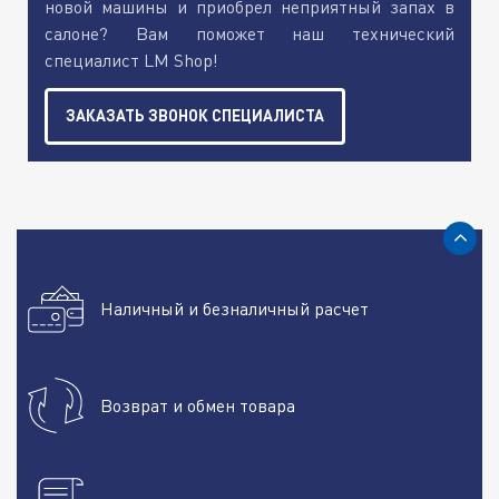
новой машины и приобрел неприятный запах в
салоне? Вам поможет наш технический
специалист LM Shop!
ЗАКАЗАТЬ ЗВОНОК СПЕЦИАЛИСТА
Наличный и безналичный расчет
Возврат и обмен товара