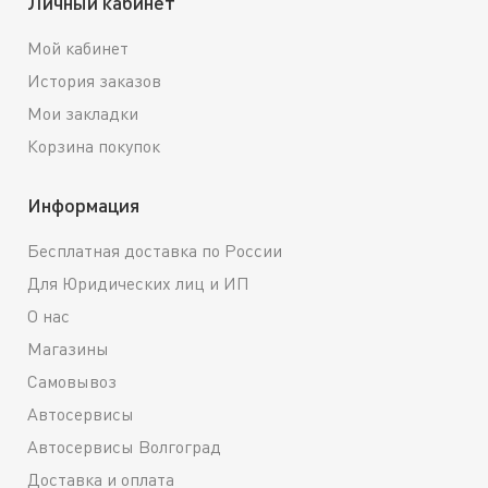
Личный кабинет
Мой кабинет
История заказов
Мои закладки
Корзина покупок
Информация
Бесплатная доставка по России
Для Юридических лиц и ИП
О нас
Магазины
Самовывоз
Автосервисы
Автосервисы Волгоград
Доставка и оплата