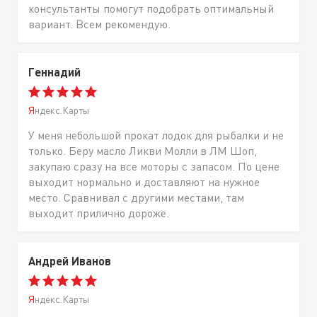
консультанты помогут подобрать оптимальный
вариант. Всем рекомендую.
Геннадий
Яндекс.Карты
У меня небольшой прокат лодок для рыбалки и не
только. Беру масло Ликви Молли в ЛМ Шоп,
закупаю сразу на все моторы с запасом. По цене
выходит нормально и доставляют на нужное
место. Сравнивал с другими местами, там
выходит прилично дороже.
Андрей Иванов
Яндекс.Карты