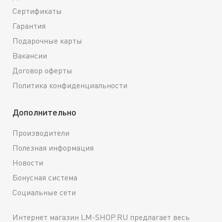
Сертификаты
Гарантия
Подарочные карты
Вакансии
Договор оферты
Политика конфиденциальности
Дополнительно
Производители
Полезная информация
Новости
Бонусная система
Социальные сети
Интернет магазин LM-SHOP.RU предлагает весь