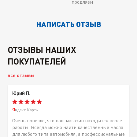
продляем
НАПИСАТЬ ОТЗЫВ
ОТЗЫВЫ НАШИХ
ПОКУПАТЕЛЕЙ
все отзывы
Юрий П.
Яндекс.Карты
Очень повезло, что ваш магазин находится возле
работы. Всегда можно найти качественные масла
для любого типа автомобиля, а профессиональные