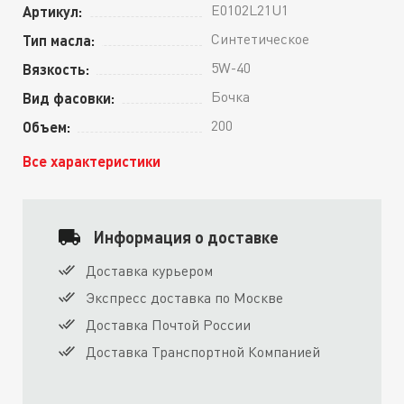
E0102L21U1
Артикул:
Синтетическое
Тип масла:
5W-40
Вязкость:
Бочка
Вид фасовки:
200
Объем:
Все характеристики
Информация о доставке
Доставка курьером
Экспресс доставка по Москве
Доставка Почтой России
Доставка Транспортной Компанией