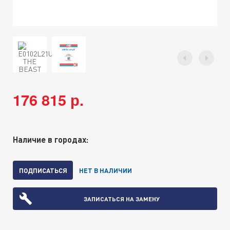
176 815 р.
Наличие в городах:
ПОДПИСАТЬСЯ
НЕТ В НАЛИЧИИ
ЗАПИСАТЬСЯ НА ЗАМЕНУ