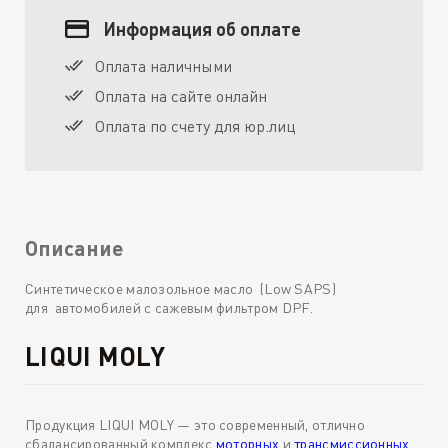
Информация об оплате
Оплата наличными
Оплата на сайте онлайн
Оплата по счету для юр.лиц
Описание
Синтетическое малозольное масло (Low SAPS)
для автомобилей с сажевым фильтром DPF.
LIQUI MOLY
Продукция LIQUI MOLY — это современный, отлично
сбалансированный комплекс
моторных
и
трансмиссионных