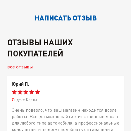
НАПИСАТЬ ОТЗЫВ
ОТЗЫВЫ НАШИХ
ПОКУПАТЕЛЕЙ
все отзывы
Юрий П.
Яндекс.Карты
Очень повезло, что ваш магазин находится возле
работы. Всегда можно найти качественные масла
для любого типа автомобиля, а профессиональные
консультанты помогут подобрать оптимальный