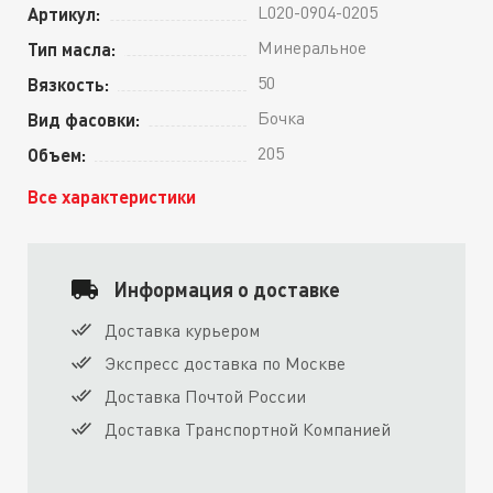
L020-0904-0205
Артикул:
Минеральное
Тип масла:
50
Вязкость:
Бочка
Вид фасовки:
205
Объем:
Все характеристики
Информация о доставке
Доставка курьером
Экспресс доставка по Москве
Доставка Почтой России
Доставка Транспортной Компанией