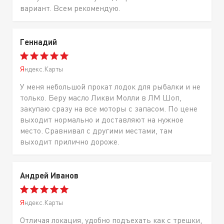
вариант. Всем рекомендую.
Геннадий
Яндекс.Карты
У меня небольшой прокат лодок для рыбалки и не
только. Беру масло Ликви Молли в ЛМ Шоп,
закупаю сразу на все моторы с запасом. По цене
выходит нормально и доставляют на нужное
место. Сравнивал с другими местами, там
выходит прилично дороже.
Андрей Иванов
Яндекс.Карты
Отличая локация, удобно подъехать как с трешки,