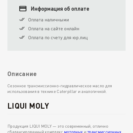
Информация об оплате
Оплата наличными
Оплата на сайте онлайн
Оплата по счету для юр.лиц
Описание
Сезонное трансмиссионно-гидравлическое масло для
использования в технике Caterpillar и аналогичной.
LIQUI MOLY
Продукция LIQUI MOLY — это современный, отлично
сбалансированный комплекс
моторных
и
трансмиссионных