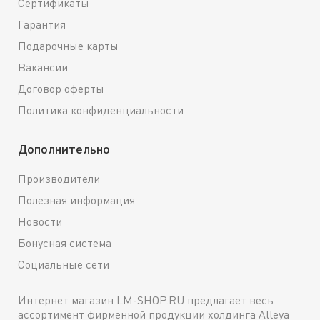
Сертификаты
Гарантия
Подарочные карты
Вакансии
Договор оферты
Политика конфиденциальности
Дополнительно
Производители
Полезная информация
Новости
Бонусная система
Социальные сети
Интернет магазин LM-SHOP.RU предлагает весь
ассортимент фирменной продукции холдинга Alleya