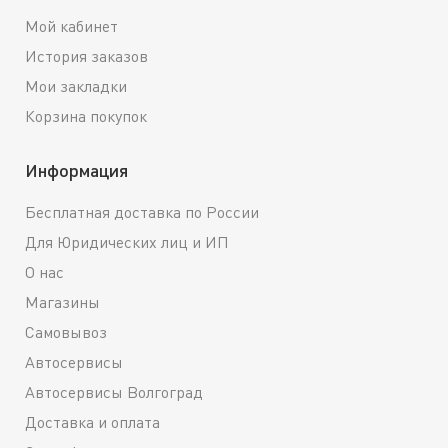
Мой кабинет
История заказов
Мои закладки
Корзина покупок
Информация
Бесплатная доставка по России
Для Юридических лиц и ИП
О нас
Магазины
Самовывоз
Автосервисы
Автосервисы Волгоград
Доставка и оплата