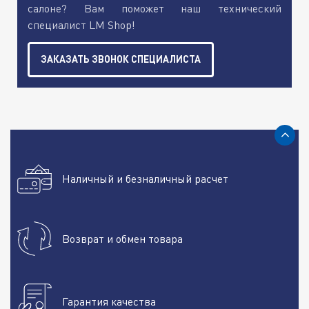
салоне? Вам поможет наш технический
специалист LM Shop!
ЗАКАЗАТЬ ЗВОНОК СПЕЦИАЛИСТА
Наличный и безналичный расчет
Возврат и обмен товара
Гарантия качества