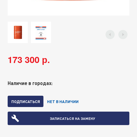
173 300 р.
Наличие в городах:
ПОДПИСАТЬСЯ
НЕТ В НАЛИЧИИ
ЗАПИСАТЬСЯ НА ЗАМЕНУ