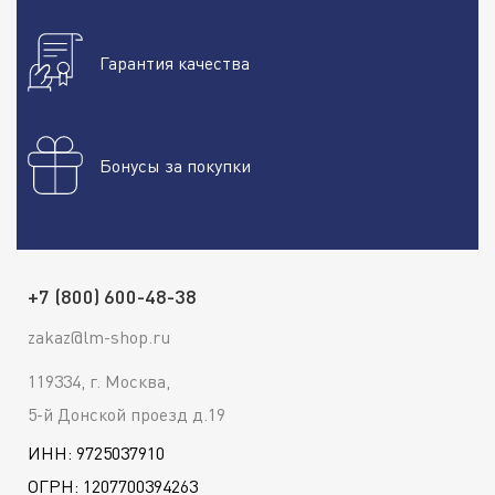
Гарантия качества
Бонусы за покупки
+7 (800) 600-48-38
zakaz@lm-shop.ru
119334, г. Москва,
5-й Донской проезд д.19
ИНН: 9725037910
ОГРН: 1207700394263