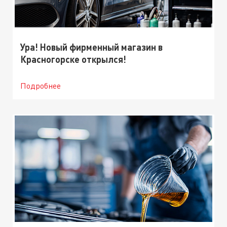
Ура! Новый фирменный магазин в
Красногорске открылся!
Подробнее