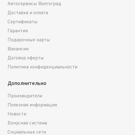
Автосервисы Волгоград
Доставка и оплата
Сертификаты
Гарантия
Подарочные карты
Вакансии
Договор оферты
Политика конфиденциальности
Дополнительно
Производители
Полезная информация
Новости
Бонусная система
Социальные сети