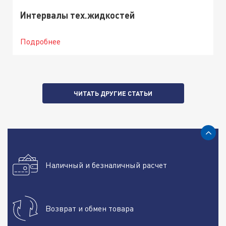
Интервалы тех.жидкостей
Подробнее
ЧИТАТЬ ДРУГИЕ СТАТЬИ
Наличный и безналичный расчет
Возврат и обмен товара