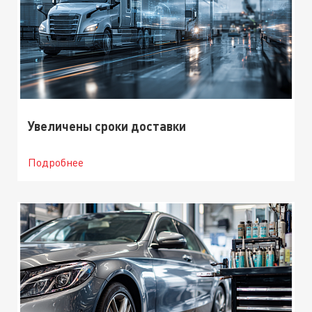
Увеличены сроки доставки
Подробнее