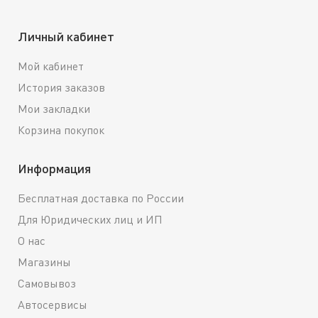
Личный кабинет
Мой кабинет
История заказов
Мои закладки
Корзина покупок
Информация
Бесплатная доставка по России
Для Юридических лиц и ИП
О нас
Магазины
Самовывоз
Автосервисы