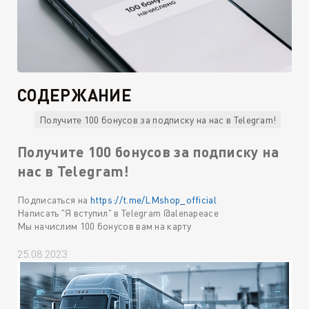
СОДЕРЖАНИЕ
Получите 100 бонусов за подписку на нас в Telegram!
Получите 100 бонусов за подписку на
нас в Telegram!
Подписаться на
https://t.me/LMshop_official
Написать "Я вступил" в Telegram @alenapeace
Мы начислим 100 бонусов вам на карту
25.08.2023