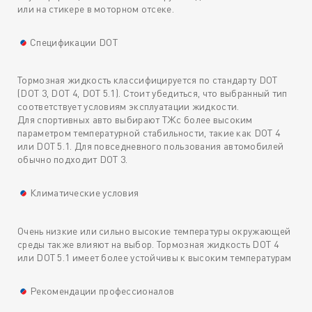
или на стикере в моторном отсеке.
Спецификации DOT
Тормозная жидкость классифицируется по стандарту DOT
(DOT 3, DOT 4, DOT 5.1). Стоит убедиться, что выбранный тип
соответствует условиям эксплуатации жидкости.
Для спортивных авто выбирают ТЖс более высоким
параметром температурной стабильности, такие как DOT 4
или DOT 5.1. Для повседневного пользования автомобилей
обычно подходит DOT 3.
Климатические условия
Очень низкие или сильно высокие температуры окружающей
среды также влияют на выбор. Тормозная жидкость DOT 4
или DOT 5.1 имеет более устойчивы к высоким температурам
Рекомендации профессионалов