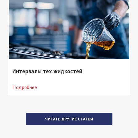
Интервалы тех.жидкостей
Подробнее
ЧИТАТЬ ДРУГИЕ СТАТЬИ