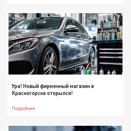
Ура! Новый фирменный магазин в
Красногорске открылся!
Подробнее