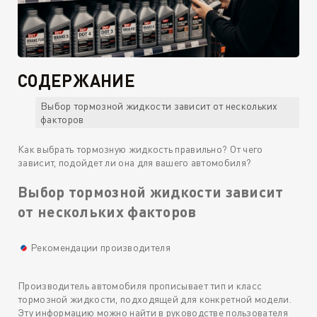
СОДЕРЖАНИЕ
Выбор тормозной жидкости зависит от нескольких
факторов
Как выбрать тормозную жидкость правильно? От чего
зависит, подойдет ли она для вашего автомобиля?
Выбор тормозной жидкости зависит
от нескольких факторов
Рекомендации производителя
Производитель автомобиля прописывает тип и класс
тормозной жидкости, подходящей для конкретной модели.
Эту информацию можно найти в руководстве пользователя