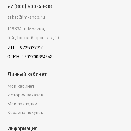
+7 (800) 600-48-38
zakaz@lm-shop.ru
119334, г. Москва,
5-й Донской проезд д.19
ИНН: 9725037910
ОГРН: 1207700394263
Личный кабинет
Мой кабинет
История заказов
Мои закладки
Корзина покупок
Информация