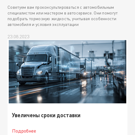
Советуем вам проконсультироваться с автомобильным
специалистом или мастером в автосервисе. Они помогут
подобрать тормозную жидкость, учитывая особенности
автомобиля и условия эксплуатации
23.08.2023
Увеличены сроки доставки
Подробнее