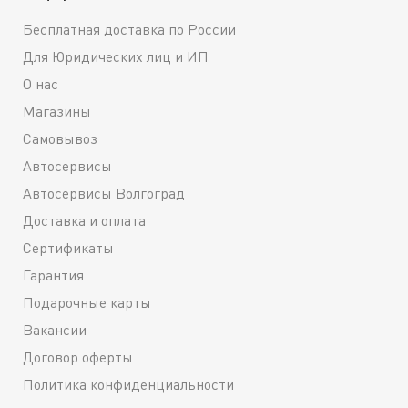
Бесплатная доставка по России
Для Юридических лиц и ИП
О нас
Магазины
Самовывоз
Автосервисы
Автосервисы Волгоград
Доставка и оплата
Сертификаты
Гарантия
Подарочные карты
Вакансии
Договор оферты
Политика конфиденциальности