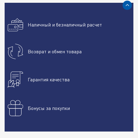
Наличный и безналичный расчет
Возврат и обмен товара
Гарантия качества
Бонусы за покупки