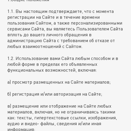
1.1. Вы настоящим подтверждаете, что с момента
регистрации на Сайте и в течение времени
пользования Сайтом, а также персонализированными
сервисами Сайта, вы являетесь Пользователем Сайта
вплоть до вашего личного обращения в
администрацию Сайта с требованием об отказе от
любых взаимоотношений с Сайтом.
1.2. Использование вами Сайта любым способом и в
любой форме в пределах его объявленных
функциональных возможностей, включая:
а) просмотр размещенных на Сайте материалов;
б) регистрация и/или авторизация на Сайте;
в) размещение или отображение на Сайте любых
материалов, включая, но не ограничиваясь такими
как: тексты, гипертекстовые ссылки, изображения,
аудио и видео- файлы, сведения и/или иная
информация;