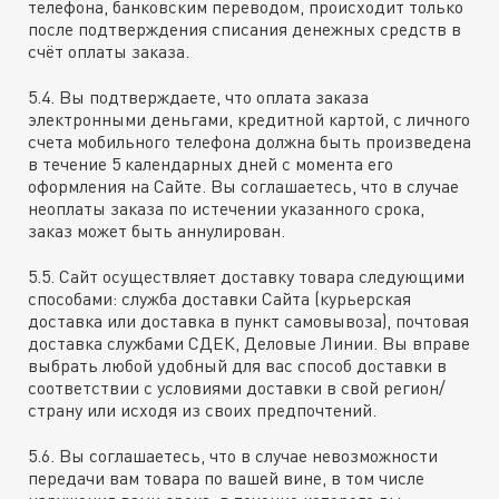
телефона, банковским переводом, происходит только
после подтверждения списания денежных средств в
счёт оплаты заказа.
5.4. Вы подтверждаете, что оплата заказа
электронными деньгами, кредитной картой, с личного
счета мобильного телефона должна быть произведена
в течение 5 календарных дней с момента его
оформления на Сайте. Вы соглашаетесь, что в случае
неоплаты заказа по истечении указанного срока,
заказ может быть аннулирован.
5.5. Сайт осуществляет доставку товара следующими
способами: служба доставки Сайта (курьерская
доставка или доставка в пункт самовывоза), почтовая
доставка службами СДЕК, Деловые Линии. Вы вправе
выбрать любой удобный для вас способ доставки в
соответствии с условиями доставки в свой регион/
страну или исходя из своих предпочтений.
5.6. Вы соглашаетесь, что в случае невозможности
передачи вам товара по вашей вине, в том числе