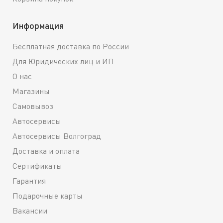
Информация
Бесплатная доставка по России
Для Юридических лиц и ИП
О нас
Магазины
Самовывоз
Автосервисы
Автосервисы Волгоград
Доставка и оплата
Сертификаты
Гарантия
Подарочные карты
Вакансии