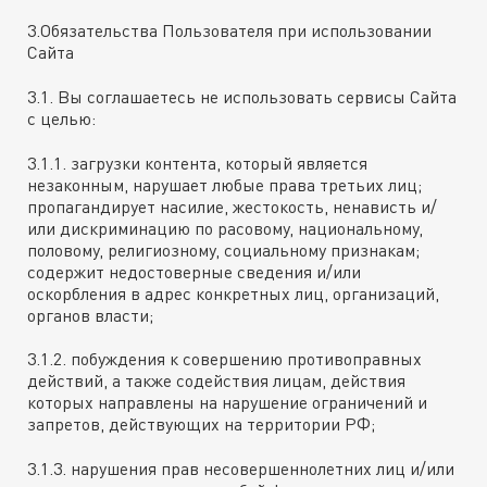
3.Обязательства Пользователя при использовании
Сайта
3.1. Вы соглашаетесь не использовать сервисы Сайта
с целью:
3.1.1. загрузки контента, который является
незаконным, нарушает любые права третьих лиц;
пропагандирует насилие, жестокость, ненависть и/
или дискриминацию по расовому, национальному,
половому, религиозному, социальному признакам;
содержит недостоверные сведения и/или
оскорбления в адрес конкретных лиц, организаций,
органов власти;
3.1.2. побуждения к совершению противоправных
действий, а также содействия лицам, действия
которых направлены на нарушение ограничений и
запретов, действующих на территории РФ;
3.1.3. нарушения прав несовершеннолетних лиц и/или