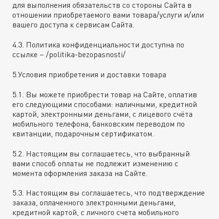
для выполнения обязательств со стороны Сайта в
отношении приобретаемого вами товара/услуги и/или
вашего доступа к сервисам Сайта.
4.3. Политика конфиденциальности доступна по
ссылке – /politika-bezopasnosti/
5.Условия приобретения и доставки товара
5.1. Вы можете приобрести товар на Сайте, оплатив
его следующими способами: наличными, кредитной
картой, электронными деньгами, с лицевого счёта
мобильного телефона, банковским переводом по
квитанции, подарочным сертификатом.
5.2. Настоящим вы соглашаетесь, что выбранный
вами способ оплаты не подлежит изменению с
момента оформления заказа на Сайте.
5.3. Настоящим вы соглашаетесь, что подтверждение
заказа, оплаченного электронными деньгами,
кредитной картой, с личного счета мобильного