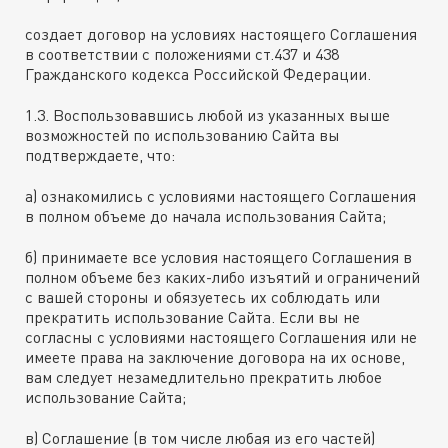
создает договор на условиях настоящего Соглашения
в соответствии с положениями ст.437 и 438
Гражданского кодекса Российской Федерации.
1.3. Воспользовавшись любой из указанных выше
возможностей по использованию Сайта вы
подтверждаете, что:
а) ознакомились с условиями настоящего Соглашения
в полном объеме до начала использования Сайта;
б) принимаете все условия настоящего Соглашения в
полном объеме без каких-либо изъятий и ограничений
с вашей стороны и обязуетесь их соблюдать или
прекратить использование Сайта. Если вы не
согласны с условиями настоящего Соглашения или не
имеете права на заключение договора на их основе,
вам следует незамедлительно прекратить любое
использование Сайта;
в) Соглашение (в том числе любая из его частей)