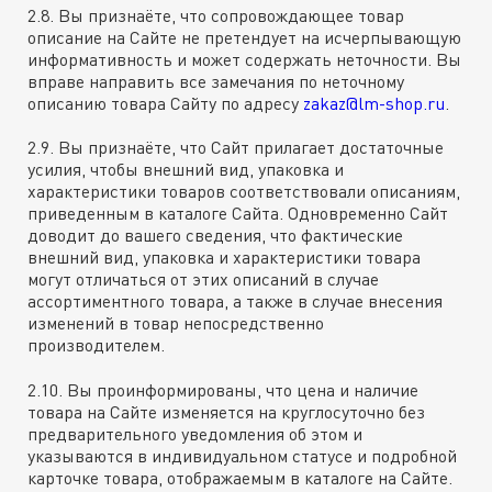
2.8. Вы признаёте, что сопровождающее товар
описание на Сайте не претендует на исчерпывающую
информативность и может содержать неточности. Вы
вправе направить все замечания по неточному
описанию товара Сайту по адресу
zakaz@lm-shop.ru
.
2.9. Вы признаёте, что Сайт прилагает достаточные
усилия, чтобы внешний вид, упаковка и
характеристики товаров соответствовали описаниям,
приведенным в каталоге Сайта. Одновременно Сайт
доводит до вашего сведения, что фактические
внешний вид, упаковка и характеристики товара
могут отличаться от этих описаний в случае
ассортиментного товара, а также в случае внесения
изменений в товар непосредственно
производителем.
2.10. Вы проинформированы, что цена и наличие
товара на Сайте изменяется на круглосуточно без
предварительного уведомления об этом и
указываются в индивидуальном статусе и подробной
карточке товара, отображаемым в каталоге на Сайте.