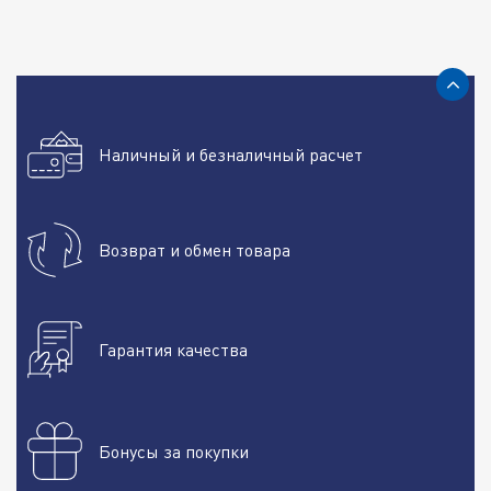
Наличный и безналичный расчет
Возврат и обмен товара
Гарантия качества
Бонусы за покупки