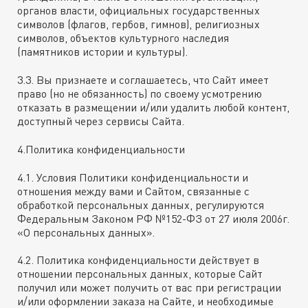
органов власти, официальных государственных
символов (флагов, гербов, гимнов), религиозных
символов, объектов культурного наследия
(памятников истории и культуры).
3.3. Вы признаете и соглашаетесь, что Сайт имеет
право (но не обязанность) по своему усмотрению
отказать в размещении и/или удалить любой контент,
доступный через сервисы Сайта.
4.Политика конфиденциальности
4.1. Условия Политики конфиденциальности и
отношения между вами и Сайтом, связанные с
обработкой персональных данных, регулируются
Федеральным Законом РФ №152-ФЗ от 27 июля 2006г.
«О персональных данных».
4.2. Политика конфиденциальности действует в
отношении персональных данных, которые Сайт
получил или может получить от вас при регистрации
и/или оформлении заказа на Сайте, и необходимые