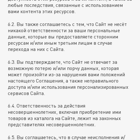
любые последствия, связанные с использованием
вами контента этих ресурсов.
6.2. Вы также соглашаетесь с тем, что Сайт не несёт
никакой ответственности за ваши персональные
данные, которые вы предоставляете сторонним
ресурсам и/или иным третьим лицам в случае
перехода на них с Сайта.
6.3. Вы подтверждаете, что Сайт не отвечает за
возможную потерю и/или порчу данных, которая
может произойти из-за нарушения вами положений
настоящего Соглашения, а также неправильного
доступа и/или использования персонализированных
сервисов Сайта.
6.4. Ответственность за действия
несовершеннолетних, включая приобретение ими
товаров из каталога на Сайте, лежит на законных
представителях несовершеннолетних.
6.5. Вы соглашаетесь, что в случае неисполнения и/