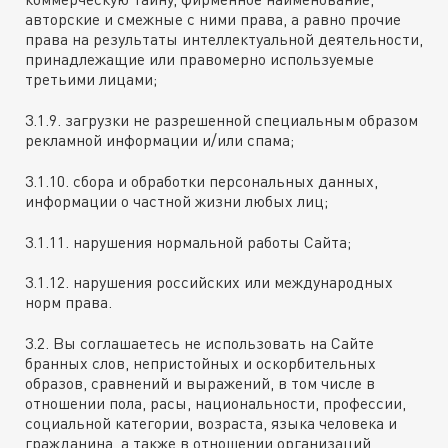
авторские и смежные с ними права, а равно прочие
права на результаты интеллектуальной деятельности,
принадлежащие или правомерно используемые
третьими лицами;
3.1.9. загрузки не разрешенной специальным образом
рекламной информации и/или спама;
3.1.10. сбора и обработки персональных данных,
информации о частной жизни любых лиц;
3.1.11. нарушения нормальной работы Сайта;
3.1.12. нарушения российских или международных
норм права.
3.2. Вы соглашаетесь не использовать на Сайте
бранных слов, непристойных и оскорбительных
образов, сравнений и выражений, в том числе в
отношении пола, расы, национальности, профессии,
социальной категории, возраста, языка человека и
гражданина, а также в отношении организаций,