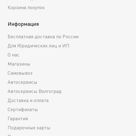
Корзина покупок
Информация
Бесплатная доставка по России
Для Юридических лиц и ИП
О нас
Магазины
Самовывоз
Автосервисы
Автосервисы Волгоград
Доставка и оплата
Сертификаты
Гарантия
Подарочные карты