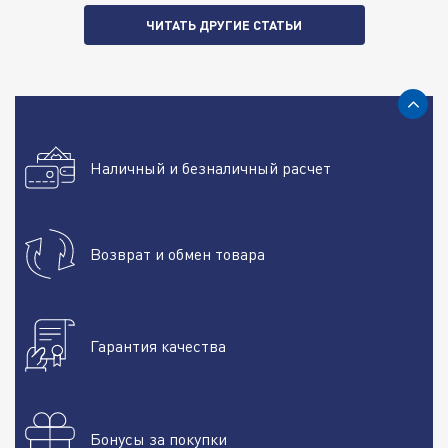
ЧИТАТЬ ДРУГИЕ СТАТЬИ
Наличный и безналичный расчет
Возврат и обмен товара
Гарантия качества
Бонусы за покупки