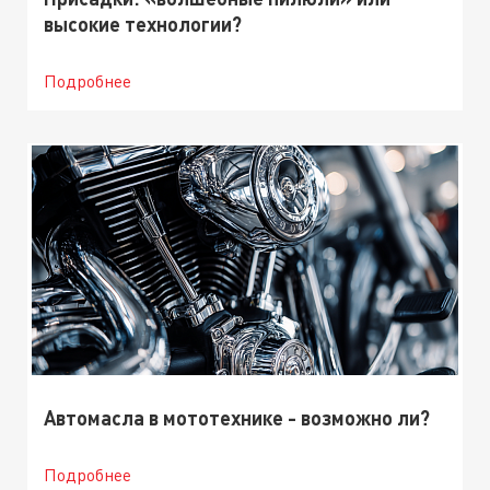
высокие технологии?
Подробнее
Автомасла в мототехнике - возможно ли?
Подробнее