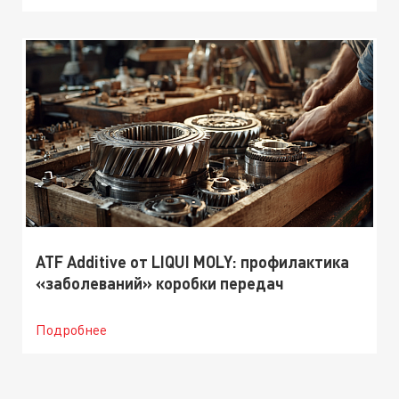
ATF Additive от LIQUI MOLY: профилактика
«заболеваний» коробки передач
Подробнее