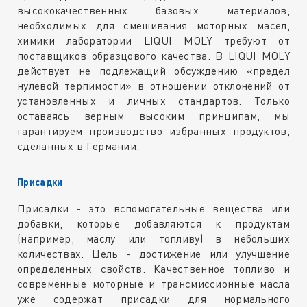
высококачественных базовых материалов,
необходимых для смешивания моторных масел,
химики лаборатории LIQUI MOLY требуют от
поставщиков образцового качества. В LIQUI MOLY
действует не подлежащий обсуждению «предел
нулевой терпимости» в отношении отклонений от
установленных и личных стандартов. Только
оставаясь верным высоким принципам, мы
гарантируем производство избранных продуктов,
сделанных в Германии.
Присадки
Присадки - это вспомогательные вещества или
добавки, которые добавляются к продуктам
(например, маслу или топливу) в небольших
количествах. Цель - достижение или улучшение
определенных свойств. Качественное топливо и
современные моторные и трансмиссионные масла
уже содержат присадки для нормального