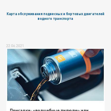
Карта обслуживания подвесных и бортовых двигателей
водного транспорта
22.06.2021
Присадки: «волшебные пилюли» или