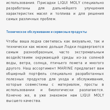
использования. Присадки LIQUI MOLY специально
разработаны для дальнейшего улучшения
характеристик масел и топлива и для решения
самых различных проблем.
Техническое обслуживание и сервисные продукты
Чтобы ваша лодка светилась как визуально, так и
технически как можно дольше Лодки подвергаются
самым разнообразным, часто экстремальным
воздействиям окружающей среды из-за соленой
воды, ветра, солнца, птичьего помета и многого
другого. Наш ассортимент MARINE предлагает вам
обширный портфель специально разработанных
полезных продуктов для ухода и обслуживания,
которые совместимы с материалом, просты в
использовании и биологически разлагаются.
Конечно же, в уже знакомом нам LIQUI MOLY
высшего качества.