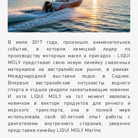
В июле 2017 года, произошло знаменательное
событие, в котором немецкий лидер по
производству моторных масел и присадок - LIQUI
MOLY представил свою новую линейку смазочных
материалов на австралийском рынке, в рамках
Международной выставки лодок в Сиднее.
Впервые австралийские энтузиасты водного
спорта и отдыха увидели захватывающие новинки.
И хотя LIQUI MOLY на тот момент являлась
новичком в векторе продуктов для речного и
морского транспорта, она в полной мере
использовала свой 60-летний опыт работы с
двигателями внутреннего сгорания, уверенно
представив линейку LIQUI MOLY Marine.