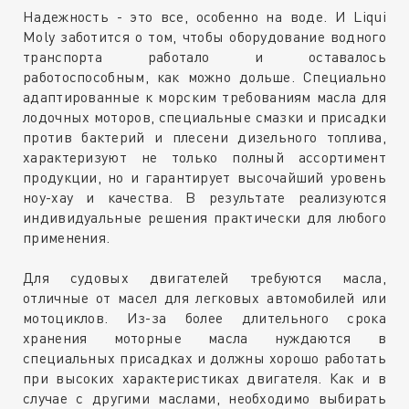
Надежность - это все, особенно на воде. И Liqui
Moly заботится о том, чтобы оборудование водного
транспорта работало и оставалось
работоспособным, как можно дольше. Специально
адаптированные к морским требованиям масла для
лодочных моторов, специальные смазки и присадки
против бактерий и плесени дизельного топлива,
характеризуют не только полный ассортимент
продукции, но и гарантирует высочайший уровень
ноу-хау и качества. В результате реализуются
индивидуальные решения практически для любого
применения.
Для судовых двигателей требуются масла,
отличные от масел для легковых автомобилей или
мотоциклов. Из-за более длительного срока
хранения моторные масла нуждаются в
специальных присадках и должны хорошо работать
при высоких характеристиках двигателя. Как и в
случае с другими маслами, необходимо выбирать