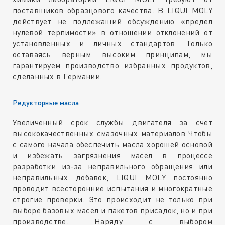
поставщиков образцового качества. В LIQUI MOLY
действует не подлежащий обсуждению «предел
нулевой терпимости» в отношении отклонений от
установленных и личных стандартов. Только
оставаясь верным высоким принципам, мы
гарантируем производство избранных продуктов,
сделанных в Германии.
Ре
дукторные масла
Увеличенный срок службы двигателя за счет
высококачественных смазочных материалов Чтобы
с самого начала обеспечить масла хорошей основой
и избежать загрязнения масел в процессе
разработки из-за неправильного обращения или
неправильных добавок, LIQUI MOLY постоянно
проводит всесторонние испытания и многократные
строгие проверки. Это происходит не только при
выборе базовых масел и пакетов присадок, но и при
производстве. Наряду с выбором