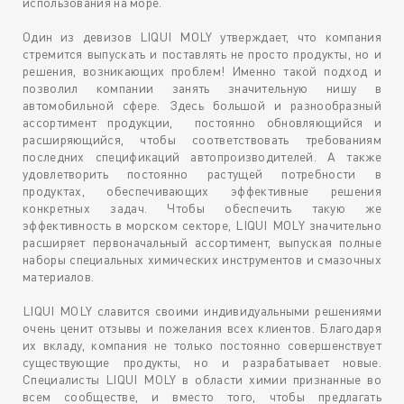
использования на море.
Один из девизов LIQUI MOLY утверждает, что компания
стремится выпускать и поставлять не просто продукты, но и
решения, возникающих проблем! Именно такой подход и
позволил компании занять значительную нишу в
автомобильной сфере. Здесь большой и разнообразный
ассортимент продукции, постоянно обновляющийся и
расширяющийся, чтобы соответствовать требованиям
последних спецификаций автопроизводителей. А также
удовлетворить постоянно растущей потребности в
продуктах, обеспечивающих эффективные решения
конкретных задач. Чтобы обеспечить такую же
эффективность в морском секторе, LIQUI MOLY значительно
расширяет первоначальный ассортимент, выпуская полные
наборы специальных химических инструментов и смазочных
материалов.
LIQUI MOLY славится своими индивидуальными решениями
очень ценит отзывы и пожелания всех клиентов. Благодаря
их вкладу, компания не только постоянно совершенствует
существующие продукты, но и разрабатывает новые.
Специалисты LIQUI MOLY в области химии признанные во
всем сообществе, и вместо того, чтобы предлагать