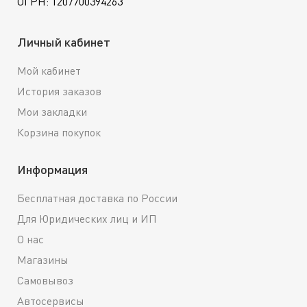
ОГРН: 1207700394263
Личный кабинет
Мой кабинет
История заказов
Мои закладки
Корзина покупок
Информация
Бесплатная доставка по России
Для Юридических лиц и ИП
О нас
Магазины
Самовывоз
Автосервисы