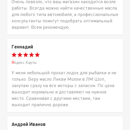
Очень повезло, что ваш магазин находится возле
работы. Всегда можно найти качественные масла
для любого типа автомобиля, а профессиональные
консультанты помогут подобрать оптимальный
вариант. Всем рекомендую.
Геннадий
Яндекс.Карты
У меня небольшой прокат лодок для рыбалки и не
только. Беру масло Ликви Молли в ЛМ Шоп,
закупаю сразу на все моторы с запасом. По цене
выходит нормально и доставляют на нужное
место. Сравнивал с другими местами, там
выходит прилично дороже.
Андрей Иванов