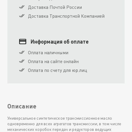
Доставка Почтой России
Доставка Транспортной Компанией
Информация об оплате
Оплата наличными
Оплата на сайте онлайн
Оплата по счету для юр.лиц
Описание
Универсальное синтетическое трансмиссионное масло
одновременно для всех агрегатов трансмиссии, в том числе
механических коробок передач и редукторов ведущих