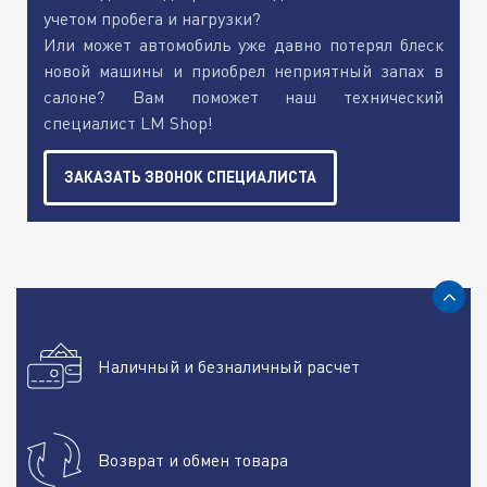
учетом пробега и нагрузки?
Или может автомобиль уже давно потерял блеск
новой машины и приобрел неприятный запах в
салоне? Вам поможет наш технический
специалист LM Shop!
ЗАКАЗАТЬ ЗВОНОК СПЕЦИАЛИСТА
Наличный и безналичный расчет
Возврат и обмен товара