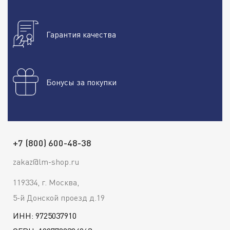
Гарантия качества
Бонусы за покупки
+7 (800) 600-48-38
zakaz@lm-shop.ru
119334, г. Москва,
5-й Донской проезд д.19
ИНН: 9725037910