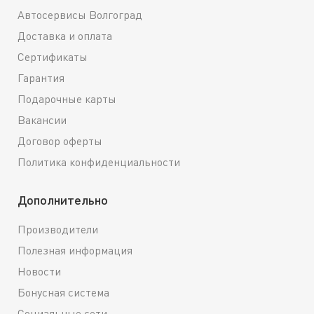
Автосервисы Волгоград
Доставка и оплата
Сертификаты
Гарантия
Подарочные карты
Вакансии
Договор оферты
Политика конфиденциальности
Дополнительно
Производители
Полезная информация
Новости
Бонусная система
Социальные сети