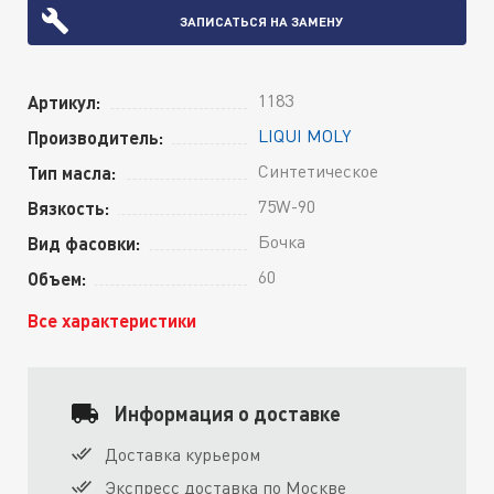
ЗАПИСАТЬСЯ НА ЗАМЕНУ
1183
Артикул:
LIQUI MOLY
Производитель:
Синтетическое
Тип масла:
75W-90
Вязкость:
Бочка
Вид фасовки:
60
Объем:
Все характеристики
Информация о доставке
Доставка курьером
Экспресс доставка по Москве