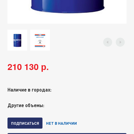
210 130 р.
Наличие в городах:
Другие объемы:
ПОДПИСАТЬСЯ
НЕТ В НАЛИЧИИ