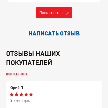
Посмотреть еще
НАПИСАТЬ ОТЗЫВ
ОТЗЫВЫ НАШИХ
ПОКУПАТЕЛЕЙ
все отзывы
Юрий П.
Яндекс.Карты