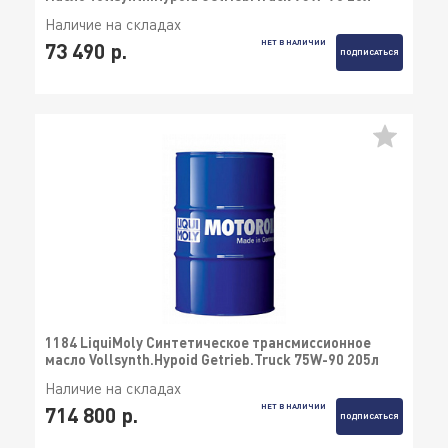
Наличие на складах
НЕТ В НАЛИЧИИ
73 490 р.
ПОДПИСАТЬСЯ
1184 LiquiMoly Синтетическое трансмиссионное
масло Vollsynth.Hypoid Getrieb.Truck 75W-90 205л
Наличие на складах
НЕТ В НАЛИЧИИ
714 800 р.
ПОДПИСАТЬСЯ