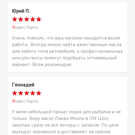
Юрий П.
Яндекс.Карты
Очень повезло, что ваш магазин находится возле
работы. Всегда можно найти качественные масла
для любого типа автомобиля, а профессиональные
консультанты помогут подобрать оптимальный
вариант. Всем рекомендую.
Геннадий
Яндекс.Карты
У меня небольшой прокат лодок для рыбалки и не
только. Беру масло Ликви Молли в ЛМ Шоп,
закупаю сразу на все моторы с запасом. По цене
выходит нормально и доставляют на нужное