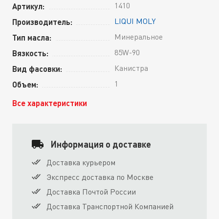
1410
Артикул:
LIQUI MOLY
Производитель:
Минеральное
Тип масла:
85W-90
Вязкость:
Канистра
Вид фасовки:
1
Объем:
Все характеристики
Информация о доставке
Доставка курьером
Экспресс доставка по Москве
Доставка Почтой России
Доставка Транспортной Компанией