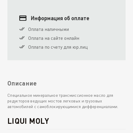
Информация об оплате
Оплата наличными
Оплата на сайте онлайн
Оплата по счету для юр.лиц
Описание
Специальное минеральное трансмиссионное масло для
редукторов ведущих мостов легковых и грузовых
автомобилей с самоблокирующимися дифференциалами.
LIQUI MOLY