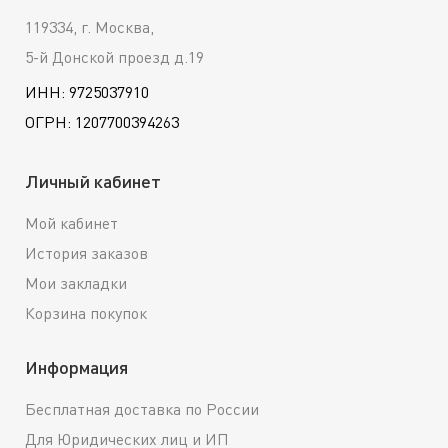
119334, г. Москва,
5-й Донской проезд д.19
ИНН: 9725037910
ОГРН: 1207700394263
Личный кабинет
Мой кабинет
История заказов
Мои закладки
Корзина покупок
Информация
Бесплатная доставка по России
Для Юридических лиц и ИП