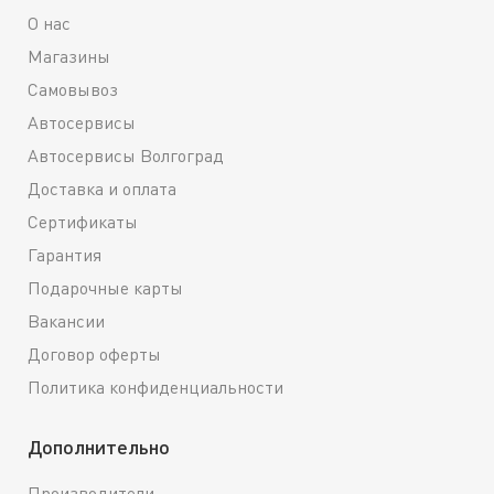
О нас
Магазины
Самовывоз
Автосервисы
Автосервисы Волгоград
Доставка и оплата
Сертификаты
Гарантия
Подарочные карты
Вакансии
Договор оферты
Политика конфиденциальности
Дополнительно
Производители