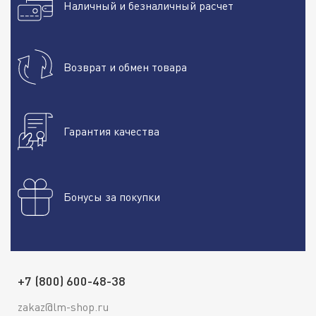
Наличный и безналичный расчет
Возврат и обмен товара
Гарантия качества
Бонусы за покупки
+7 (800) 600-48-38
zakaz@lm-shop.ru