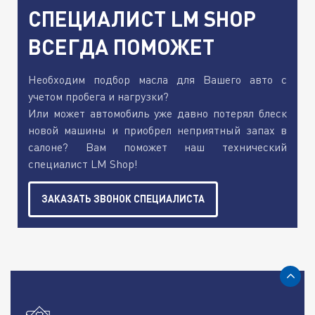
СПЕЦИАЛИСТ LM SHOP
ВСЕГДА ПОМОЖЕТ
Необходим подбор масла для Вашего авто с
учетом пробега и нагрузки?
Или может автомобиль уже давно потерял блеск
новой машины и приобрел неприятный запах в
салоне? Вам поможет наш технический
специалист LM Shop!
ЗАКАЗАТЬ ЗВОНОК СПЕЦИАЛИСТА