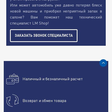
Или может автомобиль уже давно потерял блеск
новой машины и приобрел неприятный запах в
салоне? Вам поможет наш технический
специалист LM Shop!
ЗАКАЗАТЬ ЗВОНОК СПЕЦИАЛИСТА
Наличный и безналичный расчет
Возврат и обмен товара