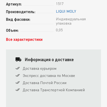
1517
Артикул:
LIQUI MOLY
Производитель:
Индивидуальная
Вид фасовки:
упаковка
0,05
Объем:
Все характеристики
Информация о доставке
Доставка курьером
Экспресс доставка по Москве
Доставка Почтой России
Доставка Транспортной Компанией