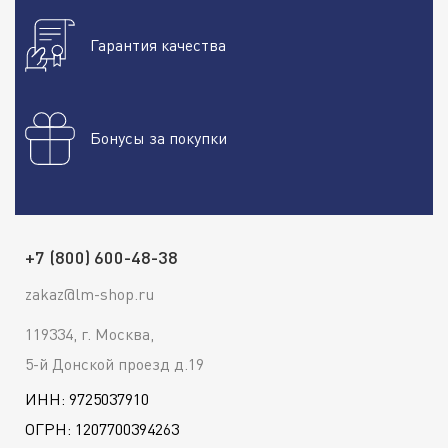
Гарантия качества
Бонусы за покупки
+7 (800) 600-48-38
zakaz@lm-shop.ru
119334, г. Москва,
5-й Донской проезд д.19
ИНН: 9725037910
ОГРН: 1207700394263