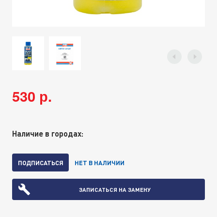
530 р.
Наличие в городах:
ПОДПИСАТЬСЯ
НЕТ В НАЛИЧИИ
ЗАПИСАТЬСЯ НА ЗАМЕНУ