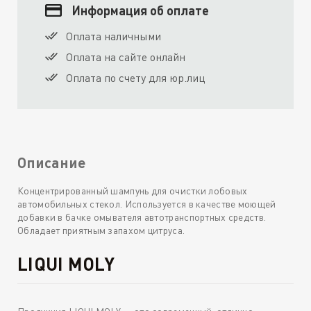
Информация об оплате
Оплата наличными
Оплата на сайте онлайн
Оплата по счету для юр.лиц
Описание
Концентрированный шампунь для очистки лобовых
автомобильных стекол. Используется в качестве моющей
добавки в бачке омывателя автотранспортных средств.
Обладает приятным запахом цитруса.
LIQUI MOLY