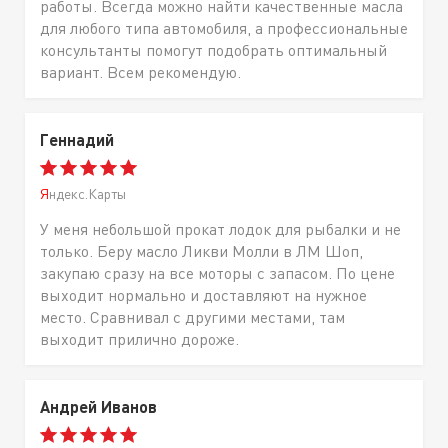
работы. Всегда можно найти качественные масла
для любого типа автомобиля, а профессиональные
консультанты помогут подобрать оптимальный
вариант. Всем рекомендую.
Геннадий
Яндекс.Карты
У меня небольшой прокат лодок для рыбалки и не
только. Беру масло Ликви Молли в ЛМ Шоп,
закупаю сразу на все моторы с запасом. По цене
выходит нормально и доставляют на нужное
место. Сравнивал с другими местами, там
выходит прилично дороже.
Андрей Иванов