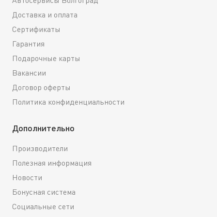
Доставка и оплата
Сертификаты
Гарантия
Подарочные карты
Вакансии
Договор оферты
Политика конфиденциальности
Дополнительно
Производители
Полезная информация
Новости
Бонусная система
Социальные сети