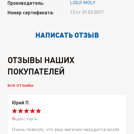
LIQUI MOLY
Производитель:
13 от 29.03.2017
Номер сертификата:
НАПИСАТЬ ОТЗЫВ
ОТЗЫВЫ НАШИХ
ПОКУПАТЕЛЕЙ
все отзывы
Юрий П.
Яндекс.Карты
Очень повезло, что ваш магазин находится возле