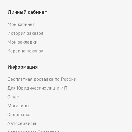
Личный кабинет
Мой кабинет
История заказов
Мои закладки
Корзина покупок
Информация
Бесплатная доставка по России
Для Юридических лиц и ИП
О нас
Магазины
Самовывоз
Автосервисы
Автосервисы Волгоград