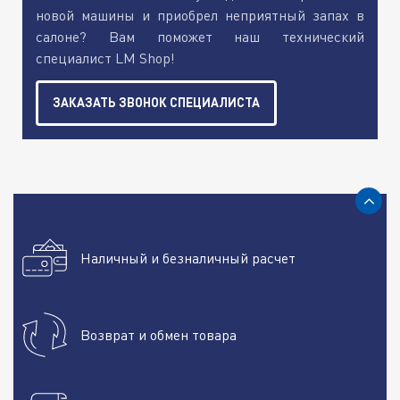
новой машины и приобрел неприятный запах в
салоне? Вам поможет наш технический
специалист LM Shop!
ЗАКАЗАТЬ ЗВОНОК СПЕЦИАЛИСТА
Наличный и безналичный расчет
Возврат и обмен товара