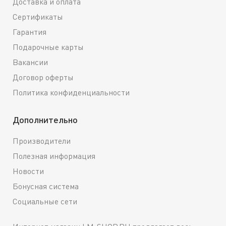
Доставка и оплата
Сертификаты
Гарантия
Подарочные карты
Вакансии
Договор оферты
Политика конфиденциальности
Дополнительно
Производители
Полезная информация
Новости
Бонусная система
Социальные сети