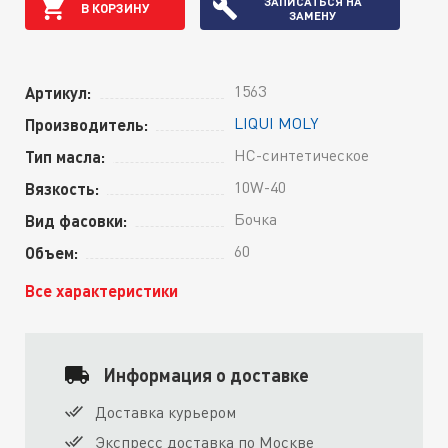
ЗАПИСАТЬСЯ НА
В КОРЗИНУ
ЗАМЕНУ
1563
Артикул:
LIQUI MOLY
Производитель:
HC-синтетическое
Тип масла:
10W-40
Вязкость:
Бочка
Вид фасовки:
60
Объем:
Все характеристики
Информация о доставке
Доставка курьером
Экспресс доставка по Москве