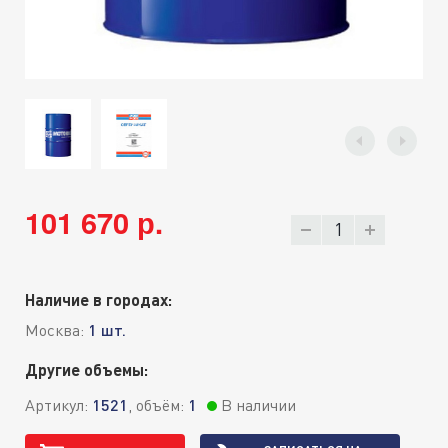
101 670 р.
Наличие в городах:
Москва:
1 шт.
Другие объемы:
Артикул:
1521
, объём:
1
В наличии