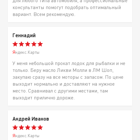
для любого типа автомобиля, а профессиональные
консультанты помогут подобрать оптимальный
вариант. Всем рекомендую.
Геннадий
Яндекс.Карты
У меня небольшой прокат лодок для рыбалки и не
только. Беру масло Ликви Молли в ЛМ Шоп,
закупаю сразу на все моторы с запасом. По цене
выходит нормально и доставляют на нужное
место. Сравнивал с другими местами, там
выходит прилично дороже.
Андрей Иванов
Яндекс.Карты