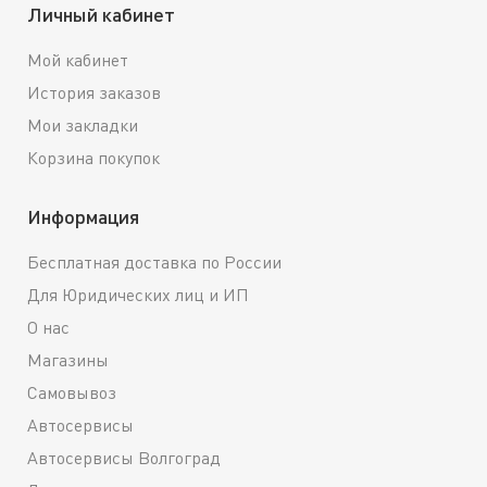
Личный кабинет
Мой кабинет
История заказов
Мои закладки
Корзина покупок
Информация
Бесплатная доставка по России
Для Юридических лиц и ИП
О нас
Магазины
Самовывоз
Автосервисы
Автосервисы Волгоград