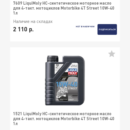
7609 LiquiMoly НС-синтетическое моторное масло
для 4-такт. мотоциклов Motorbike 4T Street 10W-40
1л
Наличие на складах
НЕТ В НАЛИЧИИ
2 110 р.
ПОДПИСАТЬСЯ
1521 LiquiMoly НС-синтетическое моторное масло
для 4-такт. мотоциклов Motorbike 4T Street 10W-40
1л