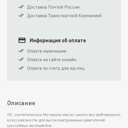
Доставка Почтой России
Доставка Транспортной Компанией
Информация об оплате
Оплата наличными
Оплата на сайте онлайн
Оплата по счету для юр.лиц
Описание
НС-синтетическое Моторное масло самого востребованного
класса вязкости для высоконагруженных двигателей
шоссейных мотоциклов.