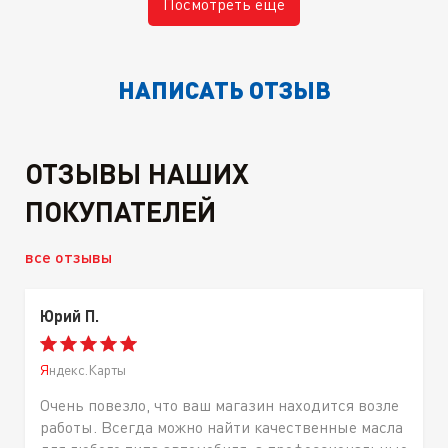
Посмотреть еще
НАПИСАТЬ ОТЗЫВ
ОТЗЫВЫ НАШИХ
ПОКУПАТЕЛЕЙ
все отзывы
Юрий П.
Яндекс.Карты
Очень повезло, что ваш магазин находится возле
работы. Всегда можно найти качественные масла