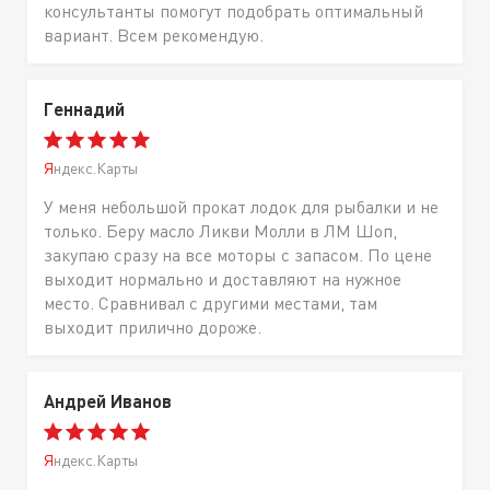
консультанты помогут подобрать оптимальный
вариант. Всем рекомендую.
Геннадий
Яндекс.Карты
У меня небольшой прокат лодок для рыбалки и не
только. Беру масло Ликви Молли в ЛМ Шоп,
закупаю сразу на все моторы с запасом. По цене
выходит нормально и доставляют на нужное
место. Сравнивал с другими местами, там
выходит прилично дороже.
Андрей Иванов
Яндекс.Карты