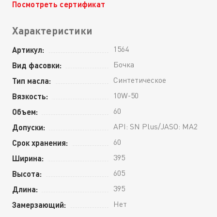
Посмотреть сертификат
Характеристики
1564
Артикул:
Бочка
Вид фасовки:
Синтетическое
Тип масла:
10W-50
Вязкость:
60
Объем:
API: SN Plus/JASO: MA2
Допуски:
60
Срок хранения:
395
Ширина:
605
Высота:
395
Длина:
Нет
Замерзающий: