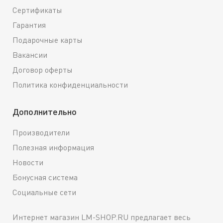
Сертификаты
Гарантия
Подарочные карты
Вакансии
Договор оферты
Политика конфиденциальности
Дополнительно
Производители
Полезная информация
Новости
Бонусная система
Социальные сети
Интернет магазин LM-SHOP.RU предлагает весь