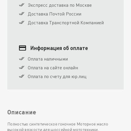
Экспресс доставка по Москве
Доставка Почтой России
Доставка Транспортной Компанией
Информация об оплате
Оплата наличными
Оплата на сайте онлайн
Оплата по счету для юр.лиц
Описание
Полностью синтетическое гоночное Моторное масло
высокой вязкости для шоссейной мототехники.