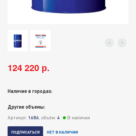
124 220 р.
Наличие в городах:
Другие объемы:
Артикул:
1686
, объём:
4
В наличии
ПОДПИСАТЬСЯ
НЕТ В НАЛИЧИИ