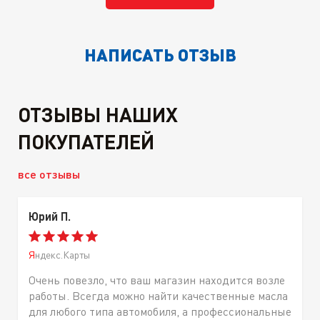
НАПИСАТЬ ОТЗЫВ
ОТЗЫВЫ НАШИХ
ПОКУПАТЕЛЕЙ
все отзывы
Юрий П.
Яндекс.Карты
Очень повезло, что ваш магазин находится возле
работы. Всегда можно найти качественные масла
для любого типа автомобиля, а профессиональные