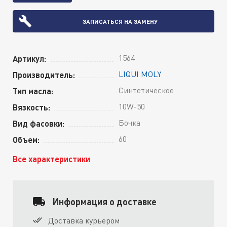
ЗАПИСАТЬСЯ НА ЗАМЕНУ
1564
Артикул:
LIQUI MOLY
Производитель:
Синтетическое
Тип масла:
10W-50
Вязкость:
Бочка
Вид фасовки:
60
Объем:
Все характеристики
Информация о доставке
Доставка курьером