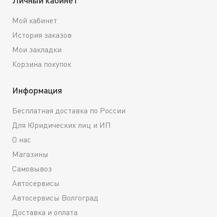
Личный кабинет
Мой кабинет
История заказов
Мои закладки
Корзина покупок
Информация
Бесплатная доставка по России
Для Юридических лиц и ИП
О нас
Магазины
Самовывоз
Автосервисы
Автосервисы Волгоград
Доставка и оплата