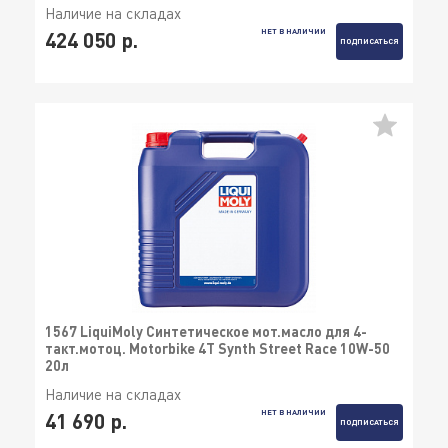
Наличие на складах
НЕТ В НАЛИЧИИ
424 050 р.
ПОДПИСАТЬСЯ
1567 LiquiMoly Синтетическое мот.масло для 4-
такт.мотоц. Motorbike 4T Synth Street Race 10W-50
20л
Наличие на складах
НЕТ В НАЛИЧИИ
41 690 р.
ПОДПИСАТЬСЯ