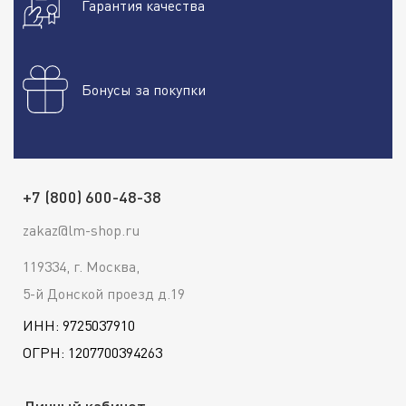
Гарантия качества
Бонусы за покупки
+7 (800) 600-48-38
zakaz@lm-shop.ru
119334, г. Москва,
5-й Донской проезд д.19
ИНН: 9725037910
ОГРН: 1207700394263