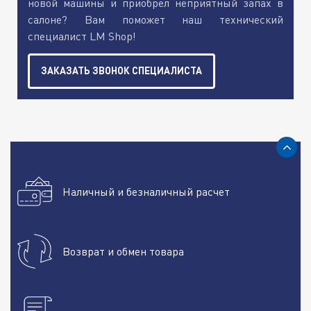
новой машины и приобрел неприятный запах в
салоне? Вам поможет наш технический
специалист LM Shop!
ЗАКАЗАТЬ ЗВОНОК СПЕЦИАЛИСТА
Наличный и безналичный расчет
Возврат и обмен товара