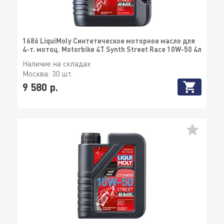
1686 LiquiMoly Синтетическое моторное масло для
4-т. мотоц. Motorbike 4T Synth Street Race 10W-50 4л
Наличие на складах
Москва:
30 шт.
9 580 р.