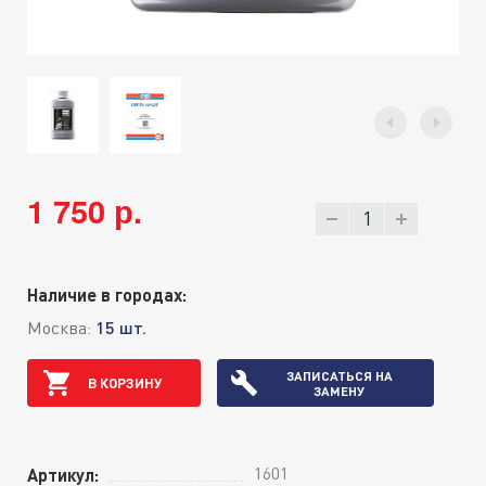
1 750 р.
Наличие в городах:
Москва:
15 шт.
ЗАПИСАТЬСЯ НА
В КОРЗИНУ
ЗАМЕНУ
1601
Артикул: