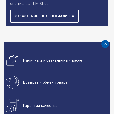
специалист LM Shop!
ЗАКАЗАТЬ ЗВОНОК СПЕЦИАЛИСТА
Наличный и безналичный расчет
Возврат и обмен товара
Гарантия качества