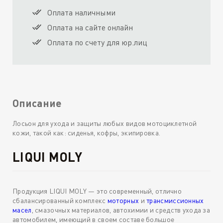
Оплата наличными
Оплата на сайте онлайн
Оплата по счету для юр.лиц
Описание
Лосьон для ухода и защиты любых видов мотоциклетной
кожи, такой как: сиденья, кофры, экипировка.
LIQUI MOLY
Продукция LIQUI MOLY — это современный, отлично
сбалансированный комплекс
моторных
и
трансмиссионных
масел
, смазочных материалов, автохимии и средств ухода за
автомобилем, имеющий в своем составе большое