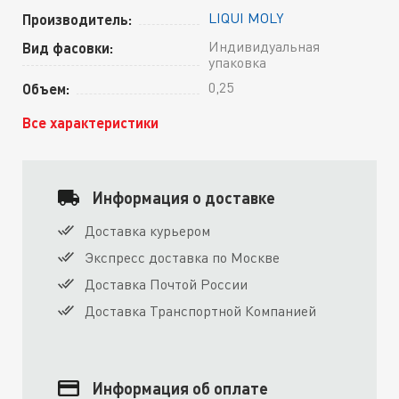
LIQUI MOLY
Производитель:
Индивидуальная
Вид фасовки:
упаковка
0,25
Объем:
Все характеристики
Информация о доставке
Доставка курьером
Экспресс доставка по Москве
Доставка Почтой России
Доставка Транспортной Компанией
Информация об оплате