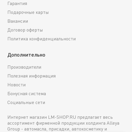
Гарантия
Подарочные карты
Вакансии
Договор оферты
Политика конфиденциальности
Дополнительно
Производители
Полезная информация
Новости
Бонусная система
Социальные сети
Интернет магазин LM-SHOP.RU предлагает весь
ассортимент фирменной продукции холдинга Alleya
Group - автомасла, присадки, автокосметику и