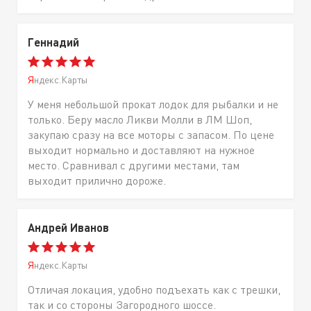
Геннадий
Яндекс.Карты
У меня небольшой прокат лодок для рыбалки и не
только. Беру масло Ликви Молли в ЛМ Шоп,
закупаю сразу на все моторы с запасом. По цене
выходит нормально и доставляют на нужное
место. Сравнивал с другими местами, там
выходит прилично дороже.
Андрей Иванов
Яндекс.Карты
Отличая локация, удобно подъехать как с трешки,
так и со стороны Загородного шоссе.