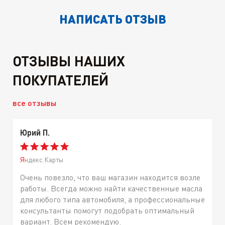
НАПИСАТЬ ОТЗЫВ
ОТЗЫВЫ НАШИХ
ПОКУПАТЕЛЕЙ
все отзывы
Юрий П.
Яндекс.Карты
Очень повезло, что ваш магазин находится возле
работы. Всегда можно найти качественные масла
для любого типа автомобиля, а профессиональные
консультанты помогут подобрать оптимальный
вариант. Всем рекомендую.