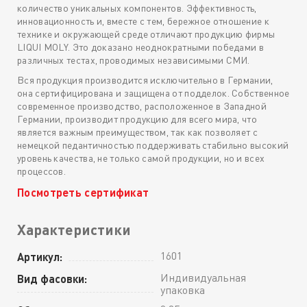
количество уникальных компонентов. Эффективность,
инновационность и, вместе с тем, бережное отношение к
технике и окружающей среде отличают продукцию фирмы
LIQUI MOLY. Это доказано неоднократными победами в
различных тестах, проводимых независимыми СМИ.
Вся продукция производится исключительно в Германии,
она сертифицирована и защищена от подделок. Собственное
современное производство, расположенное в Западной
Германии, производит продукцию для всего мира, что
является важным преимуществом, так как позволяет с
немецкой педантичностью поддерживать стабильно высокий
уровень качества, не только самой продукции, но и всех
процессов.
Посмотреть сертификат
Характеристики
1601
Артикул:
Индивидуальная
Вид фасовки:
упаковка