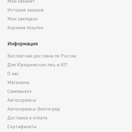
Мой кабинет
История заказов
Мои закладки
Корзина покупок
Информация
Бесплатная доставка по России
Для Юридических лиц и ИП
О нас
Магазины
Самовывоз
Автосервисы
Автосервисы Волгоград
Доставка и оплата
Сертификаты