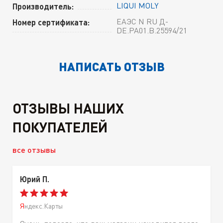
LIQUI MOLY
Производитель:
ЕАЭС N RU Д-
Номер сертификата:
DE.РА01.В.25594/21
НАПИСАТЬ ОТЗЫВ
ОТЗЫВЫ НАШИХ
ПОКУПАТЕЛЕЙ
все отзывы
Юрий П.
Яндекс.Карты