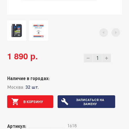
1 890 р.
Наличие в городах:
Москва:
32 шт.
ЗАПИСАТЬСЯ НА
В КОРЗИНУ
ЗАМЕНУ
1618
Артикул: