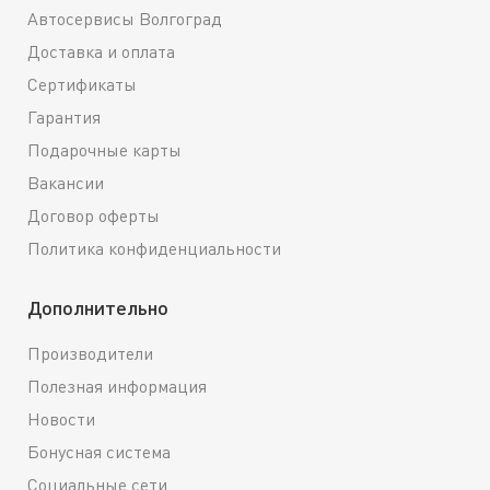
Автосервисы Волгоград
Доставка и оплата
Сертификаты
Гарантия
Подарочные карты
Вакансии
Договор оферты
Политика конфиденциальности
Дополнительно
Производители
Полезная информация
Новости
Бонусная система
Социальные сети