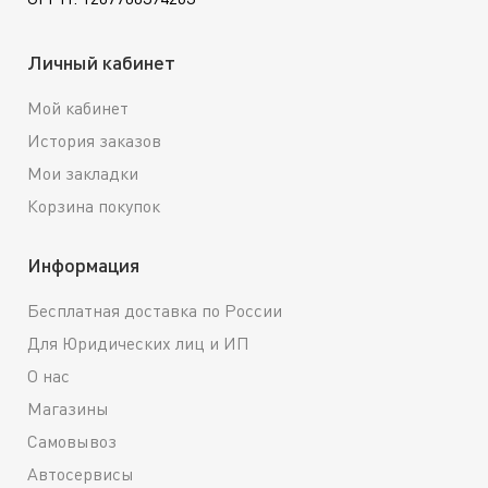
Личный кабинет
Мой кабинет
История заказов
Мои закладки
Корзина покупок
Информация
Бесплатная доставка по России
Для Юридических лиц и ИП
О нас
Магазины
Самовывоз
Автосервисы