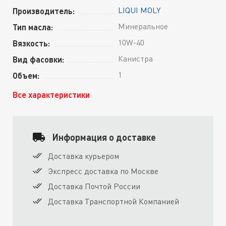
LIQUI MOLY
Производитель:
Минеральное
Тип масла:
10W-40
Вязкость:
Канистра
Вид фасовки:
1
Объем:
Все характеристики
Информация о доставке
Доставка курьером
Экспресс доставка по Москве
Доставка Почтой России
Доставка Транспортной Компанией