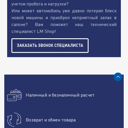
учетом пробега и нагрузки?
Или может автомобиль уже давно потерял блеск
новой машины и приобрел неприятный запах в
салоне? Вам поможет наш технический
специалист LM Shop!
ЗАКАЗАТЬ ЗВОНОК СПЕЦИАЛИСТА
Наличный и безналичный расчет
Возврат и обмен товара