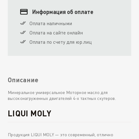
Информация об оплате
Оплата наличными
Оплата на сайте онлайн
Оплата по счету для юр.лиц
Описание
Минеральное универсальное Моторное масло для
высоконагруженных двигателей 4-х тактных скутеров.
LIQUI MOLY
Продукция LIQUI MOLY — это современный, отлично