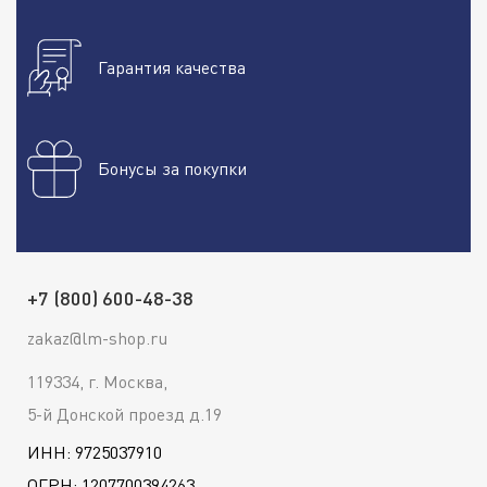
Гарантия качества
Бонусы за покупки
+7 (800) 600-48-38
zakaz@lm-shop.ru
119334, г. Москва,
5-й Донской проезд д.19
ИНН: 9725037910
ОГРН: 1207700394263